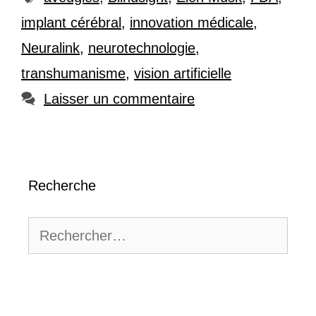
implant cérébral
,
innovation médicale
,
Neuralink
,
neurotechnologie
,
transhumanisme
,
vision artificielle
Laisser un commentaire
Recherche
Rechercher :