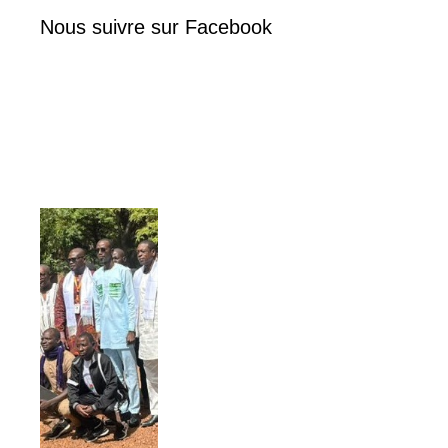
Nous suivre sur Facebook