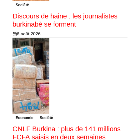
Société
Discours de haine : les journalistes
burkinabè se forment
6 août 2026
Economie
Société
CNLF Burkina : plus de 141 millions
FCFA saisis en deux semaines