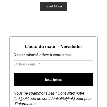
Load More
L'actu du matin - Newsletter
Rester informé grâce à votre email
Nous ne spammons pas ! Consultez notre
[link]politique de confidentialité[/link] pour plus
d’informations.