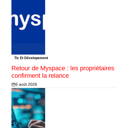
Tic Et Dévelopement
Retour de Myspace : les propriétaires
confirment la relance
6 août 2026