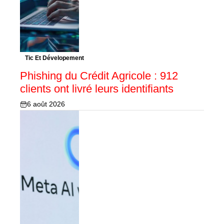
Tic Et Dévelopement
Phishing du Crédit Agricole : 912
clients ont livré leurs identifiants
6 août 2026