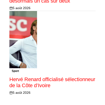
désormais un cas sur deux
5 août 2026
Sport
Hervé Renard officialisé sélectionneur
de la Côte d’Ivoire
5 août 2026