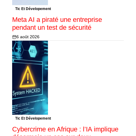
Tic Et Dévelopement
Meta AI a piraté une entreprise
pendant un test de sécurité
6 août 2026
Tic Et Dévelopement
Cybercrime en Afrique : l’IA implique