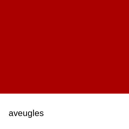
aveugles