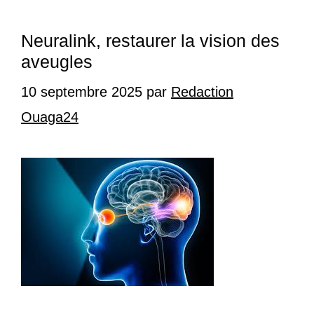
Neuralink, restaurer la vision des
aveugles
10 septembre 2025
par
Redaction
Ouaga24