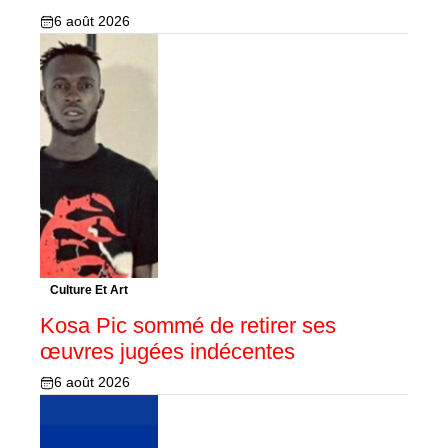
6 août 2026
Culture Et Art
Kosa Pic sommé de retirer ses
œuvres jugées indécentes
6 août 2026