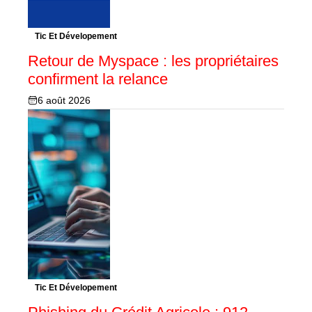
Tic Et Dévelopement
Retour de Myspace : les propriétaires
confirment la relance
6 août 2026
Tic Et Dévelopement