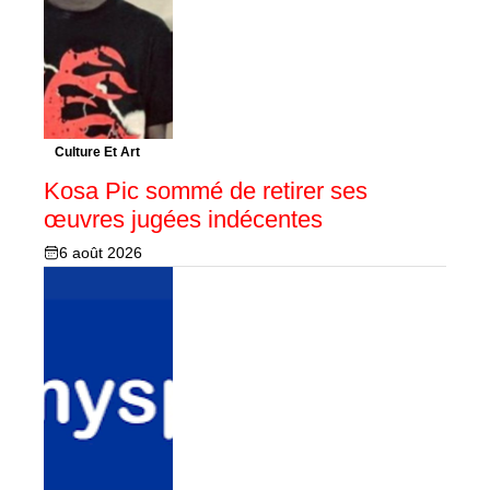
Culture Et Art
Kosa Pic sommé de retirer ses
œuvres jugées indécentes
6 août 2026