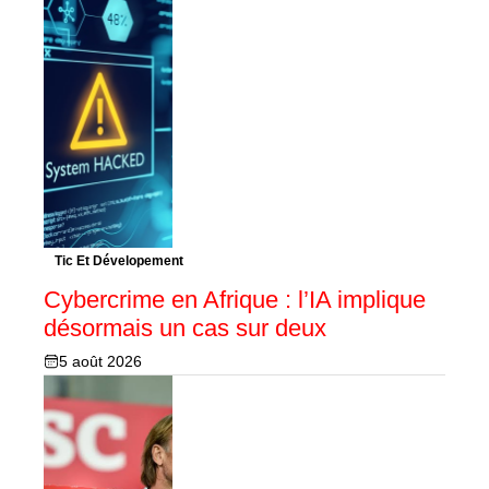
Tic Et Dévelopement
Cybercrime en Afrique : l’IA implique
désormais un cas sur deux
5 août 2026