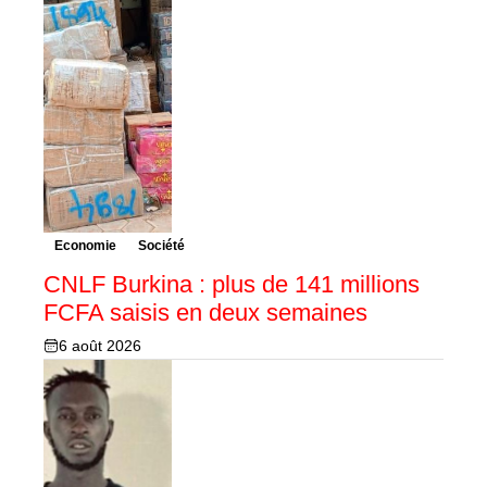
Economie
Société
CNLF Burkina : plus de 141 millions
FCFA saisis en deux semaines
6 août 2026