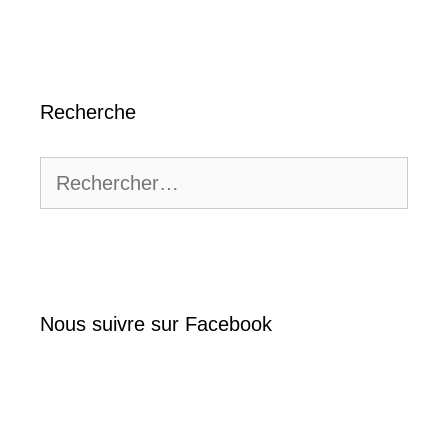
Recherche
Rechercher :
Nous suivre sur Facebook