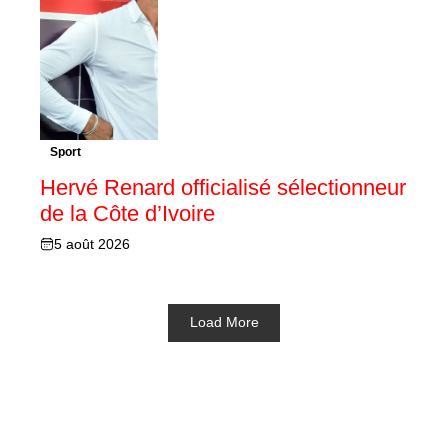
Sport
Hervé Renard officialisé sélectionneur
de la Côte d’Ivoire
5 août 2026
Load More