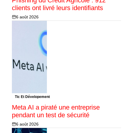
Phishing du Crédit Agricole : 912
clients ont livré leurs identifiants
6 août 2026
Tic Et Dévelopement
Meta AI a piraté une entreprise
pendant un test de sécurité
6 août 2026