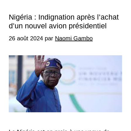
Nigéria : Indignation après l’achat
d’un nouvel avion présidentiel
26 août 2024
par
Naomi Gambo