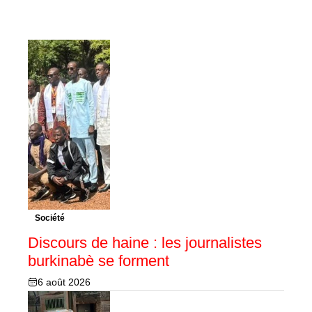
Société
Discours de haine : les journalistes
burkinabè se forment
6 août 2026