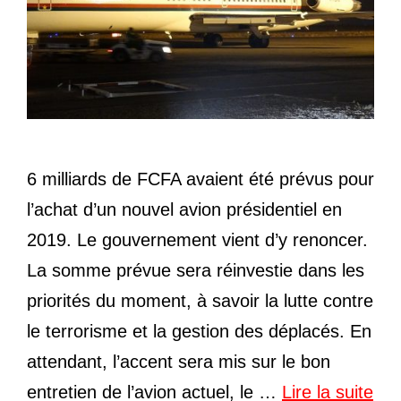
6 milliards de FCFA avaient été prévus pour
l’achat d’un nouvel avion présidentiel en
2019. Le gouvernement vient d’y renoncer.
La somme prévue sera réinvestie dans les
priorités du moment, à savoir la lutte contre
le terrorisme et la gestion des déplacés. En
attendant, l’accent sera mis sur le bon
entretien de l’avion actuel, le …
Lire la suite