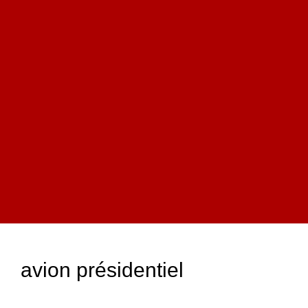
avion présidentiel