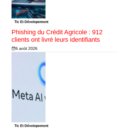
Tic Et Dévelopement
Phishing du Crédit Agricole : 912
clients ont livré leurs identifiants
6 août 2026
Tic Et Dévelopement