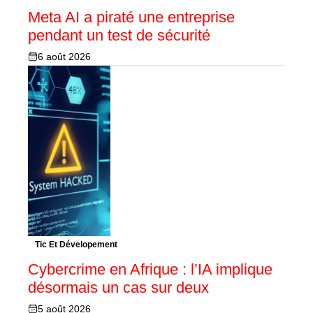
Meta AI a piraté une entreprise
pendant un test de sécurité
6 août 2026
Tic Et Dévelopement
Cybercrime en Afrique : l’IA implique
désormais un cas sur deux
5 août 2026