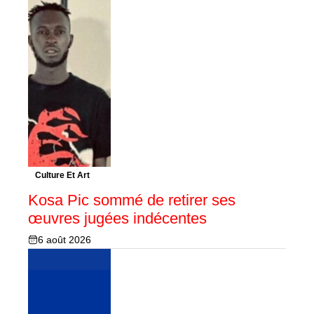
Culture Et Art
Kosa Pic sommé de retirer ses
œuvres jugées indécentes
6 août 2026