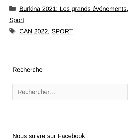
Catégories
Burkina 2021: Les grands événements
,
Sport
Étiquettes
CAN 2022
,
SPORT
Recherche
Rechercher :
Nous suivre sur Facebook