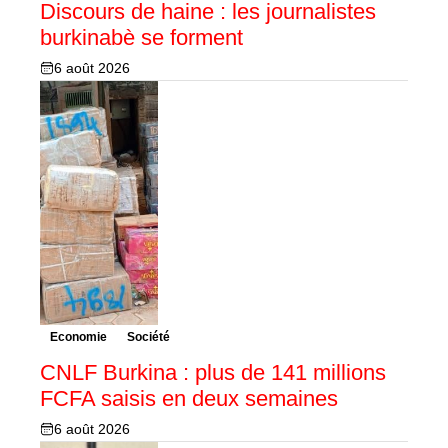
Discours de haine : les journalistes
burkinabè se forment
6 août 2026
Economie
Société
CNLF Burkina : plus de 141 millions
FCFA saisis en deux semaines
6 août 2026