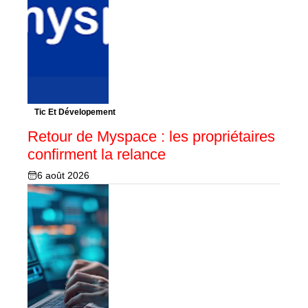
Tic Et Dévelopement
Retour de Myspace : les propriétaires
confirment la relance
6 août 2026