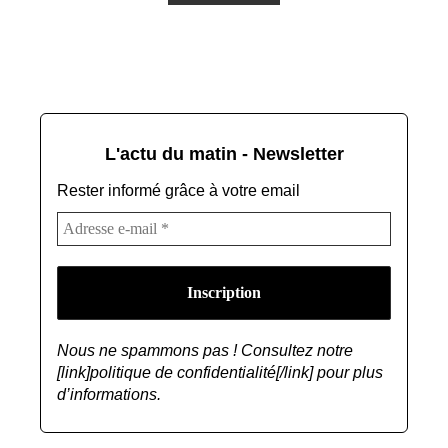
L'actu du matin - Newsletter
Rester informé grâce à votre email
Nous ne spammons pas ! Consultez notre
[link]politique de confidentialité[/link] pour plus
d’informations.