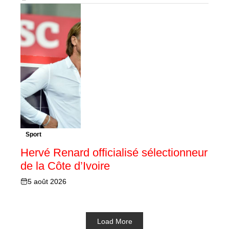
Sport
Hervé Renard officialisé sélectionneur
de la Côte d’Ivoire
5 août 2026
Load More