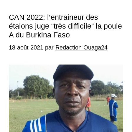
CAN 2022: l’entraineur des
étalons juge “très difficile” la poule
A du Burkina Faso
18 août 2021
par
Redaction Ouaga24