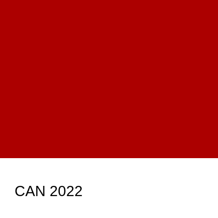
CAN 2022