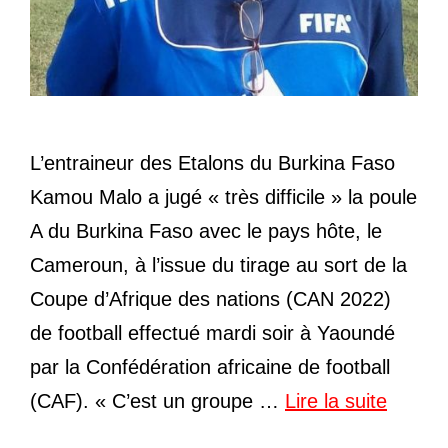
L’entraineur des Etalons du Burkina Faso
Kamou Malo a jugé « très difficile » la poule
A du Burkina Faso avec le pays hôte, le
Cameroun, à l’issue du tirage au sort de la
Coupe d’Afrique des nations (CAN 2022)
de football effectué mardi soir à Yaoundé
par la Confédération africaine de football
(CAF). « C’est un groupe …
Lire la suite