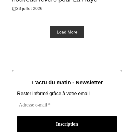
28 juillet 2026
Load More
L'actu du matin - Newsletter
Rester informé grâce à votre email