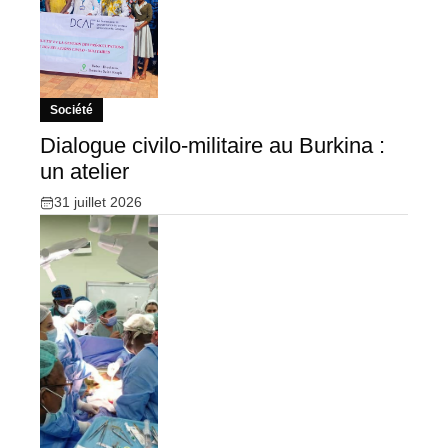
Société
Dialogue civilo-militaire au Burkina :
un atelier
31 juillet 2026