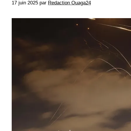
17 juin 2025
par
Redaction Ouaga24