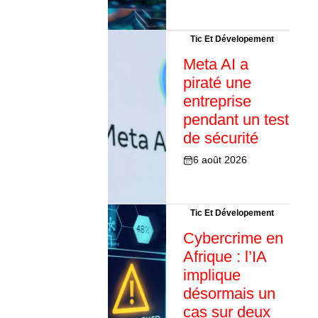
Tic Et Dévelopement
Meta AI a
piraté une
entreprise
pendant un test
de sécurité
6 août 2026
Tic Et Dévelopement
Cybercrime en
Afrique : l’IA
implique
désormais un
cas sur deux