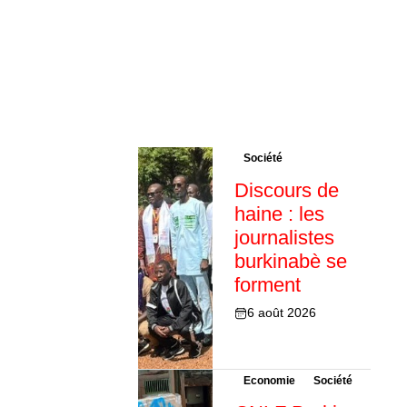
Société
Discours de
haine : les
journalistes
burkinabè se
forment
6 août 2026
Economie
Société