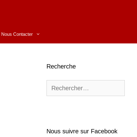
Nous Contacter
Recherche
Rechercher :
Nous suivre sur Facebook