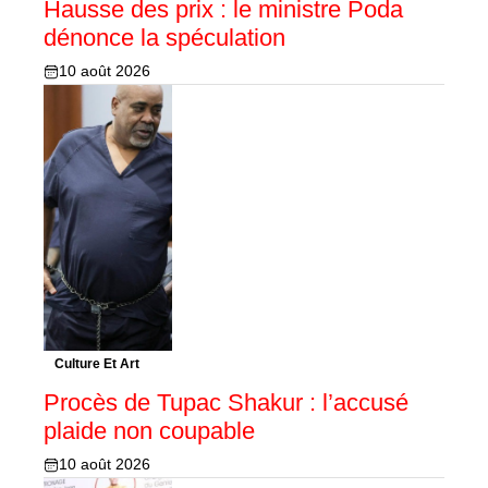
Hausse des prix : le ministre Poda
dénonce la spéculation
10 août 2026
Culture Et Art
Procès de Tupac Shakur : l’accusé
plaide non coupable
10 août 2026