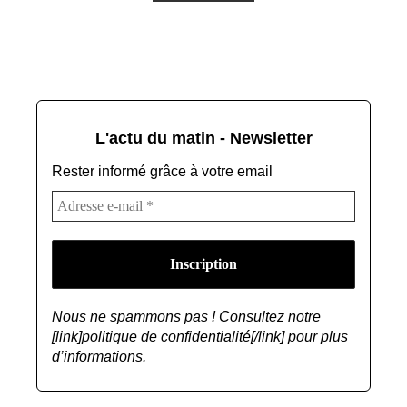
L'actu du matin - Newsletter
Rester informé grâce à votre email
Nous ne spammons pas ! Consultez notre
[link]politique de confidentialité[/link] pour plus
d’informations.