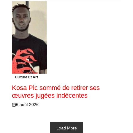
Culture Et Art
Kosa Pic sommé de retirer ses
œuvres jugées indécentes
6 août 2026
Load More