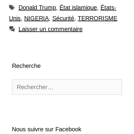
Étiquettes
Donald Trump
,
État islamique
,
États-
Unis
,
NIGERIA
,
Sécurité
,
TERRORISME
Laisser un commentaire
Recherche
Rechercher :
Nous suivre sur Facebook