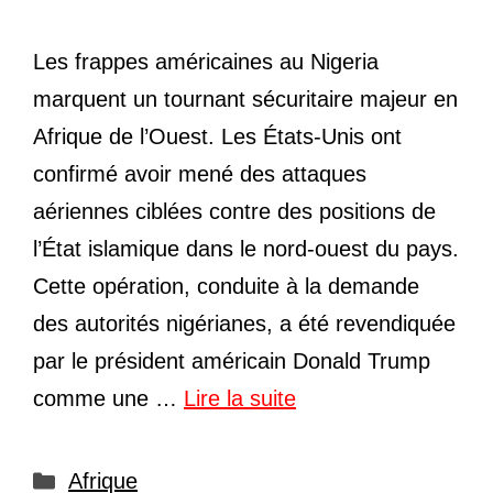
Les frappes américaines au Nigeria
marquent un tournant sécuritaire majeur en
Afrique de l’Ouest. Les États-Unis ont
confirmé avoir mené des attaques
aériennes ciblées contre des positions de
l’État islamique dans le nord-ouest du pays.
Cette opération, conduite à la demande
des autorités nigérianes, a été revendiquée
par le président américain Donald Trump
comme une …
Lire la suite
Catégories
Afrique