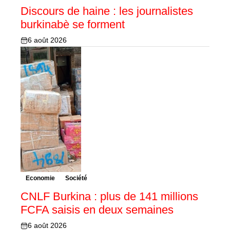
Discours de haine : les journalistes
burkinabè se forment
6 août 2026
Economie
Société
CNLF Burkina : plus de 141 millions
FCFA saisis en deux semaines
6 août 2026