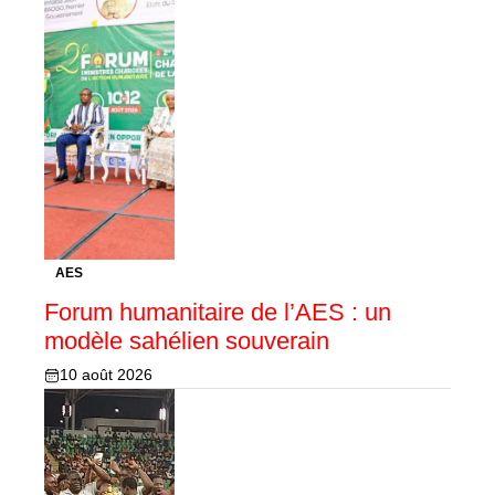
AES
Forum humanitaire de l’AES : un
modèle sahélien souverain
10 août 2026