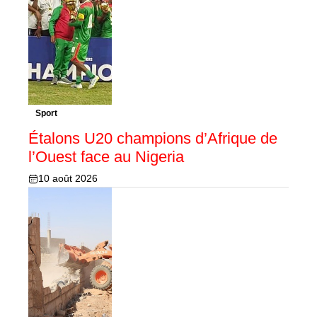
Sport
Étalons U20 champions d’Afrique de
l’Ouest face au Nigeria
10 août 2026