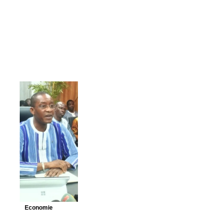
Economie