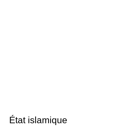
État islamique