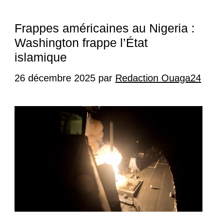
Frappes américaines au Nigeria :
Washington frappe l’État
islamique
26 décembre 2025
par
Redaction Ouaga24