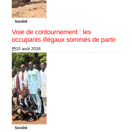
Société
Voie de contournement : les
occupants illégaux sommés de partir
10 août 2026
Société