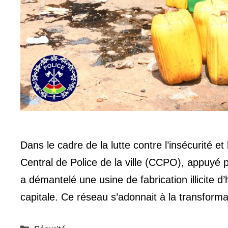
Dans le cadre de la lutte contre l’insécurité 
Central de Police de la ville (CCPO), appuyé 
a démantelé une usine de fabrication illicite 
capitale. Ce réseau s’adonnait à la transfor