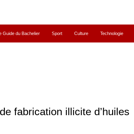
e Guide du Bachelier
Sport
Culture
Technologie
fabrication illicite d’huiles