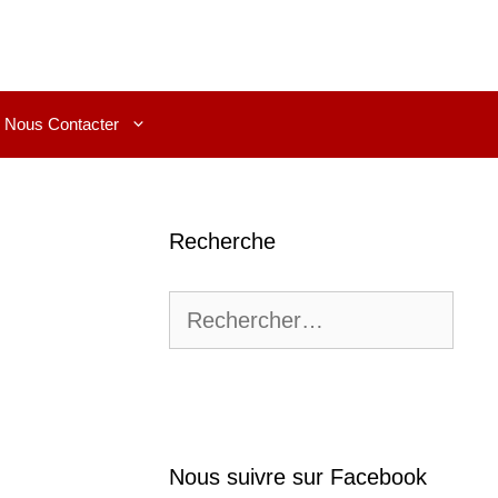
Nous Contacter
Recherche
Rechercher :
Nous suivre sur Facebook