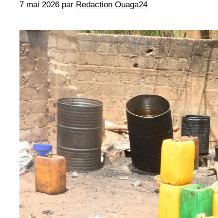
7 mai 2026
par
Redaction Ouaga24