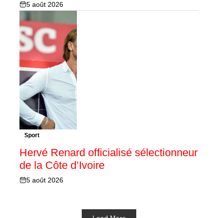
5 août 2026
Sport
Hervé Renard officialisé sélectionneur
de la Côte d’Ivoire
5 août 2026