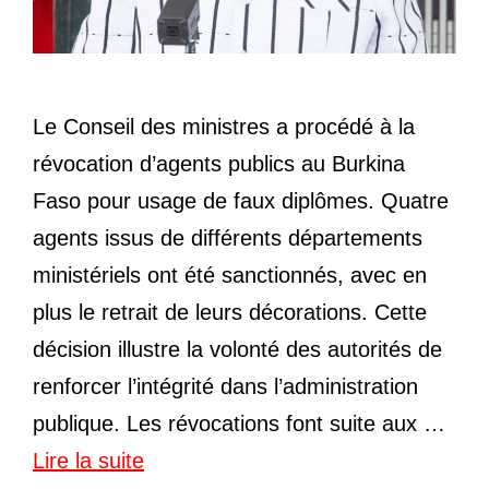
Le Conseil des ministres a procédé à la
révocation d’agents publics au Burkina
Faso pour usage de faux diplômes. Quatre
agents issus de différents départements
ministériels ont été sanctionnés, avec en
plus le retrait de leurs décorations. Cette
décision illustre la volonté des autorités de
renforcer l’intégrité dans l’administration
publique. Les révocations font suite aux …
Lire la suite