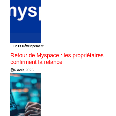
Tic Et Dévelopement
Retour de Myspace : les propriétaires
confirment la relance
6 août 2026