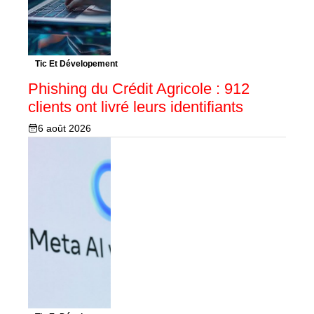
Tic Et Dévelopement
Phishing du Crédit Agricole : 912
clients ont livré leurs identifiants
6 août 2026