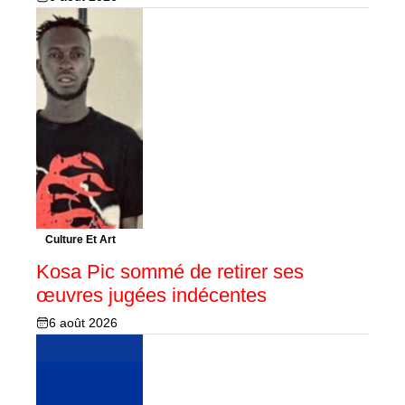
Culture Et Art
Kosa Pic sommé de retirer ses
œuvres jugées indécentes
6 août 2026