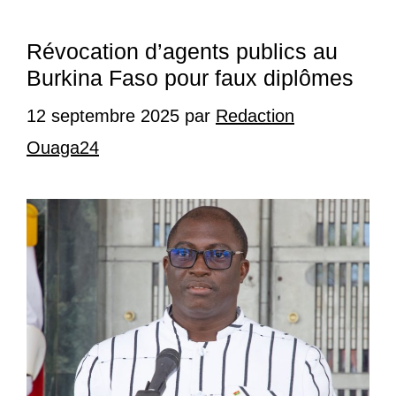
Révocation d’agents publics au
Burkina Faso pour faux diplômes
12 septembre 2025
par
Redaction
Ouaga24