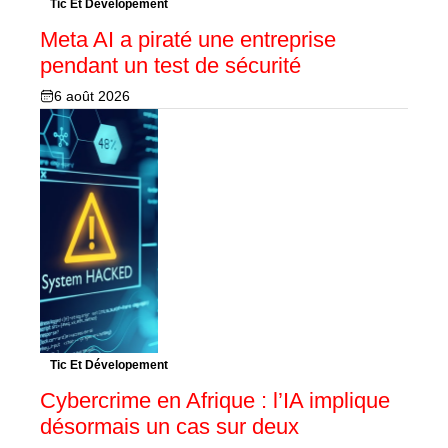
Tic Et Dévelopement
Meta AI a piraté une entreprise
pendant un test de sécurité
6 août 2026
Tic Et Dévelopement
Cybercrime en Afrique : l’IA implique
désormais un cas sur deux