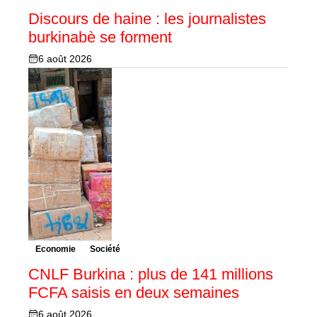
Discours de haine : les journalistes
burkinabè se forment
6 août 2026
Economie
Société
CNLF Burkina : plus de 141 millions
FCFA saisis en deux semaines
6 août 2026