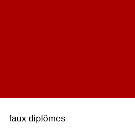
faux diplômes