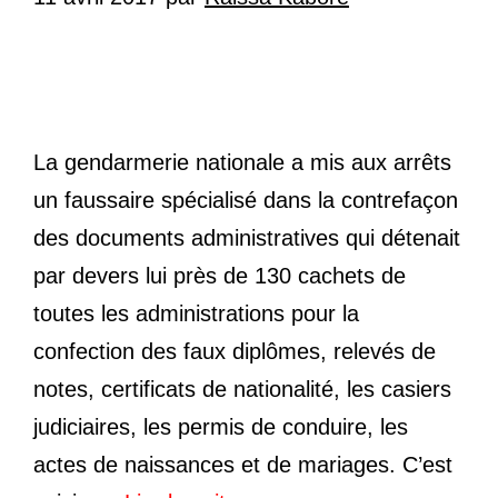
La gendarmerie nationale a mis aux arrêts
un faussaire spécialisé dans la contrefaçon
des documents administratives qui détenait
par devers lui près de 130 cachets de
toutes les administrations pour la
confection des faux diplômes, relevés de
notes, certificats de nationalité, les casiers
judiciaires, les permis de conduire, les
actes de naissances et de mariages. C’est