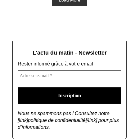
Load More
L'actu du matin - Newsletter
Rester informé grâce à votre email
Nous ne spammons pas ! Consultez notre
[link]politique de confidentialité[/link] pour plus
d’informations.