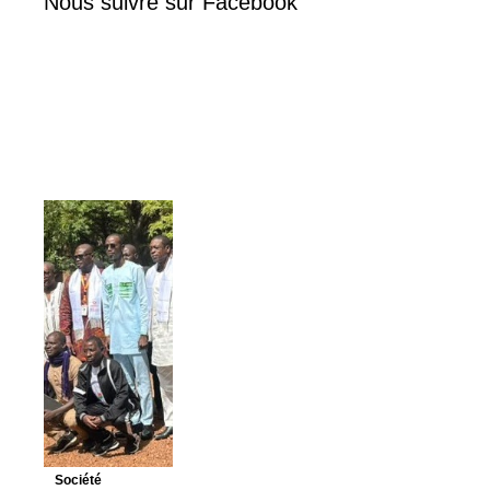
Nous suivre sur Facebook
Société