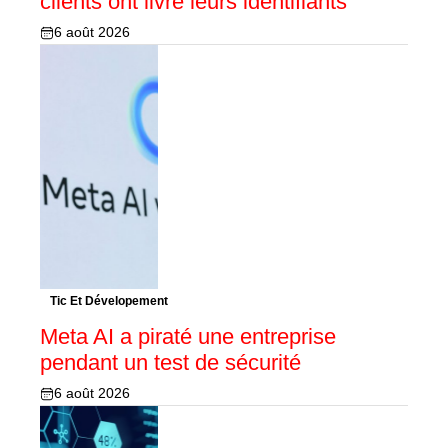
clients ont livré leurs identifiants
6 août 2026
Tic Et Dévelopement
Meta AI a piraté une entreprise
pendant un test de sécurité
6 août 2026