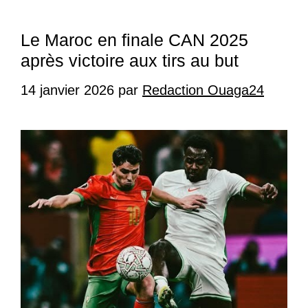
Le Maroc en finale CAN 2025
après victoire aux tirs au but
14 janvier 2026
par
Redaction Ouaga24