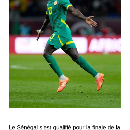
Le Sénégal s’est qualifié pour la finale de la