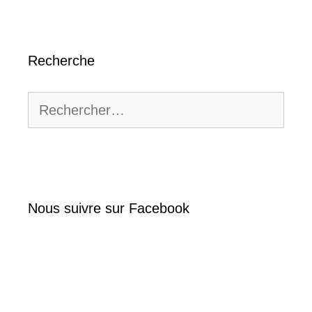
Recherche
Rechercher :
Nous suivre sur Facebook