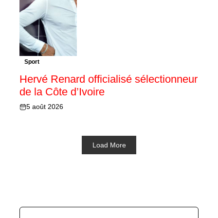
Sport
Hervé Renard officialisé sélectionneur
de la Côte d’Ivoire
5 août 2026
Load More