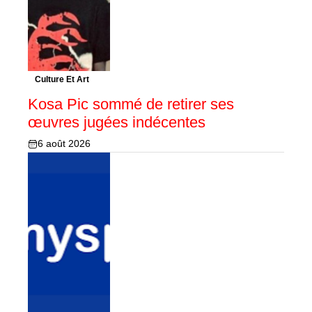
Culture Et Art
Kosa Pic sommé de retirer ses
œuvres jugées indécentes
6 août 2026