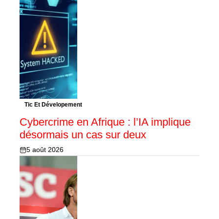
Tic Et Dévelopement
Cybercrime en Afrique : l’IA implique
désormais un cas sur deux
5 août 2026