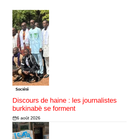
Société
Discours de haine : les journalistes
burkinabè se forment
6 août 2026