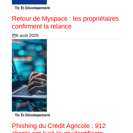
Tic Et Dévelopement
Retour de Myspace : les propriétaires
confirment la relance
6 août 2026
Tic Et Dévelopement
Phishing du Crédit Agricole : 912