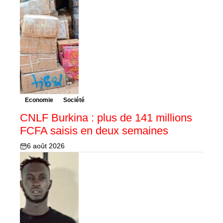
Economie
Société
CNLF Burkina : plus de 141 millions
FCFA saisis en deux semaines
6 août 2026