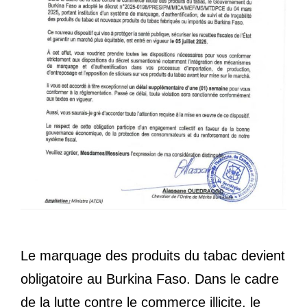
Le marquage des produits du tabac devient
obligatoire au Burkina Faso. Dans le cadre
de la lutte contre le commerce illicite, le