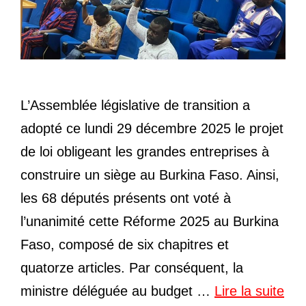
L’Assemblée législative de transition a
adopté ce lundi 29 décembre 2025 le projet
de loi obligeant les grandes entreprises à
construire un siège au Burkina Faso. Ainsi,
les 68 députés présents ont voté à
l’unanimité cette Réforme 2025 au Burkina
Faso, composé de six chapitres et
quatorze articles. Par conséquent, la
ministre déléguée au budget …
Lire la suite