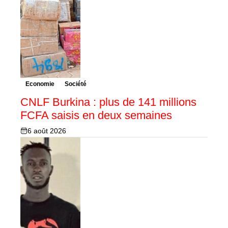
Economie
Société
CNLF Burkina : plus de 141 millions
FCFA saisis en deux semaines
6 août 2026