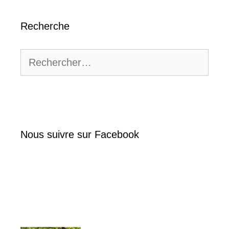
Recherche
Rechercher :
Nous suivre sur Facebook