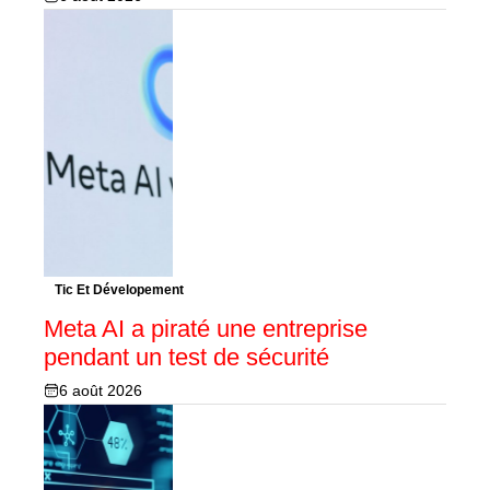
Tic Et Dévelopement
Meta AI a piraté une entreprise
pendant un test de sécurité
6 août 2026