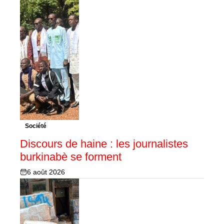
Société
Discours de haine : les journalistes
burkinabè se forment
6 août 2026