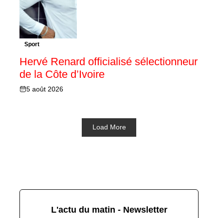
Sport
Hervé Renard officialisé sélectionneur
de la Côte d’Ivoire
5 août 2026
Load More
L'actu du matin - Newsletter