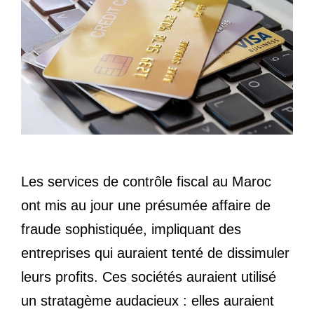
Les services de contrôle fiscal au Maroc
ont mis au jour une présumée affaire de
fraude sophistiquée, impliquant des
entreprises qui auraient tenté de dissimuler
leurs profits. Ces sociétés auraient utilisé
un stratagème audacieux : elles auraient