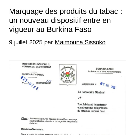
Marquage des produits du tabac :
un nouveau dispositif entre en
vigueur au Burkina Faso
9 juillet 2025
par
Maimouna Sissoko