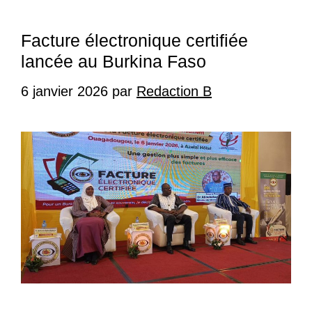
Facture électronique certifiée
lancée au Burkina Faso
6 janvier 2026
par
Redaction B