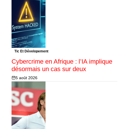
Tic Et Dévelopement
Cybercrime en Afrique : l’IA implique
désormais un cas sur deux
5 août 2026