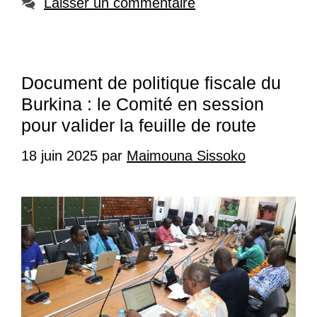
Laisser un commentaire
Document de politique fiscale du
Burkina : le Comité en session
pour valider la feuille de route
18 juin 2025
par
Maimouna Sissoko