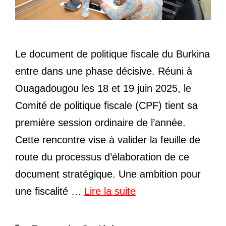
Le document de politique fiscale du Burkina
entre dans une phase décisive. Réuni à
Ouagadougou les 18 et 19 juin 2025, le
Comité de politique fiscale (CPF) tient sa
première session ordinaire de l’année.
Cette rencontre vise à valider la feuille de
route du processus d’élaboration de ce
document stratégique. Une ambition pour
une fiscalité …
Lire la suite