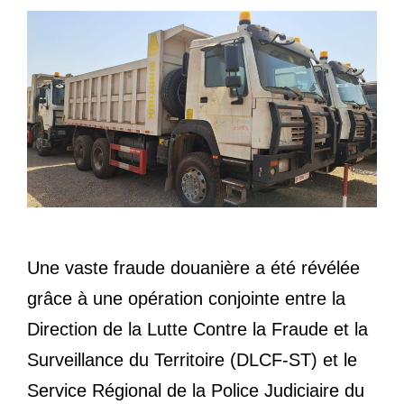
Une vaste fraude douanière a été révélée
grâce à une opération conjointe entre la
Direction de la Lutte Contre la Fraude et la
Surveillance du Territoire (DLCF-ST) et le
Service Régional de la Police Judiciaire du