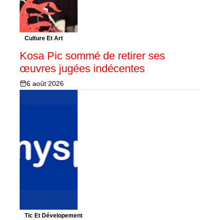
Culture Et Art
Kosa Pic sommé de retirer ses
œuvres jugées indécentes
6 août 2026
Tic Et Dévelopement