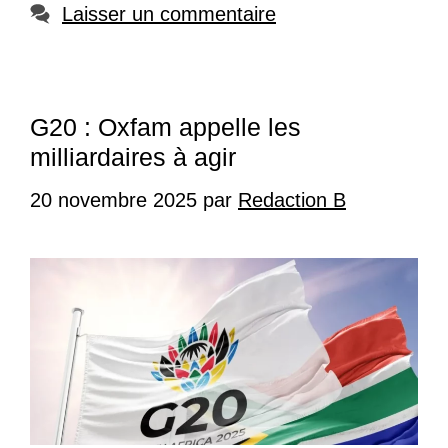
Laisser un commentaire
G20 : Oxfam appelle les
milliardaires à agir
20 novembre 2025
par
Redaction B