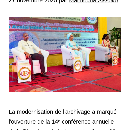
27 novembre 2025
par
Maimouna Sissoko
La modernisation de l’archivage a marqué
l’ouverture de la 14ᵉ conférence annuelle