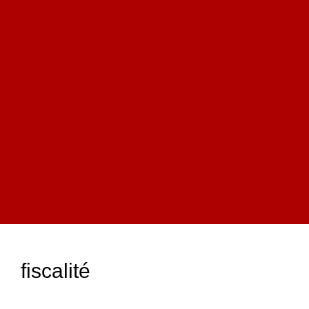
fiscalité