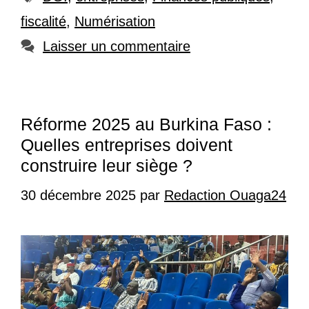
fiscalité
,
Numérisation
Laisser un commentaire
Réforme 2025 au Burkina Faso :
Quelles entreprises doivent
construire leur siège ?
30 décembre 2025
par
Redaction Ouaga24