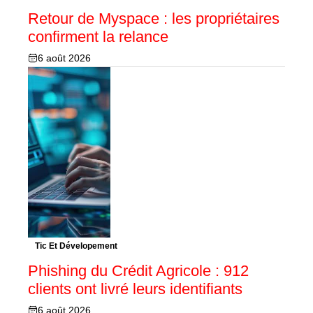
Retour de Myspace : les propriétaires
confirment la relance
6 août 2026
Tic Et Dévelopement
Phishing du Crédit Agricole : 912
clients ont livré leurs identifiants
6 août 2026