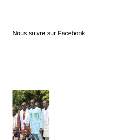
Nous suivre sur Facebook