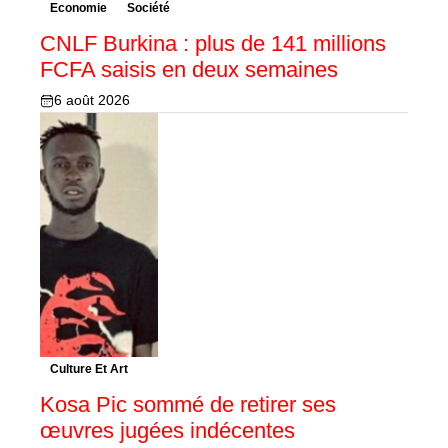
Economie
Société
CNLF Burkina : plus de 141 millions
FCFA saisis en deux semaines
6 août 2026
Culture Et Art
Kosa Pic sommé de retirer ses
œuvres jugées indécentes