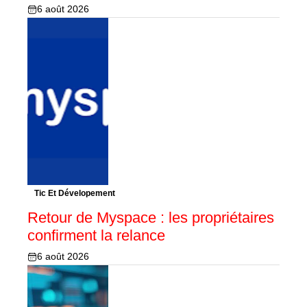
6 août 2026
Tic Et Dévelopement
Retour de Myspace : les propriétaires
confirment la relance
6 août 2026