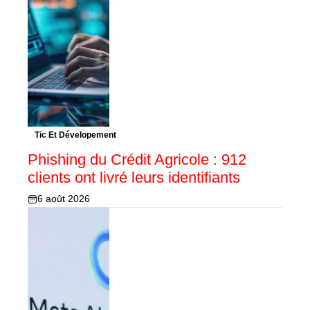
Tic Et Dévelopement
Phishing du Crédit Agricole : 912
clients ont livré leurs identifiants
6 août 2026