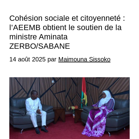
Cohésion sociale et citoyenneté :
l’AEEMB obtient le soutien de la
ministre Aminata
ZERBO/SABANE
14 août 2025
par
Maimouna Sissoko