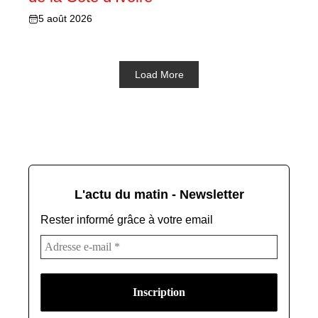
5 août 2026
Load More
L'actu du matin - Newsletter
Rester informé grâce à votre email