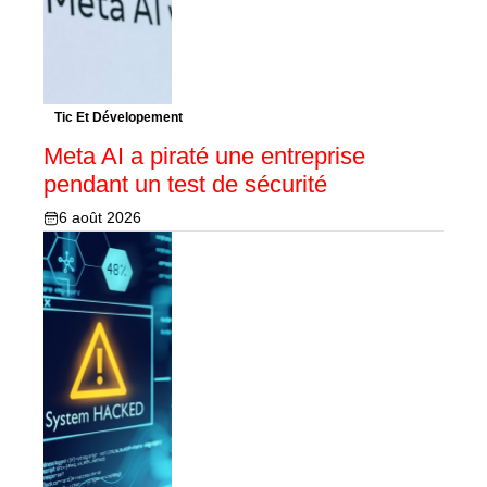
Tic Et Dévelopement
Meta AI a piraté une entreprise
pendant un test de sécurité
6 août 2026