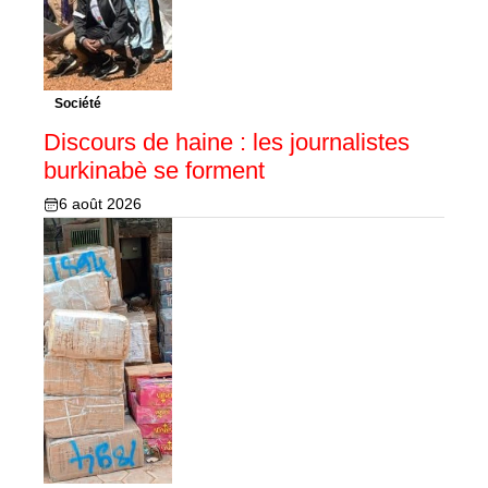
Société
Discours de haine : les journalistes
burkinabè se forment
6 août 2026