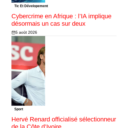
Tic Et Dévelopement
Cybercrime en Afrique : l’IA implique
désormais un cas sur deux
5 août 2026
Sport
Hervé Renard officialisé sélectionneur
de la Côte d’Ivoire