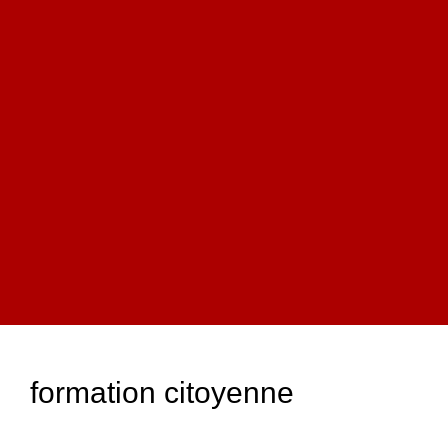
formation citoyenne