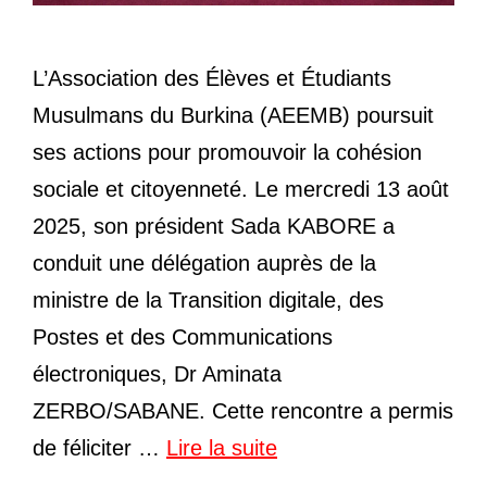
L’Association des Élèves et Étudiants
Musulmans du Burkina (AEEMB) poursuit
ses actions pour promouvoir la cohésion
sociale et citoyenneté. Le mercredi 13 août
2025, son président Sada KABORE a
conduit une délégation auprès de la
ministre de la Transition digitale, des
Postes et des Communications
électroniques, Dr Aminata
ZERBO/SABANE. Cette rencontre a permis
de féliciter …
Lire la suite