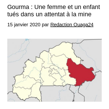
Gourma : Une femme et un enfant
tués dans un attentat à la mine
15 janvier 2020
par
Redaction Ouaga24