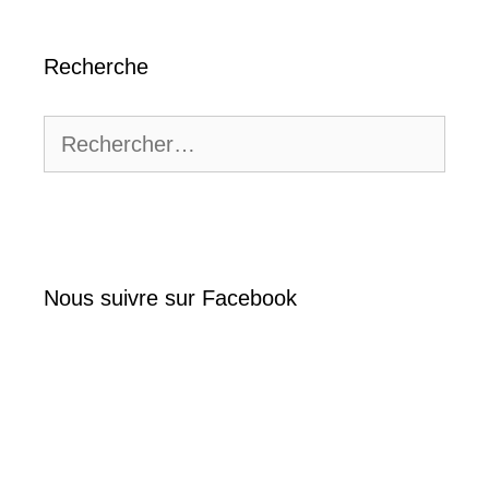
Recherche
Rechercher :
Nous suivre sur Facebook