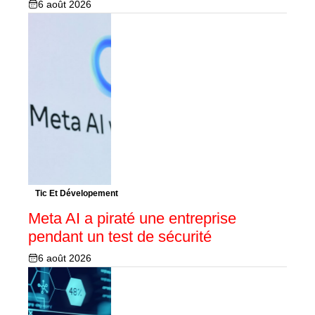
6 août 2026
Tic Et Dévelopement
Meta AI a piraté une entreprise
pendant un test de sécurité
6 août 2026