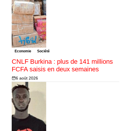
Economie
Société
CNLF Burkina : plus de 141 millions
FCFA saisis en deux semaines
6 août 2026