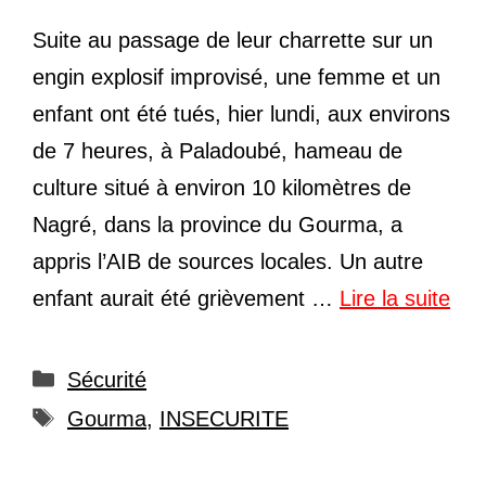
Suite au passage de leur charrette sur un
engin explosif improvisé, une femme et un
enfant ont été tués, hier lundi, aux environs
de 7 heures, à Paladoubé, hameau de
culture situé à environ 10 kilomètres de
Nagré, dans la province du Gourma, a
appris l’AIB de sources locales. Un autre
enfant aurait été grièvement …
Lire la suite
Catégories
Sécurité
Étiquettes
Gourma
,
INSECURITE