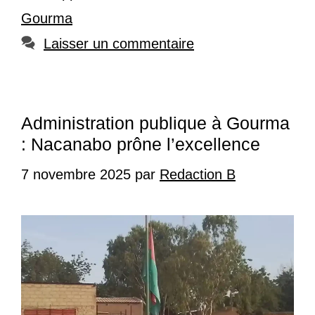
Gourma
Laisser un commentaire
Administration publique à Gourma
: Nacanabo prône l’excellence
7 novembre 2025
par
Redaction B