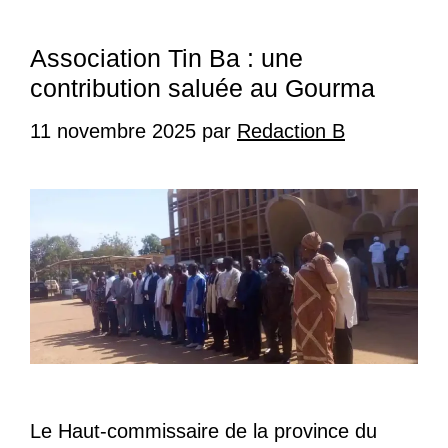
Association Tin Ba : une
contribution saluée au Gourma
11 novembre 2025
par
Redaction B
Le Haut-commissaire de la province du