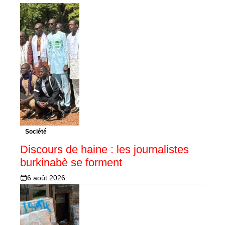
Société
Discours de haine : les journalistes
burkinabè se forment
6 août 2026