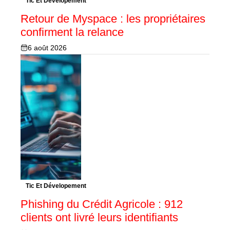
Tic Et Dévelopement
Retour de Myspace : les propriétaires
confirment la relance
6 août 2026
Tic Et Dévelopement
Phishing du Crédit Agricole : 912
clients ont livré leurs identifiants