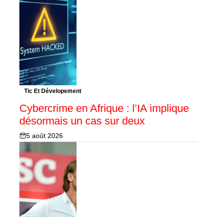
Tic Et Dévelopement
Cybercrime en Afrique : l’IA implique
désormais un cas sur deux
5 août 2026