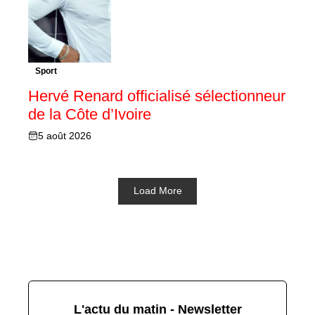
Sport
Hervé Renard officialisé sélectionneur
de la Côte d’Ivoire
5 août 2026
Load More
L'actu du matin - Newsletter