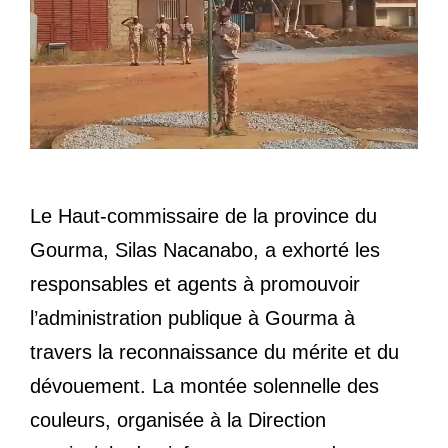
Le Haut-commissaire de la province du
Gourma, Silas Nacanabo, a exhorté les
responsables et agents à promouvoir
l’administration publique à Gourma à
travers la reconnaissance du mérite et du
dévouement. La montée solennelle des
couleurs, organisée à la Direction