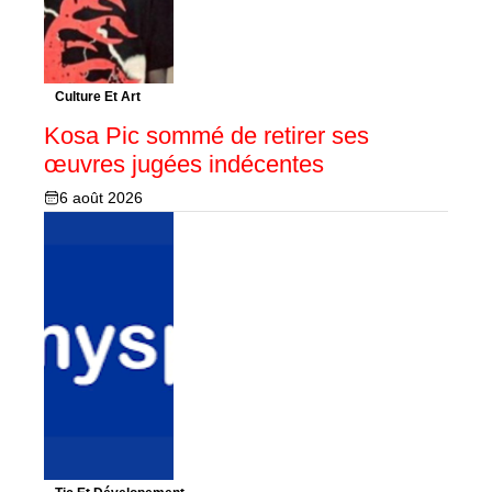
Culture Et Art
Kosa Pic sommé de retirer ses
œuvres jugées indécentes
6 août 2026