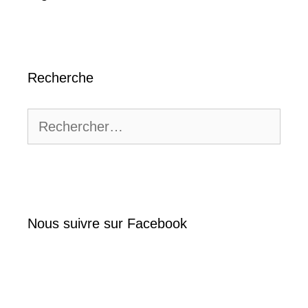
Recherche
Rechercher :
Nous suivre sur Facebook