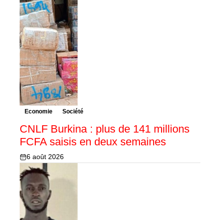
Economie
Société
CNLF Burkina : plus de 141 millions
FCFA saisis en deux semaines
6 août 2026