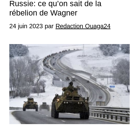
Russie: ce qu’on sait de la
rébelion de Wagner
24 juin 2023
par
Redaction Ouaga24