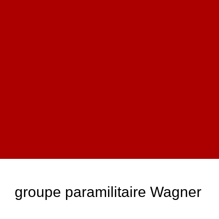
groupe paramilitaire Wagner