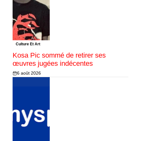
Culture Et Art
Kosa Pic sommé de retirer ses
œuvres jugées indécentes
6 août 2026