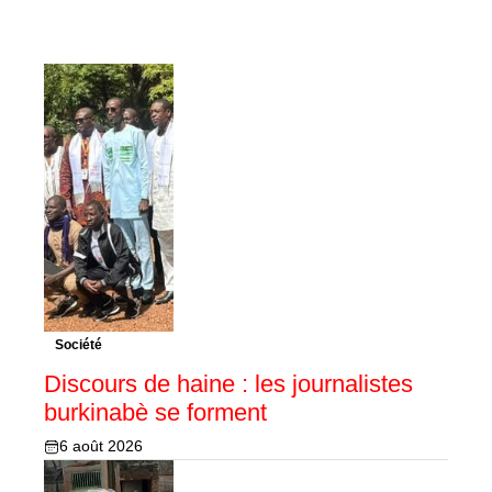
Société
Discours de haine : les journalistes
burkinabè se forment
6 août 2026