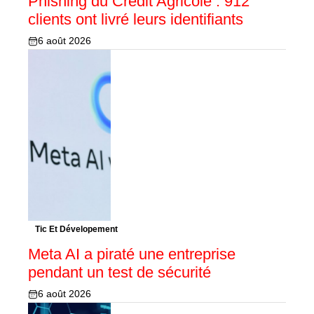
Phishing du Crédit Agricole : 912
clients ont livré leurs identifiants
6 août 2026
Tic Et Dévelopement
Meta AI a piraté une entreprise
pendant un test de sécurité
6 août 2026