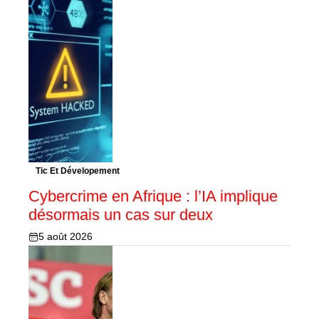
Tic Et Dévelopement
Cybercrime en Afrique : l’IA implique
désormais un cas sur deux
5 août 2026