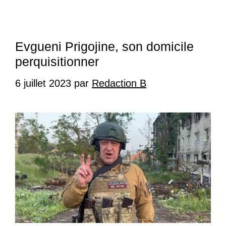
Evgueni Prigojine, son domicile
perquisitionner
6 juillet 2023
par
Redaction B