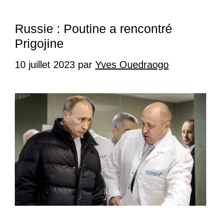
Russie : Poutine a rencontré
Prigojine
10 juillet 2023
par
Yves Ouedraogo