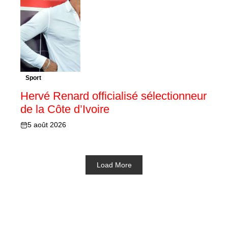
Sport
Hervé Renard officialisé sélectionneur
de la Côte d’Ivoire
5 août 2026
Load More