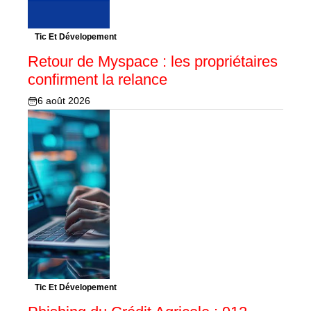
Tic Et Dévelopement
Retour de Myspace : les propriétaires
confirment la relance
6 août 2026
Tic Et Dévelopement