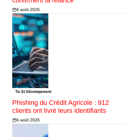
confirment la relance
6 août 2026
Tic Et Dévelopement
Phishing du Crédit Agricole : 912
clients ont livré leurs identifiants
6 août 2026