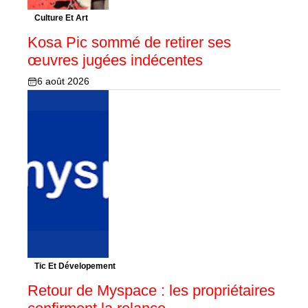
Culture Et Art
Kosa Pic sommé de retirer ses
œuvres jugées indécentes
6 août 2026
Tic Et Dévelopement
Retour de Myspace : les propriétaires