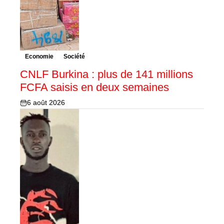
Economie
Société
CNLF Burkina : plus de 141 millions
FCFA saisis en deux semaines
6 août 2026