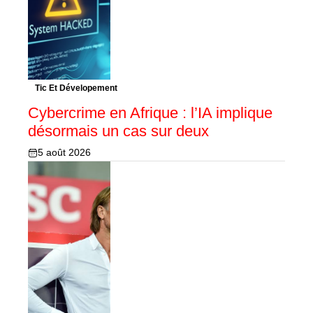
Tic Et Dévelopement
Cybercrime en Afrique : l’IA implique
désormais un cas sur deux
5 août 2026