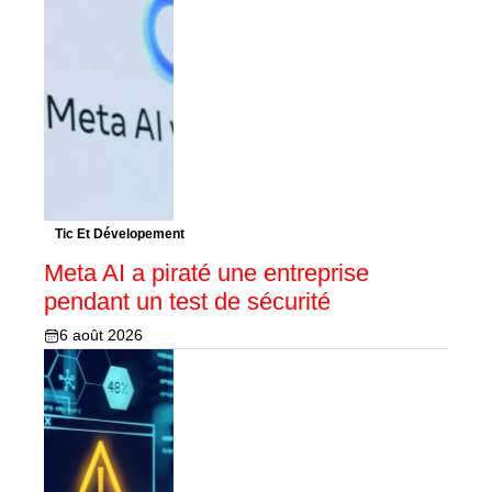
Tic Et Dévelopement
Meta AI a piraté une entreprise
pendant un test de sécurité
6 août 2026