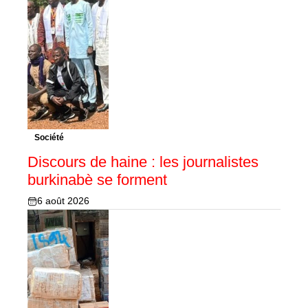
Société
Discours de haine : les journalistes
burkinabè se forment
6 août 2026