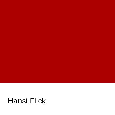
Hansi Flick