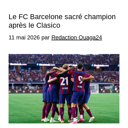
Le FC Barcelone sacré champion
après le Clasico
11 mai 2026
par
Redaction Ouaga24