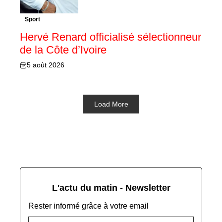
Sport
Hervé Renard officialisé sélectionneur
de la Côte d’Ivoire
5 août 2026
Load More
L'actu du matin - Newsletter
Rester informé grâce à votre email