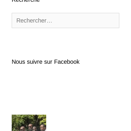
Rechercher :
Nous suivre sur Facebook