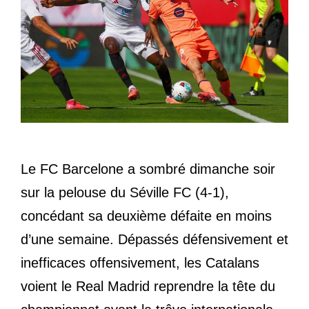
Le FC Barcelone a sombré dimanche soir
sur la pelouse du Séville FC (4-1),
concédant sa deuxième défaite en moins
d’une semaine. Dépassés défensivement et
inefficaces offensivement, les Catalans
voient le Real Madrid reprendre la tête du