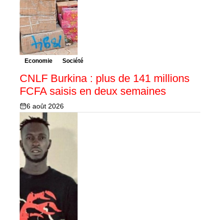
Economie
Société
CNLF Burkina : plus de 141 millions
FCFA saisis en deux semaines
6 août 2026