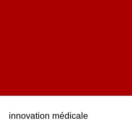
innovation médicale