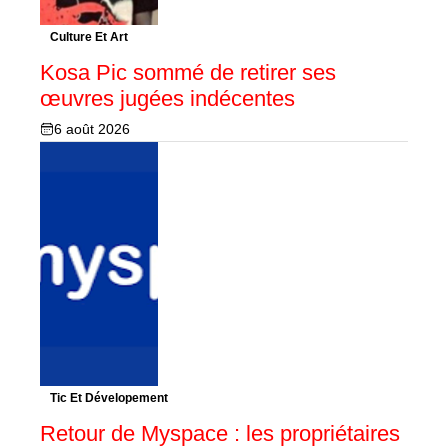
Culture Et Art
Kosa Pic sommé de retirer ses
œuvres jugées indécentes
6 août 2026
Tic Et Dévelopement
Retour de Myspace : les propriétaires