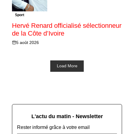
Sport
Hervé Renard officialisé sélectionneur
de la Côte d’Ivoire
5 août 2026
Load More
L'actu du matin - Newsletter
Rester informé grâce à votre email