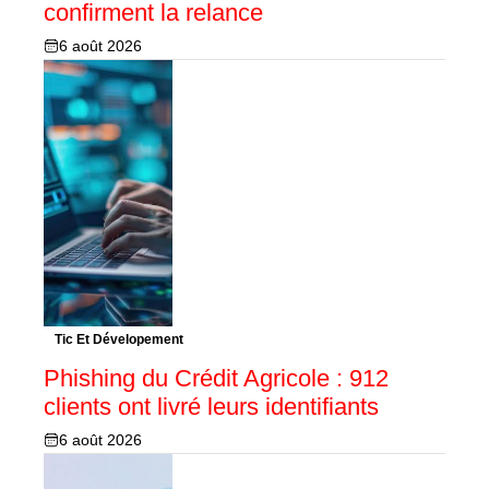
confirment la relance
6 août 2026
Tic Et Dévelopement
Phishing du Crédit Agricole : 912
clients ont livré leurs identifiants
6 août 2026