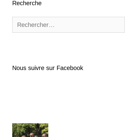
Recherche
Rechercher :
Nous suivre sur Facebook