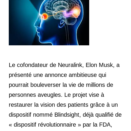
Le cofondateur de Neuralink, Elon Musk, a
présenté une annonce ambitieuse qui
pourrait bouleverser la vie de millions de
personnes aveugles. Le projet vise à
restaurer la vision des patients grâce à un
dispositif nommé Blindsight, déjà qualifié de
« dispositif révolutionnaire » par la FDA,