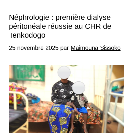
Néphrologie : première dialyse
péritonéale réussie au CHR de
Tenkodogo
25 novembre 2025
par
Maimouna Sissoko