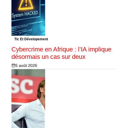
Tic Et Dévelopement
Cybercrime en Afrique : l’IA implique
désormais un cas sur deux
5 août 2026