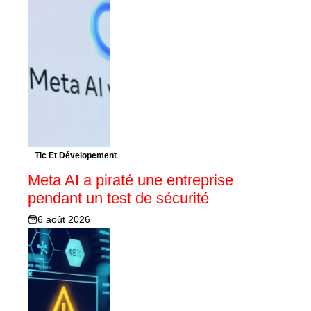
Tic Et Dévelopement
Meta AI a piraté une entreprise
pendant un test de sécurité
6 août 2026