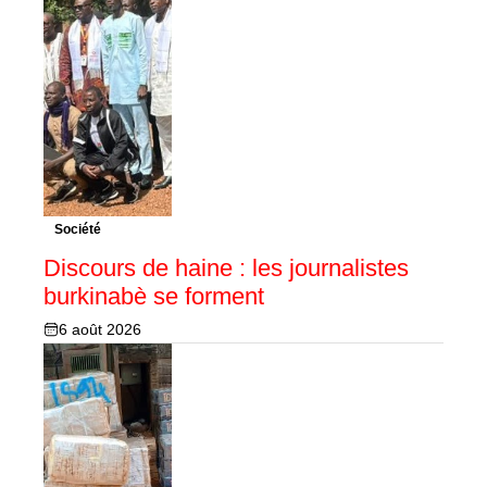
Société
Discours de haine : les journalistes
burkinabè se forment
6 août 2026