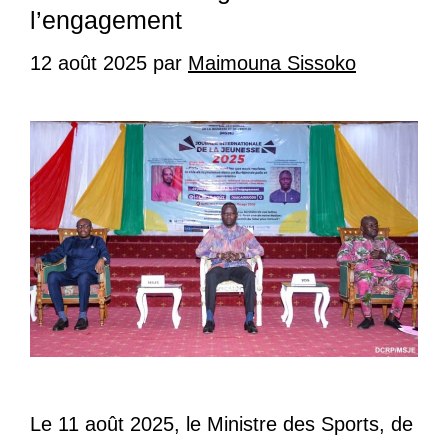
l’engagement
12 août 2025
par
Maimouna Sissoko
Le 11 août 2025, le Ministre des Sports, de