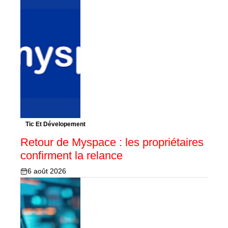
Tic Et Dévelopement
Retour de Myspace : les propriétaires
confirment la relance
6 août 2026