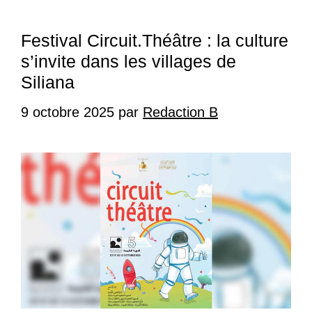
Festival Circuit.Théâtre : la culture
s’invite dans les villages de
Siliana
9 octobre 2025
par
Redaction B