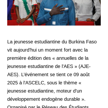
La jeunesse estudiantine du Burkina Faso
vit aujourd’hui un moment fort avec la
première édition des « annuelles de la
jeunesse estudiantine de l’AES » (AJE-
AES). L’événement se tient ce 09 août
2025 à l’ASCELC, sous le thème «
jeunesse estudiantine, moteur d’un
développement endogène durable ».
Organisé par le Réseau des Étudiants