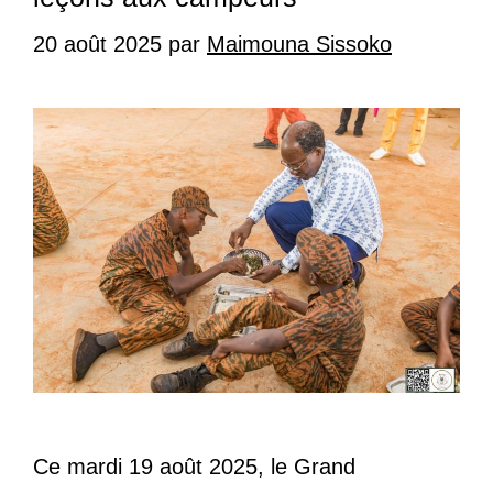
20 août 2025
par
Maimouna Sissoko
Ce mardi 19 août 2025, le Grand