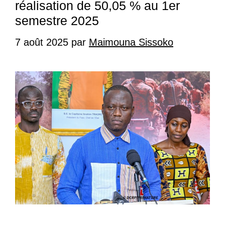
réalisation de 50,05 % au 1er
semestre 2025
7 août 2025
par
Maimouna Sissoko