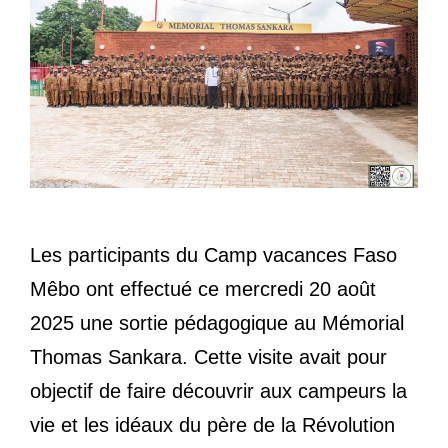
Les participants du Camp vacances Faso
Mêbo ont effectué ce mercredi 20 août
2025 une sortie pédagogique au Mémorial
Thomas Sankara. Cette visite avait pour
objectif de faire découvrir aux campeurs la
vie et les idéaux du père de la Révolution