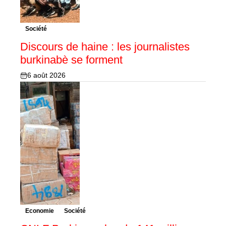
Société
Discours de haine : les journalistes
burkinabè se forment
6 août 2026
Economie
Société