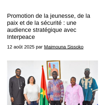
Promotion de la jeunesse, de la
paix et de la sécurité : une
audience stratégique avec
Interpeace
12 août 2025
par
Maimouna Sissoko