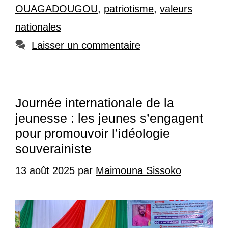
OUAGADOUGOU
,
patriotisme
,
valeurs
nationales
Laisser un commentaire
Journée internationale de la
jeunesse : les jeunes s’engagent
pour promouvoir l’idéologie
souverainiste
13 août 2025
par
Maimouna Sissoko