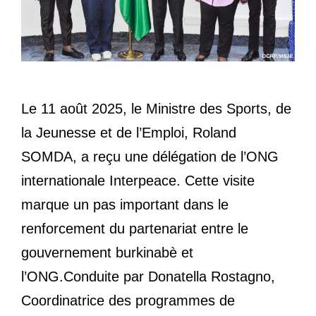
Le 11 août 2025, le Ministre des Sports, de
la Jeunesse et de l’Emploi, Roland
SOMDA, a reçu une délégation de l’ONG
internationale Interpeace. Cette visite
marque un pas important dans le
renforcement du partenariat entre le
gouvernement burkinabè et
l’ONG.Conduite par Donatella Rostagno,
Coordinatrice des programmes de