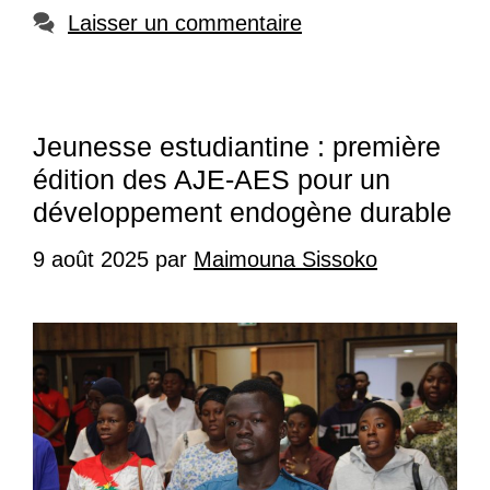
Laisser un commentaire
Jeunesse estudiantine : première
édition des AJE-AES pour un
développement endogène durable
9 août 2025
par
Maimouna Sissoko