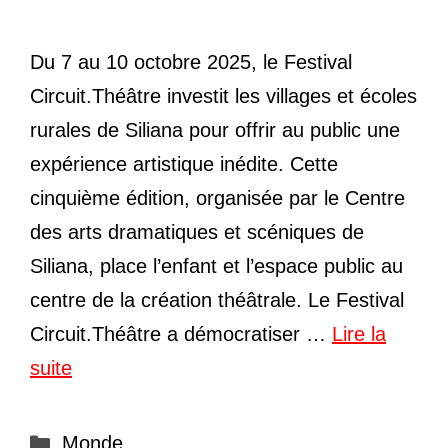
Du 7 au 10 octobre 2025, le Festival
Circuit.Théâtre investit les villages et écoles
rurales de Siliana pour offrir au public une
expérience artistique inédite. Cette
cinquième édition, organisée par le Centre
des arts dramatiques et scéniques de
Siliana, place l’enfant et l’espace public au
centre de la création théâtrale. Le Festival
Circuit.Théâtre a démocratiser …
Lire la
suite
Catégories
Monde