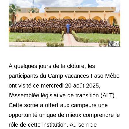
À quelques jours de la clôture, les
participants du Camp vacances Faso Mêbo
ont visité ce mercredi 20 août 2025,
l’Assemblée législative de transition (ALT).
Cette sortie a offert aux campeurs une
opportunité unique de mieux comprendre le
rôle de cette institution. Au sein de