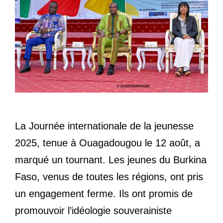
La Journée internationale de la jeunesse
2025, tenue à Ouagadougou le 12 août, a
marqué un tournant. Les jeunes du Burkina
Faso, venus de toutes les régions, ont pris
un engagement ferme. Ils ont promis de
promouvoir l’idéologie souverainiste