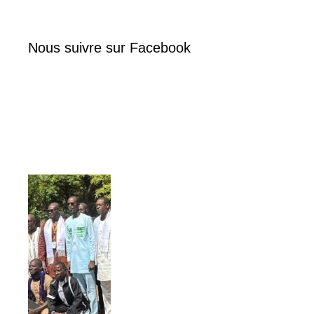
Nous suivre sur Facebook