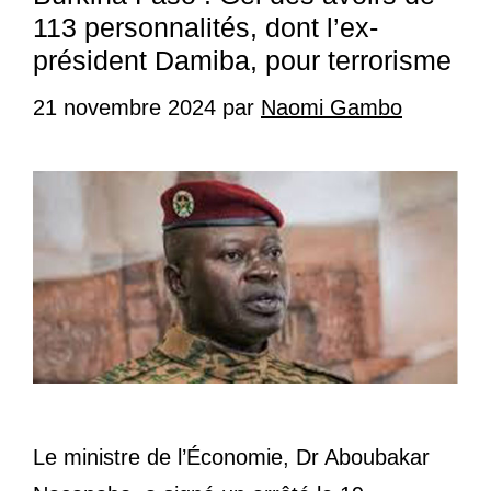
113 personnalités, dont l’ex-
président Damiba, pour terrorisme
21 novembre 2024
par
Naomi Gambo
Le ministre de l’Économie, Dr Aboubakar