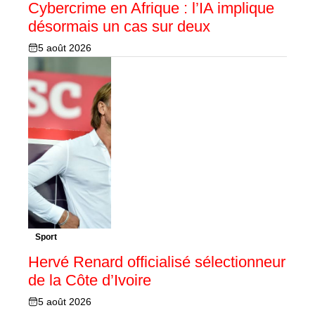
Cybercrime en Afrique : l’IA implique
désormais un cas sur deux
5 août 2026
Sport
Hervé Renard officialisé sélectionneur
de la Côte d’Ivoire
5 août 2026