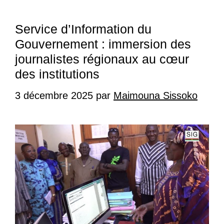
Service d’Information du
Gouvernement : immersion des
journalistes régionaux au cœur
des institutions
3 décembre 2025
par
Maimouna Sissoko