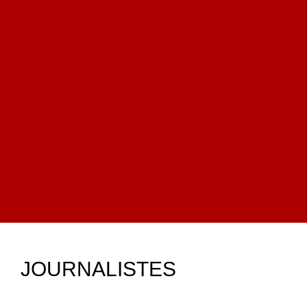
JOURNALISTES