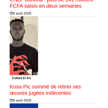
FCFA saisis en deux semaines
6 août 2026
Culture Et Art
Kosa Pic sommé de retirer ses
œuvres jugées indécentes
6 août 2026