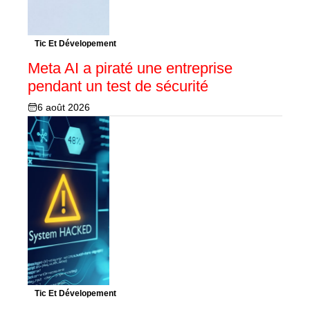
Tic Et Dévelopement
Meta AI a piraté une entreprise
pendant un test de sécurité
6 août 2026
Tic Et Dévelopement