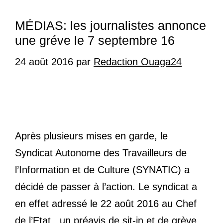
MÉDIAS: les journalistes annonce
une gréve le 7 septembre 16
24 août 2016
par
Redaction Ouaga24
Après plusieurs mises en garde, le
Syndicat Autonome des Travailleurs de
l’Information et de Culture (SYNATIC) a
décidé de passer à l’action. Le syndicat a
en effet adressé le 22 août 2016 au Chef
de l’Etat, un préavis de sit-in et de grève