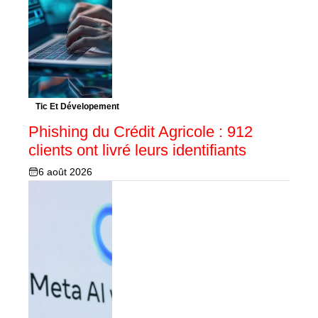
Tic Et Dévelopement
Phishing du Crédit Agricole : 912
clients ont livré leurs identifiants
6 août 2026