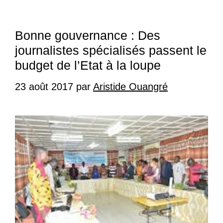
Bonne gouvernance : Des
journalistes spécialisés passent le
budget de l’Etat à la loupe
23 août 2017
par
Aristide Ouangré