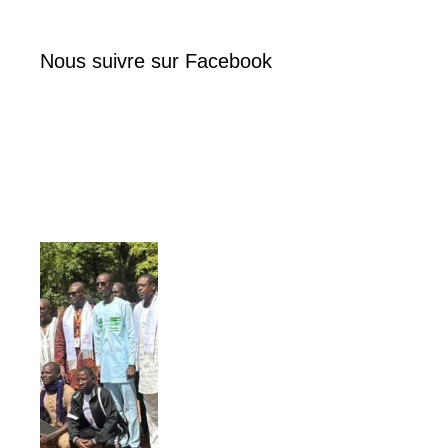
Nous suivre sur Facebook