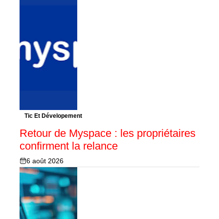
Tic Et Dévelopement
Retour de Myspace : les propriétaires
confirment la relance
6 août 2026