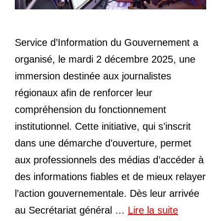
Service d’Information du Gouvernement a
organisé, le mardi 2 décembre 2025, une
immersion destinée aux journalistes
régionaux afin de renforcer leur
compréhension du fonctionnement
institutionnel. Cette initiative, qui s’inscrit
dans une démarche d’ouverture, permet
aux professionnels des médias d’accéder à
des informations fiables et de mieux relayer
l’action gouvernementale. Dès leur arrivée
au Secrétariat général …
Lire la suite