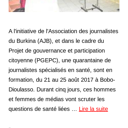
A l’initiative de l’Association des journalistes
du Burkina (AJB), et dans le cadre du
Projet de gouvernance et participation
citoyenne (PGEPC), une quarantaine de
journalistes spécialisés en santé, sont en
formation, du 21 au 25 août 2017 à Bobo-
Dioulasso. Durant cinq jours, ces hommes
et femmes de médias vont scruter les
questions de santé liées …
Lire la suite