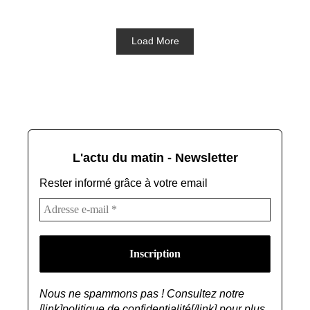
Load More
L'actu du matin - Newsletter
Rester informé grâce à votre email
Nous ne spammons pas ! Consultez notre
[link]politique de confidentialité[/link] pour plus