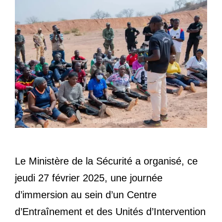
Le Ministère de la Sécurité a organisé, ce
jeudi 27 février 2025, une journée
d’immersion au sein d’un Centre
d’Entraînement et des Unités d’Intervention