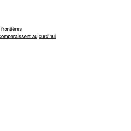
 frontières
omparaissent aujourd’hui