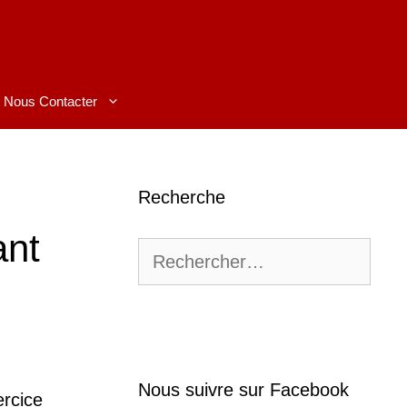
Nous Contacter
Recherche
ant
Rechercher :
Nous suivre sur Facebook
ercice