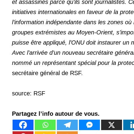
et assassinés parce qu’ils sont journalistes.
Ce
initiatives internationales en faveur de la prote
l’information indépendante dans les zones où
groupes extrémistes au Moyen-Orient, s’impose
puisse être appliqué, l’ONU doit instaurer u
Avec l’arrivée d’un nouveau secrétaire général
nommé un représentant spécial pour la protect
secrétaire général de RSF.
source: RSF
Partagez l’info autour de vous.