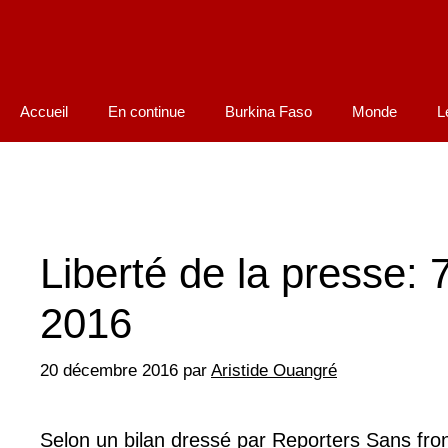
Accueil
En continue
Burkina Faso
Monde
L
Liberté de la presse: 
2016
20 décembre 2016
par
Aristide Ouangré
Selon un bilan dressé par Reporters Sans front