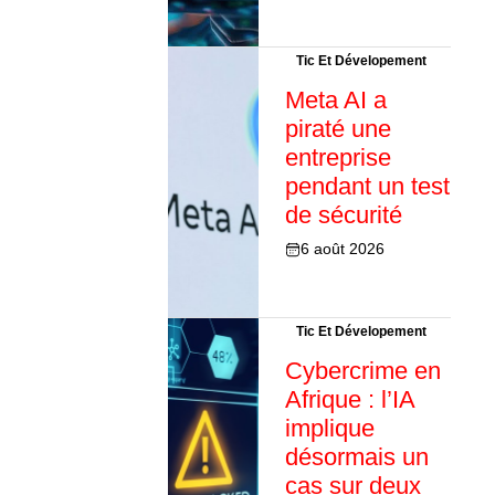
Tic Et Dévelopement
Meta AI a
piraté une
entreprise
pendant un test
de sécurité
6 août 2026
Tic Et Dévelopement
Cybercrime en
Afrique : l’IA
implique
désormais un
cas sur deux