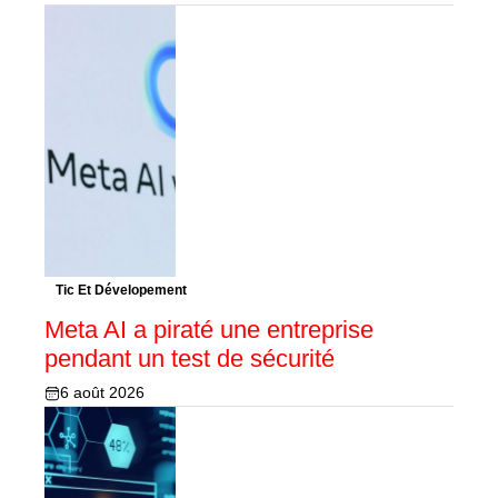
Tic Et Dévelopement
Meta AI a piraté une entreprise
pendant un test de sécurité
6 août 2026