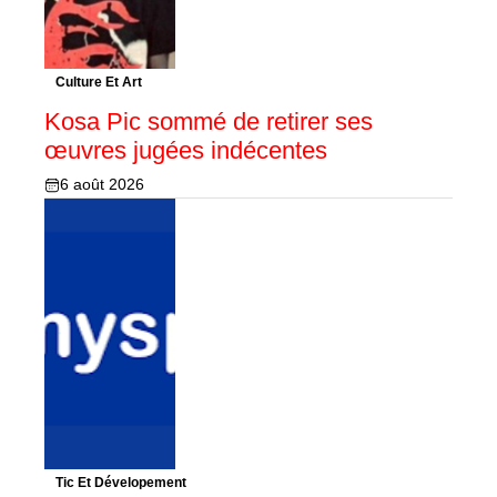
Culture Et Art
Kosa Pic sommé de retirer ses
œuvres jugées indécentes
6 août 2026
Tic Et Dévelopement