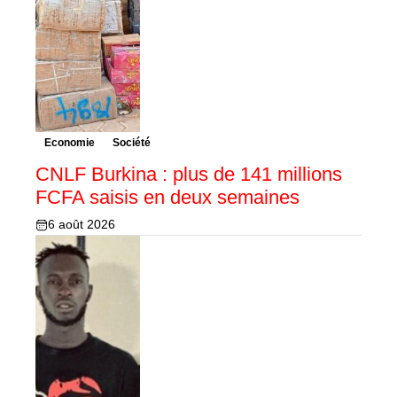
Economie
Société
CNLF Burkina : plus de 141 millions
FCFA saisis en deux semaines
6 août 2026