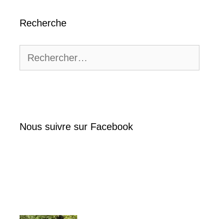
Recherche
Rechercher :
Nous suivre sur Facebook