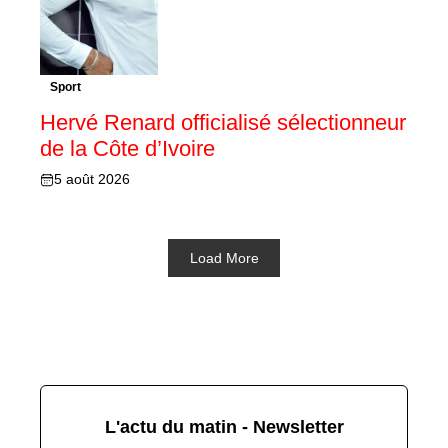
Sport
Hervé Renard officialisé sélectionneur
de la Côte d’Ivoire
5 août 2026
Load More
L'actu du matin - Newsletter