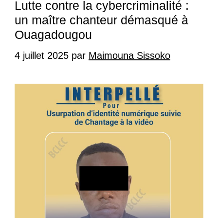
Lutte contre la cybercriminalité :
un maître chanteur démasqué à
Ouagadougou
4 juillet 2025
par
Maimouna Sissoko