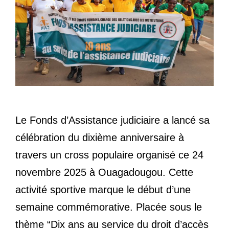
Le Fonds d’Assistance judiciaire a lancé sa
célébration du dixième anniversaire à
travers un cross populaire organisé ce 24
novembre 2025 à Ouagadougou. Cette
activité sportive marque le début d’une
semaine commémorative. Placée sous le
thème “Dix ans au service du droit d’accès