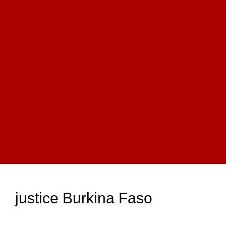
justice Burkina Faso