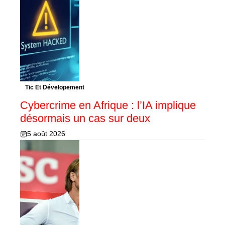
Tic Et Dévelopement
Cybercrime en Afrique : l’IA implique
désormais un cas sur deux
5 août 2026