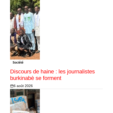
Société
Discours de haine : les journalistes
burkinabè se forment
6 août 2026