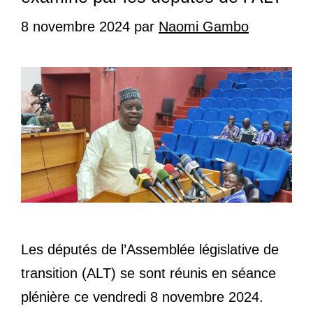
8 novembre 2024
par
Naomi Gambo
Les députés de l’Assemblée législative de
transition (ALT) se sont réunis en séance
plénière ce vendredi 8 novembre 2024.