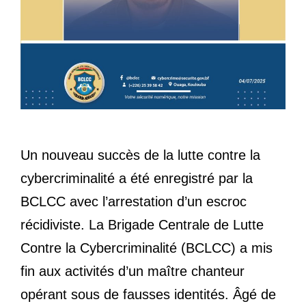
Un nouveau succès de la lutte contre la
cybercriminalité a été enregistré par la
BCLCC avec l’arrestation d’un escroc
récidiviste. La Brigade Centrale de Lutte
Contre la Cybercriminalité (BCLCC) a mis
fin aux activités d’un maître chanteur
opérant sous de fausses identités. Âgé de