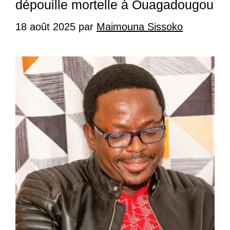
dépouille mortelle à Ouagadougou
18 août 2025
par
Maimouna Sissoko