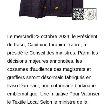
Le mercredi 23 octobre 2024, le Président
du Faso, Capitaine Ibrahim Traoré, a
présidé le Conseil des ministres. Parmi les
décisions majeures annoncées, les
costumes d’audience des magistrats et
greffiers seront désormais fabriqués en
Faso Dan Fani, une cotonnade burkinabè
emblématique. Une Initiative Pour Valoriser
le Textile Local Selon le ministre de la