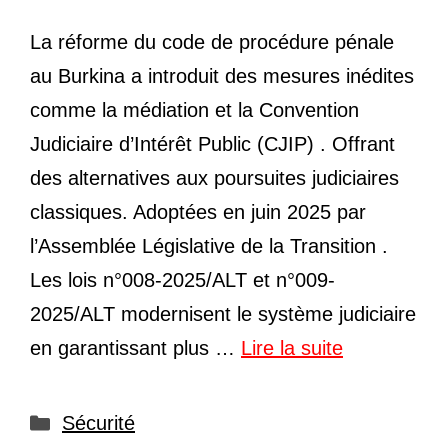
La réforme du code de procédure pénale
au Burkina a introduit des mesures inédites
comme la médiation et la Convention
Judiciaire d’Intérêt Public (CJIP) . Offrant
des alternatives aux poursuites judiciaires
classiques. Adoptées en juin 2025 par
l’Assemblée Législative de la Transition .
Les lois n°008-2025/ALT et n°009-
2025/ALT modernisent le système judiciaire
en garantissant plus …
Lire la suite
Catégories
Sécurité