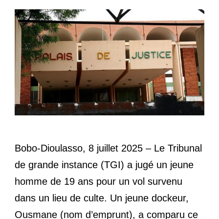
Bobo-Dioulasso, 8 juillet 2025 – Le Tribunal
de grande instance (TGI) a jugé un jeune
homme de 19 ans pour un vol survenu
dans un lieu de culte. Un jeune dockeur,
Ousmane (nom d’emprunt), a comparu ce