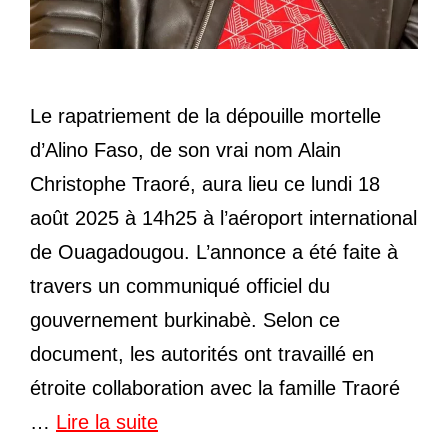
Le rapatriement de la dépouille mortelle
d’Alino Faso, de son vrai nom Alain
Christophe Traoré, aura lieu ce lundi 18
août 2025 à 14h25 à l’aéroport international
de Ouagadougou. L’annonce a été faite à
travers un communiqué officiel du
gouvernement burkinabè. Selon ce
document, les autorités ont travaillé en
étroite collaboration avec la famille Traoré
…
Lire la suite