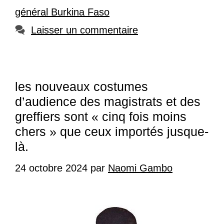
général Burkina Faso
Laisser un commentaire
les nouveaux costumes
d’audience des magistrats et des
greffiers sont « cinq fois moins
chers » que ceux importés jusque-
là.
24 octobre 2024
par
Naomi Gambo