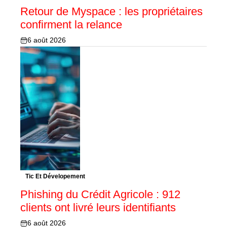
Retour de Myspace : les propriétaires
confirment la relance
6 août 2026
Tic Et Dévelopement
Phishing du Crédit Agricole : 912
clients ont livré leurs identifiants
6 août 2026