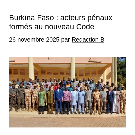
Burkina Faso : acteurs pénaux
formés au nouveau Code
26 novembre 2025
par
Redaction B