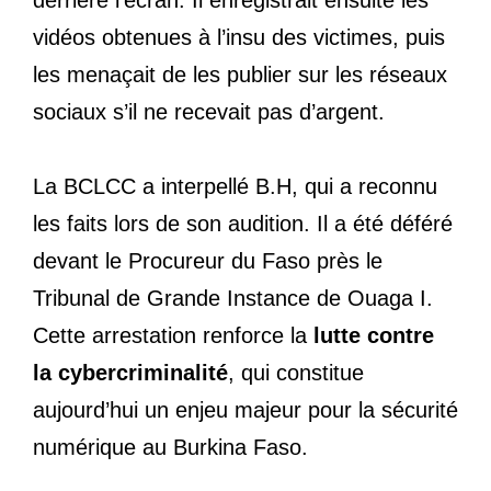
derrière l’écran. Il enregistrait ensuite les
vidéos obtenues à l’insu des victimes, puis
les menaçait de les publier sur les réseaux
sociaux s’il ne recevait pas d’argent.
La BCLCC a interpellé B.H, qui a reconnu
les faits lors de son audition. Il a été déféré
devant le Procureur du Faso près le
Tribunal de Grande Instance de Ouaga I.
Cette arrestation renforce la
lutte contre
la cybercriminalité
, qui constitue
aujourd’hui un enjeu majeur pour la sécurité
numérique au Burkina Faso.