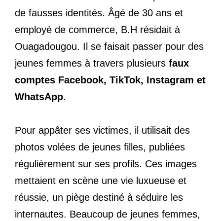
de fausses identités. Âgé de 30 ans et
employé de commerce, B.H résidait à
Ouagadougou. Il se faisait passer pour des
jeunes femmes à travers plusieurs
faux
comptes Facebook, TikTok, Instagram et
WhatsApp
.
Pour appâter ses victimes, il utilisait des
photos volées de jeunes filles, publiées
régulièrement sur ses profils. Ces images
mettaient en scène une vie luxueuse et
réussie, un piège destiné à séduire les
internautes. Beaucoup de jeunes femmes,