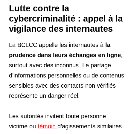
Lutte contre la
cybercriminalité : appel à la
vigilance des internautes
La BCLCC appelle les internautes à
la
prudence dans leurs échanges en ligne
,
surtout avec des inconnus. Le partage
d’informations personnelles ou de contenus
sensibles avec des contacts non vérifiés
représente un danger réel.
Les autorités invitent toute personne
victime ou
témoin
d’agissements similaires