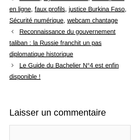
en ligne
,
faux profils
,
justice Burkina Faso
,
Sécurité numérique
,
webcam chantage
Reconnaissance du gouvernement
taliban : la Russie franchit un pas
diplomatique historique
Le Guide du Bachelier N°4 est enfin
disponible !
Laisser un commentaire
Commentaire