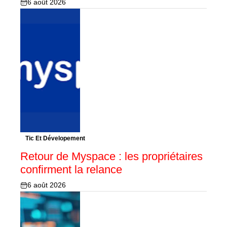
6 août 2026
Tic Et Dévelopement
Retour de Myspace : les propriétaires
confirment la relance
6 août 2026