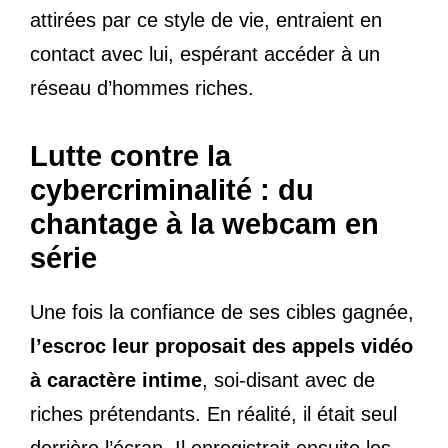
attirées par ce style de vie, entraient en
contact avec lui, espérant accéder à un
réseau d’hommes riches.
Lutte contre la
cybercriminalité : du
chantage à la webcam en
série
Une fois la confiance de ses cibles gagnée,
l’escroc leur proposait des appels vidéo
à caractère intime
, soi-disant avec de
riches prétendants. En réalité, il était seul