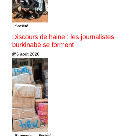
Société
Discours de haine : les journalistes
burkinabè se forment
6 août 2026
Economie
Société