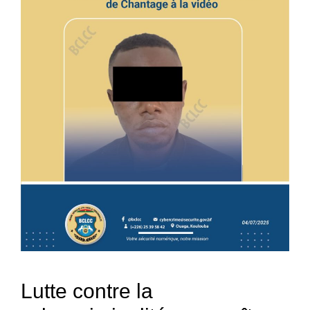
Lutte contre la