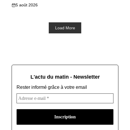
5 août 2026
Load More
L'actu du matin - Newsletter
Rester informé grâce à votre email