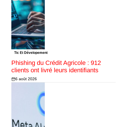
Tic Et Dévelopement
Phishing du Crédit Agricole : 912
clients ont livré leurs identifiants
6 août 2026