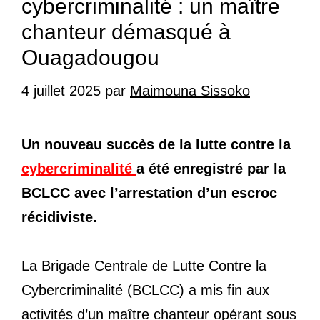
cybercriminalité : un maître
chanteur démasqué à
Ouagadougou
4 juillet 2025
par
Maimouna Sissoko
Un nouveau succès de la lutte contre la
cybercriminalité
a été enregistré par la
BCLCC avec l’arrestation d’un escroc
récidiviste.
La Brigade Centrale de Lutte Contre la
Cybercriminalité (BCLCC) a mis fin aux
activités d’un maître chanteur opérant sous