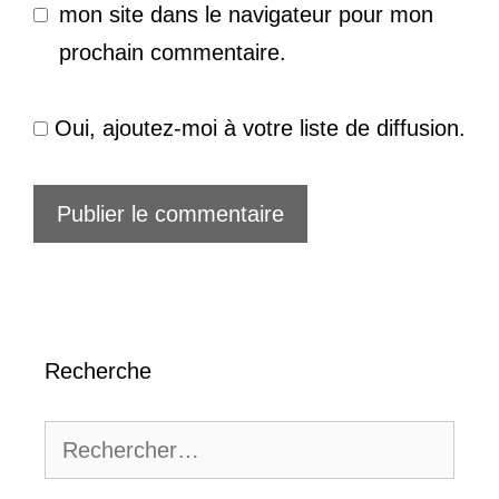
mon site dans le navigateur pour mon
prochain commentaire.
Oui, ajoutez-moi à votre liste de diffusion.
Recherche
Rechercher :