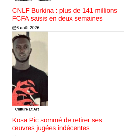
CNLF Burkina : plus de 141 millions
FCFA saisis en deux semaines
6 août 2026
Culture Et Art
Kosa Pic sommé de retirer ses
œuvres jugées indécentes