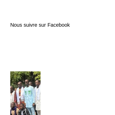
Nous suivre sur Facebook