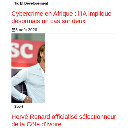
Tic Et Dévelopement
Cybercrime en Afrique : l’IA implique
désormais un cas sur deux
5 août 2026
Sport
Hervé Renard officialisé sélectionneur
de la Côte d’Ivoire