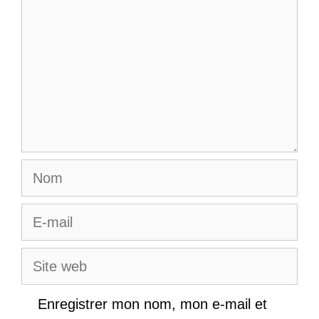
Nom
E-
mail
Site
web
Enregistrer mon nom, mon e-mail et