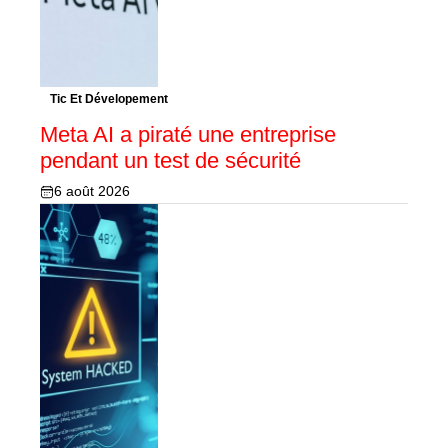
Tic Et Dévelopement
Meta AI a piraté une entreprise
pendant un test de sécurité
6 août 2026