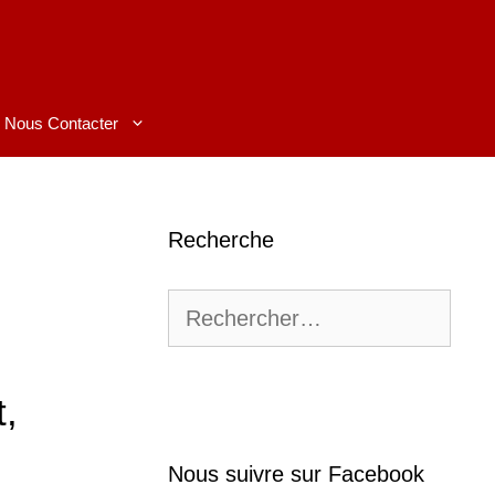
Nous Contacter
Recherche
Rechercher :
t,
Nous suivre sur Facebook