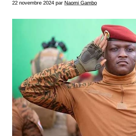
22 novembre 2024
par
Naomi Gambo