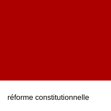
réforme constitutionnelle