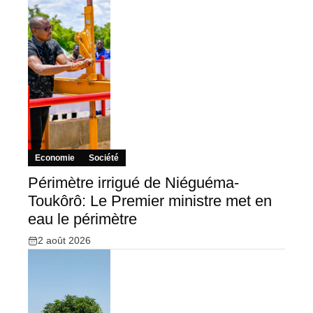
Economie
Société
Périmètre irrigué de Niéguéma-
Toukôrô: Le Premier ministre met en
eau le périmètre
2 août 2026