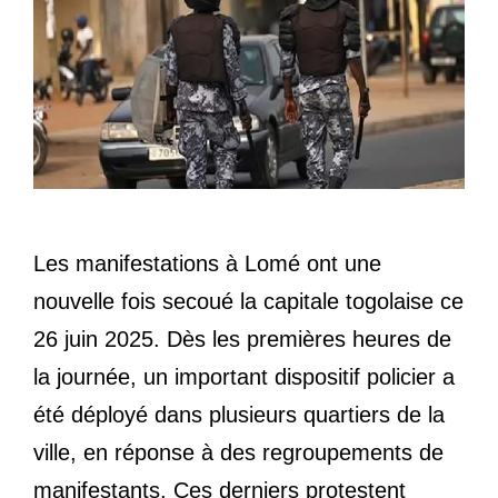
Les manifestations à Lomé ont une
nouvelle fois secoué la capitale togolaise ce
26 juin 2025. Dès les premières heures de
la journée, un important dispositif policier a
été déployé dans plusieurs quartiers de la
ville, en réponse à des regroupements de
manifestants. Ces derniers protestent