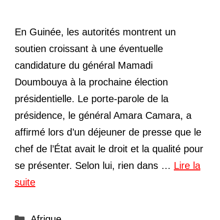
En Guinée, les autorités montrent un
soutien croissant à une éventuelle
candidature du général Mamadi
Doumbouya à la prochaine élection
présidentielle. Le porte-parole de la
présidence, le général Amara Camara, a
affirmé lors d’un déjeuner de presse que le
chef de l’État avait le droit et la qualité pour
se présenter. Selon lui, rien dans …
Lire la
suite
Catégories
Afrique