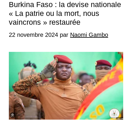
Burkina Faso : la devise nationale
« La patrie ou la mort, nous
vaincrons » restaurée
22 novembre 2024
par
Naomi Gambo