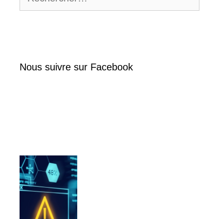
Nous suivre sur Facebook