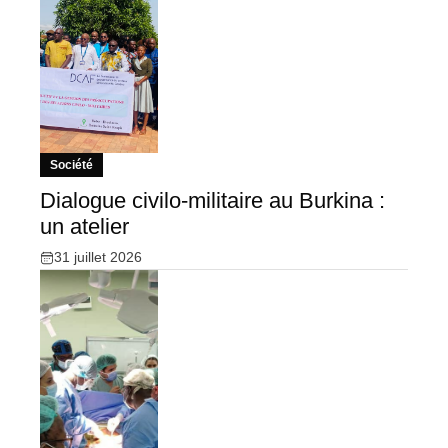
Société
Dialogue civilo-militaire au Burkina :
un atelier
31 juillet 2026