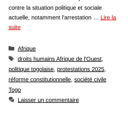
contre la situation politique et sociale
actuelle, notamment l’arrestation …
Lire la
suite
Catégories
Afrique
Étiquettes
droits humains Afrique de l’Ouest
,
politique togolaise
,
protestations 2025
,
réforme constitutionnelle
,
société civile
Togo
Laisser un commentaire