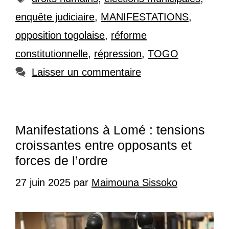
enquête judiciaire
,
MANIFESTATIONS
,
opposition togolaise
,
réforme
constitutionnelle
,
répression
,
TOGO
Laisser un commentaire
Manifestations à Lomé : tensions
croissantes entre opposants et
forces de l’ordre
27 juin 2025
par
Maimouna Sissoko