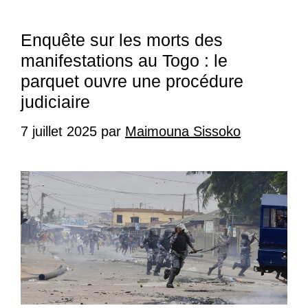
Enquête sur les morts des
manifestations au Togo : le
parquet ouvre une procédure
judiciaire
7 juillet 2025
par
Maimouna Sissoko