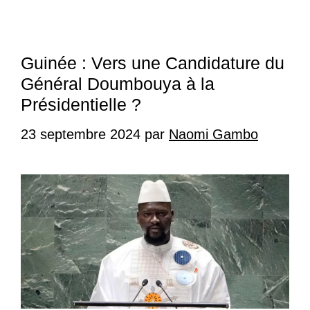
Guinée : Vers une Candidature du
Général Doumbouya à la
Présidentielle ?
23 septembre 2024
par
Naomi Gambo