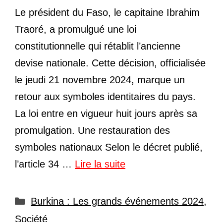
Le président du Faso, le capitaine Ibrahim
Traoré, a promulgué une loi
constitutionnelle qui rétablit l’ancienne
devise nationale. Cette décision, officialisée
le jeudi 21 novembre 2024, marque un
retour aux symboles identitaires du pays.
La loi entre en vigueur huit jours après sa
promulgation. Une restauration des
symboles nationaux Selon le décret publié,
l’article 34 …
Lire la suite
Catégories
Burkina : Les grands événements 2024
,
Société