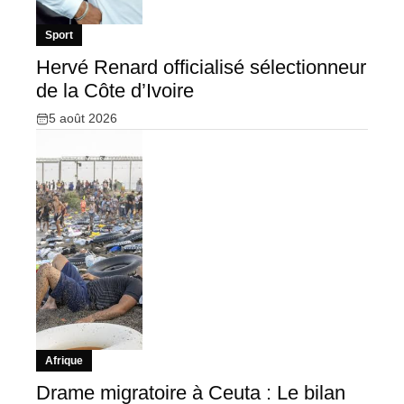
Sport
Hervé Renard officialisé sélectionneur
de la Côte d’Ivoire
5 août 2026
Afrique
Drame migratoire à Ceuta : Le bilan