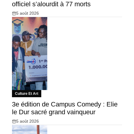
officiel s’alourdit à 77 morts
5 août 2026
Culture Et Art
3e édition de Campus Comedy : Elie
le Dur sacré grand vainqueur
5 août 2026