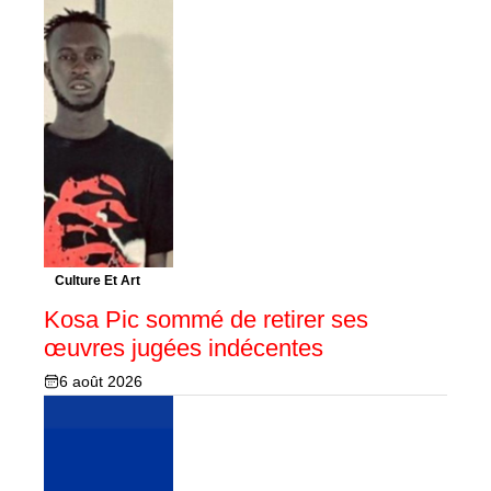
Culture Et Art
Kosa Pic sommé de retirer ses
œuvres jugées indécentes
6 août 2026