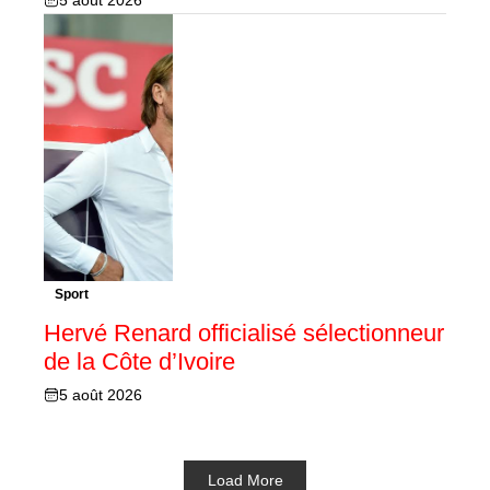
Sport
Hervé Renard officialisé sélectionneur
de la Côte d’Ivoire
5 août 2026
Load More