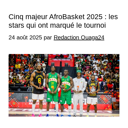
Cinq majeur AfroBasket 2025 : les
stars qui ont marqué le tournoi
24 août 2025
par
Redaction Ouaga24