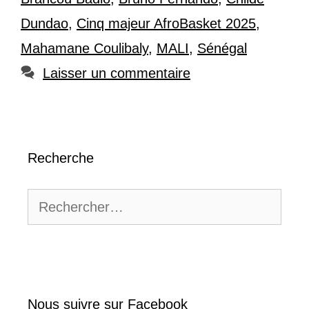
Dundao
,
Cinq majeur AfroBasket 2025
,
Mahamane Coulibaly
,
MALI
,
Sénégal
Laisser un commentaire
Recherche
Rechercher :
Nous suivre sur Facebook