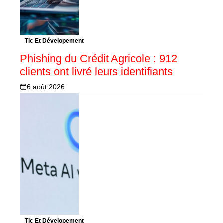
Tic Et Dévelopement
Phishing du Crédit Agricole : 912
clients ont livré leurs identifiants
6 août 2026
Tic Et Dévelopement