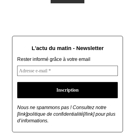
L'actu du matin - Newsletter
Rester informé grâce à votre email
Nous ne spammons pas ! Consultez notre
[link]politique de confidentialité[/link] pour plus
d’informations.