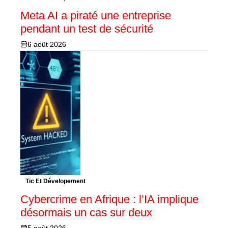
Meta AI a piraté une entreprise
pendant un test de sécurité
6 août 2026
Tic Et Dévelopement
Cybercrime en Afrique : l’IA implique
désormais un cas sur deux
5 août 2026