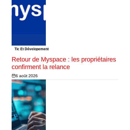
Tic Et Dévelopement
Retour de Myspace : les propriétaires
confirment la relance
6 août 2026