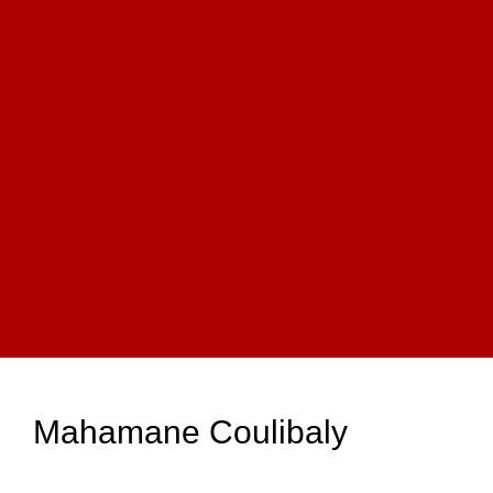
Mahamane Coulibaly