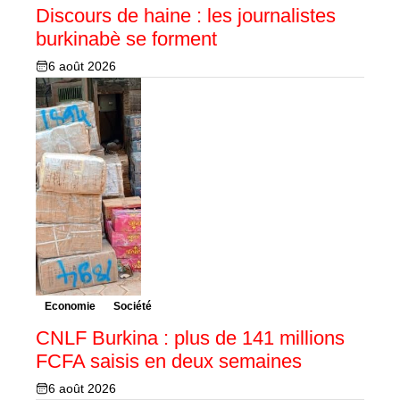
Discours de haine : les journalistes
burkinabè se forment
6 août 2026
Economie
Société
CNLF Burkina : plus de 141 millions
FCFA saisis en deux semaines
6 août 2026