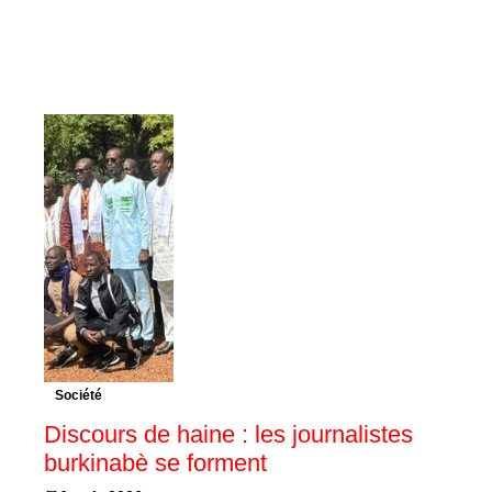
Société
Discours de haine : les journalistes
burkinabè se forment