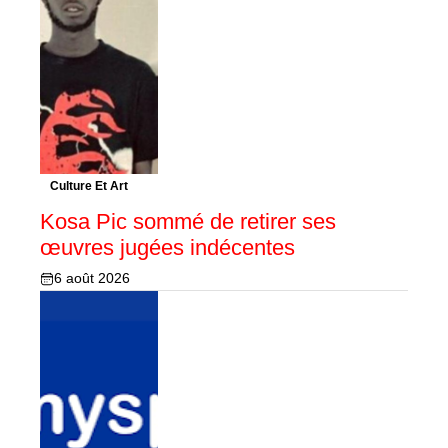
Culture Et Art
Kosa Pic sommé de retirer ses
œuvres jugées indécentes
6 août 2026