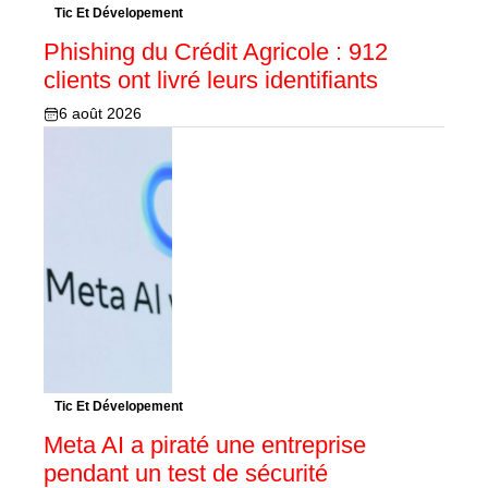
Tic Et Dévelopement
Phishing du Crédit Agricole : 912
clients ont livré leurs identifiants
6 août 2026
Tic Et Dévelopement
Meta AI a piraté une entreprise
pendant un test de sécurité