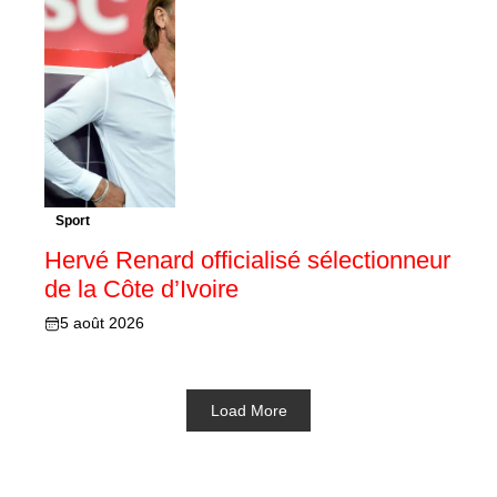
Sport
Hervé Renard officialisé sélectionneur
de la Côte d’Ivoire
5 août 2026
Load More