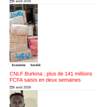
6 août 2026
Economie
Société
CNLF Burkina : plus de 141 millions
FCFA saisis en deux semaines
6 août 2026