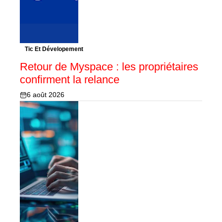
Tic Et Dévelopement
Retour de Myspace : les propriétaires
confirment la relance
6 août 2026