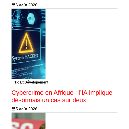
6 août 2026
Tic Et Dévelopement
Cybercrime en Afrique : l’IA implique
désormais un cas sur deux
5 août 2026