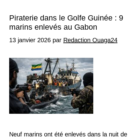
Piraterie dans le Golfe Guinée : 9
marins enlevés au Gabon
13 janvier 2026
par
Redaction Ouaga24
Neuf marins ont été enlevés dans la nuit de