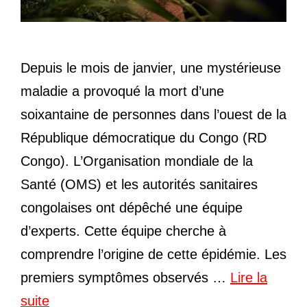
Depuis le mois de janvier, une mystérieuse
maladie a provoqué la mort d’une
soixantaine de personnes dans l’ouest de la
République démocratique du Congo (RD
Congo). L’Organisation mondiale de la
Santé (OMS) et les autorités sanitaires
congolaises ont dépêché une équipe
d’experts. Cette équipe cherche à
comprendre l’origine de cette épidémie. Les
premiers symptômes observés …
Lire la
suite