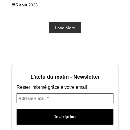
5 août 2026
Load More
L'actu du matin - Newsletter
Rester informé grâce à votre email