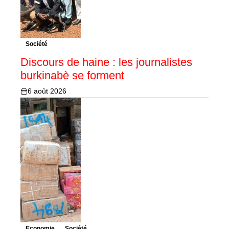
Société
Discours de haine : les journalistes
burkinabè se forment
6 août 2026
Economie
Société