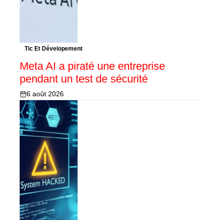
Tic Et Dévelopement
Meta AI a piraté une entreprise
pendant un test de sécurité
6 août 2026