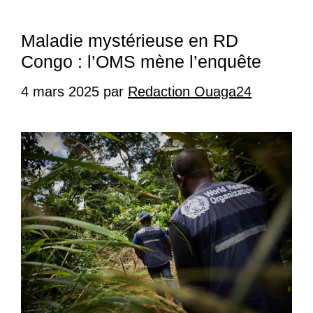
Maladie mystérieuse en RD
Congo : l’OMS mène l’enquête
4 mars 2025
par
Redaction Ouaga24