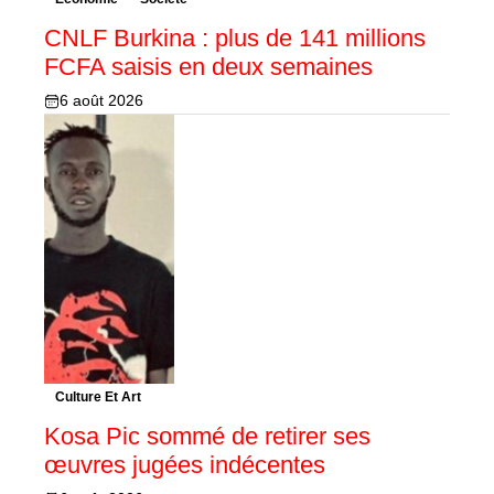
CNLF Burkina : plus de 141 millions
FCFA saisis en deux semaines
6 août 2026
Culture Et Art
Kosa Pic sommé de retirer ses
œuvres jugées indécentes