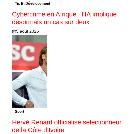
Tic Et Dévelopement
Cybercrime en Afrique : l’IA implique
désormais un cas sur deux
5 août 2026
Sport
Hervé Renard officialisé sélectionneur
de la Côte d’Ivoire