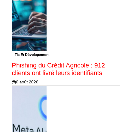
Tic Et Dévelopement
Phishing du Crédit Agricole : 912
clients ont livré leurs identifiants
6 août 2026