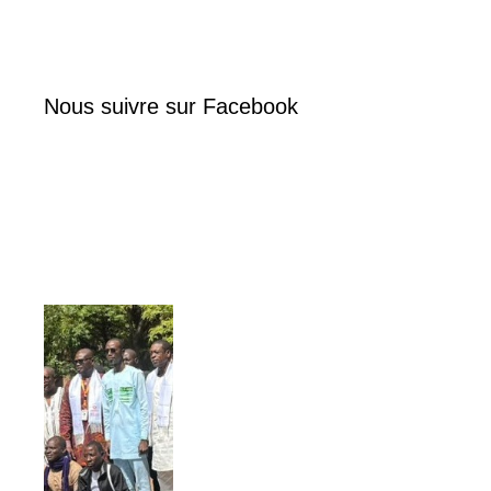
Nous suivre sur Facebook