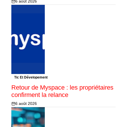
6 août 2026
Tic Et Dévelopement
Retour de Myspace : les propriétaires
confirment la relance
6 août 2026