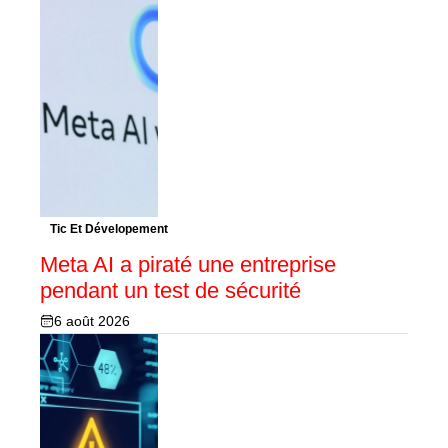
Tic Et Dévelopement
Meta AI a piraté une entreprise
pendant un test de sécurité
6 août 2026