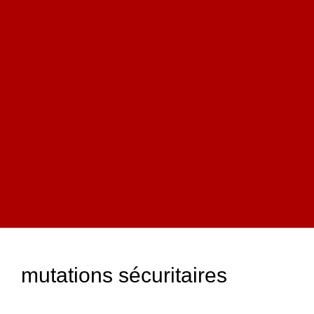
mutations sécuritaires