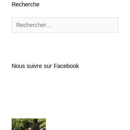
Recherche
Rechercher :
Nous suivre sur Facebook