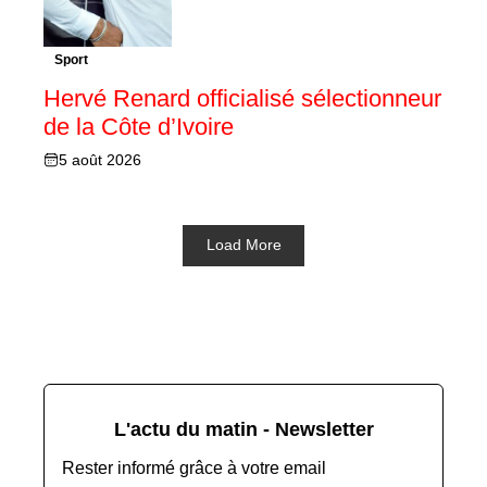
Sport
Hervé Renard officialisé sélectionneur
de la Côte d’Ivoire
5 août 2026
Load More
L'actu du matin - Newsletter
Rester informé grâce à votre email