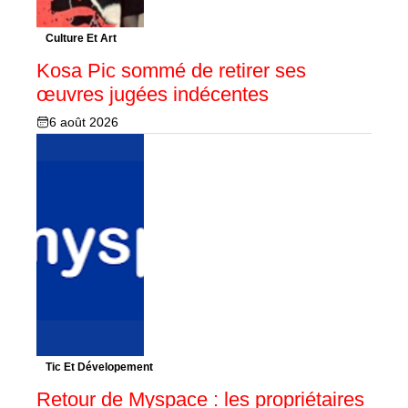
Culture Et Art
Kosa Pic sommé de retirer ses
œuvres jugées indécentes
6 août 2026
Tic Et Dévelopement
Retour de Myspace : les propriétaires