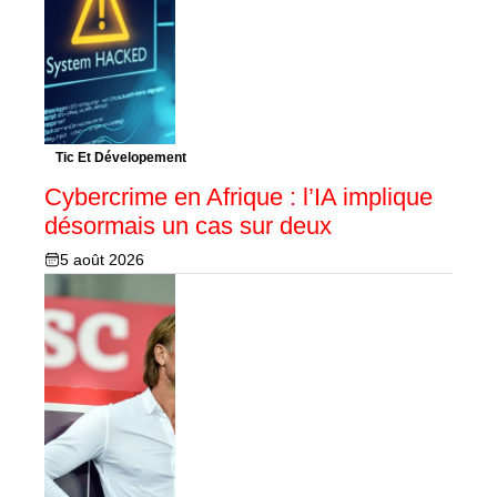
Tic Et Dévelopement
Cybercrime en Afrique : l’IA implique
désormais un cas sur deux
5 août 2026