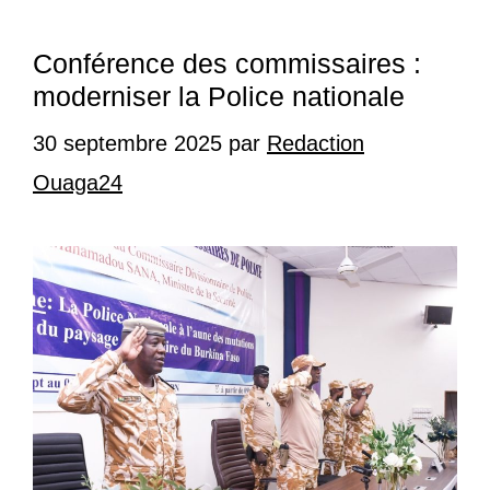
Conférence des commissaires :
moderniser la Police nationale
30 septembre 2025
par
Redaction
Ouaga24