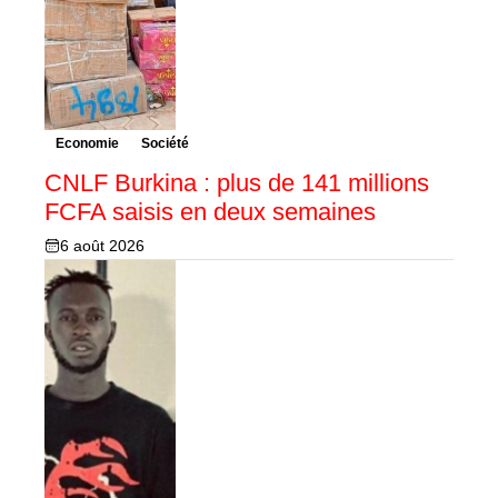
Economie
Société
CNLF Burkina : plus de 141 millions
FCFA saisis en deux semaines
6 août 2026