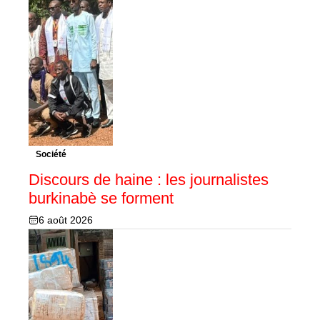
Société
Discours de haine : les journalistes
burkinabè se forment
6 août 2026