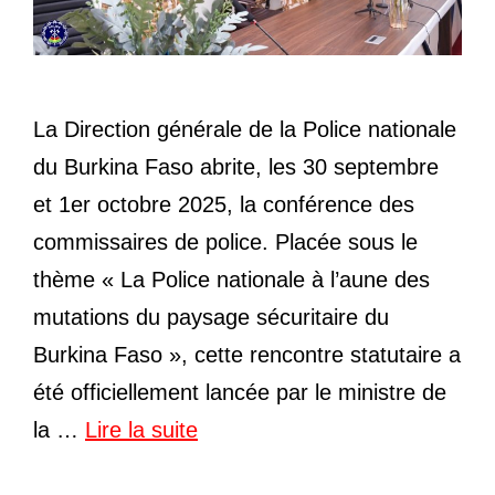
La Direction générale de la Police nationale
du Burkina Faso abrite, les 30 septembre
et 1er octobre 2025, la conférence des
commissaires de police. Placée sous le
thème « La Police nationale à l’aune des
mutations du paysage sécuritaire du
Burkina Faso », cette rencontre statutaire a
été officiellement lancée par le ministre de
la …
Lire la suite