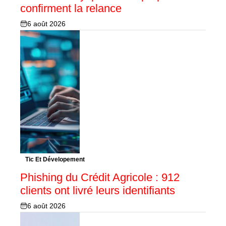
confirment la relance
6 août 2026
Tic Et Dévelopement
Phishing du Crédit Agricole : 912
clients ont livré leurs identifiants
6 août 2026