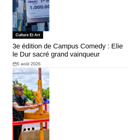
Culture Et Art
3e édition de Campus Comedy : Elie
le Dur sacré grand vainqueur
5 août 2026