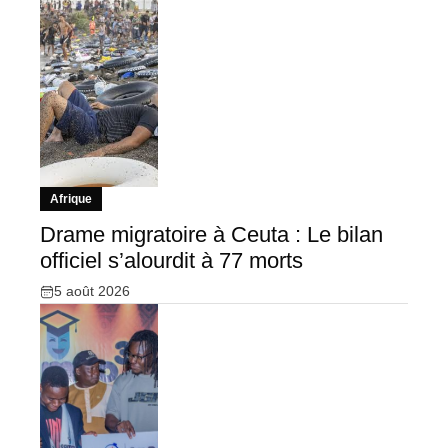
Afrique
Drame migratoire à Ceuta : Le bilan
officiel s’alourdit à 77 morts
5 août 2026