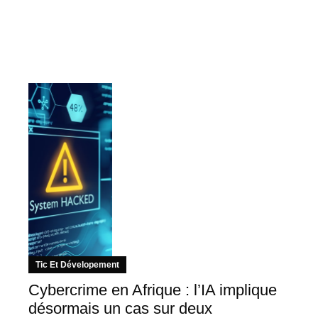
Tic Et Dévelopement
Cybercrime en Afrique : l’IA implique
désormais un cas sur deux