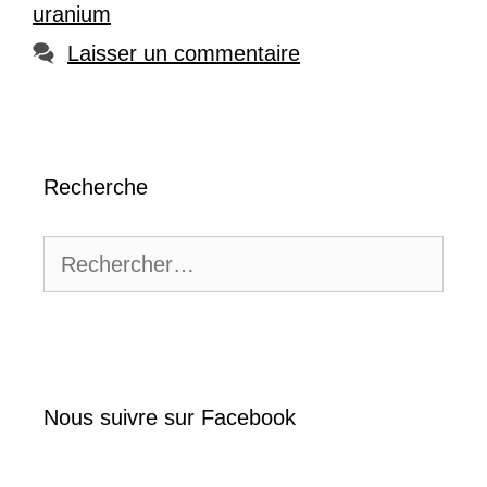
uranium
Laisser un commentaire
Recherche
Rechercher :
Nous suivre sur Facebook