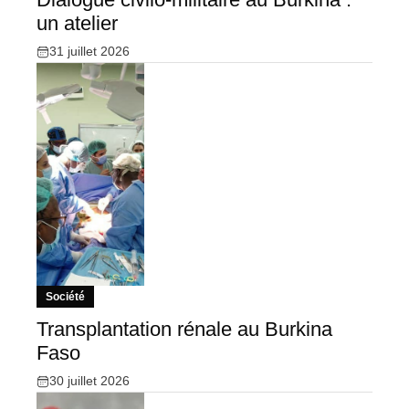
un atelier
31 juillet 2026
Société
Transplantation rénale au Burkina
Faso
30 juillet 2026