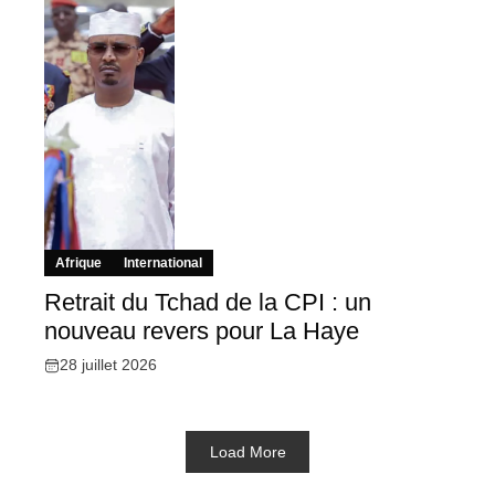
Afrique
International
Retrait du Tchad de la CPI : un
nouveau revers pour La Haye
28 juillet 2026
Load More