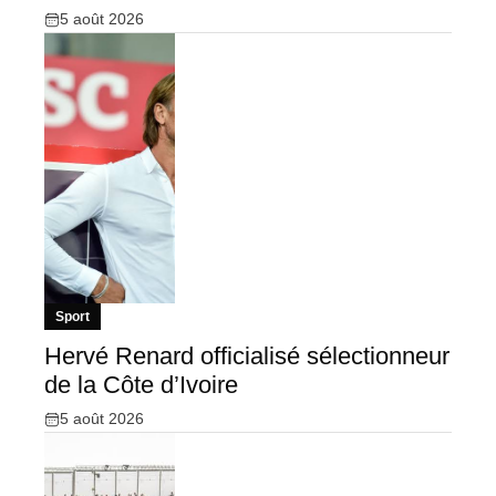
5 août 2026
Sport
Hervé Renard officialisé sélectionneur
de la Côte d’Ivoire
5 août 2026