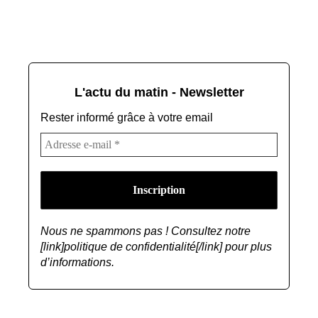
L'actu du matin - Newsletter
Rester informé grâce à votre email
Nous ne spammons pas ! Consultez notre
[link]politique de confidentialité[/link] pour plus
d’informations.