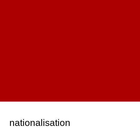
nationalisation