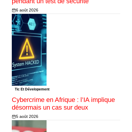
pendant un test de sécurité
6 août 2026
Tic Et Dévelopement
Cybercrime en Afrique : l’IA implique
désormais un cas sur deux
5 août 2026