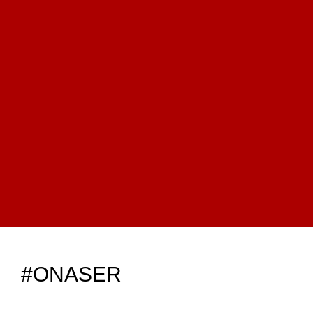
#ONASER