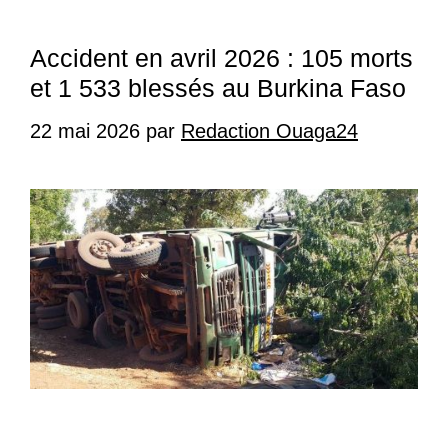
Accident en avril 2026 : 105 morts
et 1 533 blessés au Burkina Faso
22 mai 2026
par
Redaction Ouaga24