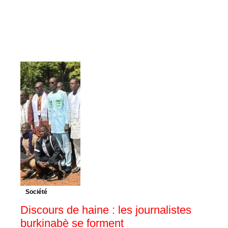
Société
Discours de haine : les journalistes
burkinabè se forment