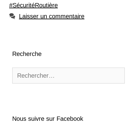
#SécuritéRoutière
Laisser un commentaire
Recherche
Rechercher :
Nous suivre sur Facebook