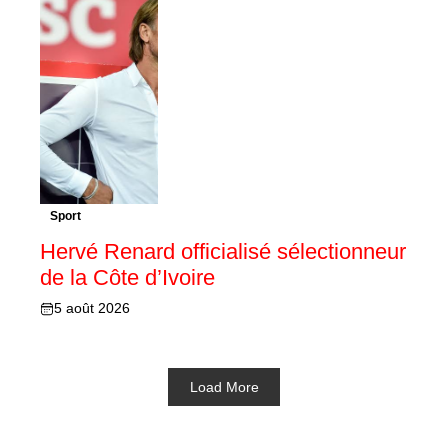
Sport
Hervé Renard officialisé sélectionneur
de la Côte d’Ivoire
5 août 2026
Load More