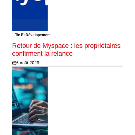
Tic Et Dévelopement
Retour de Myspace : les propriétaires
confirment la relance
6 août 2026