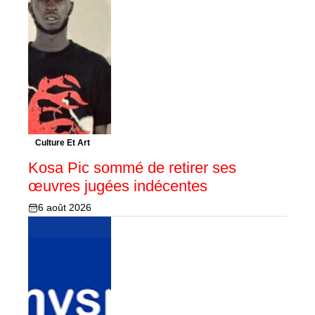
Culture Et Art
Kosa Pic sommé de retirer ses
œuvres jugées indécentes
6 août 2026