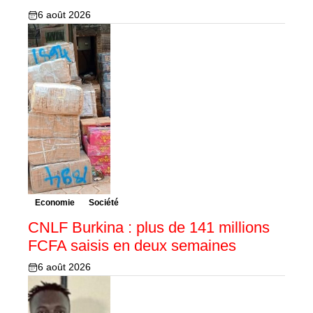
6 août 2026
Economie
Société
CNLF Burkina : plus de 141 millions
FCFA saisis en deux semaines
6 août 2026