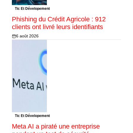
Tic Et Dévelopement
Phishing du Crédit Agricole : 912
clients ont livré leurs identifiants
6 août 2026
Tic Et Dévelopement
Meta AI a piraté une entreprise