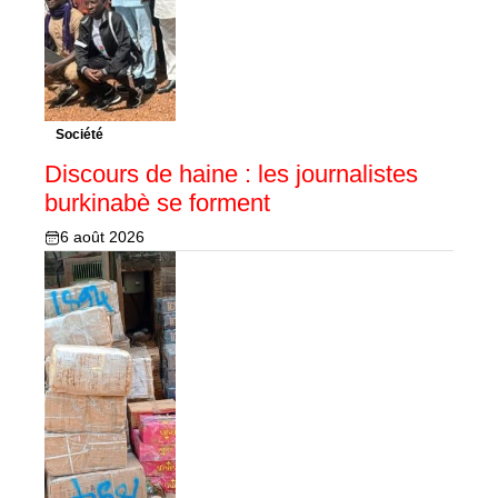
Société
Discours de haine : les journalistes
burkinabè se forment
6 août 2026