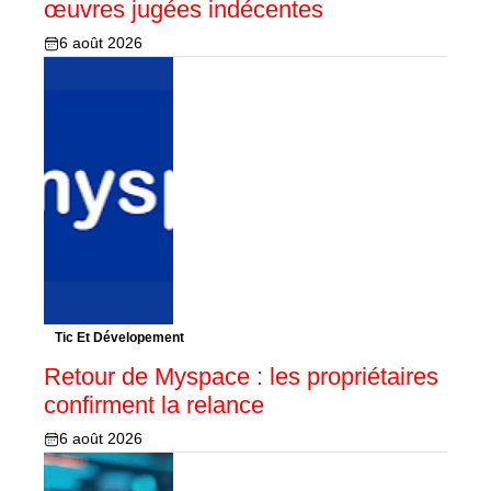
œuvres jugées indécentes
6 août 2026
Tic Et Dévelopement
Retour de Myspace : les propriétaires
confirment la relance
6 août 2026