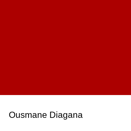
Ousmane Diagana