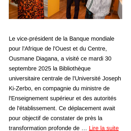
Le vice-président de la Banque mondiale
pour l’Afrique de l’Ouest et du Centre,
Ousmane Diagana, a visité ce mardi 30
septembre 2025 la Bibliothèque
universitaire centrale de l’Université Joseph
Ki-Zerbo, en compagnie du ministre de
l’Enseignement supérieur et des autorités
de l’établissement. Ce déplacement avait
pour objectif de constater de près la
transformation profonde de …
Lire la suite