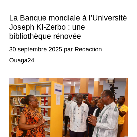
La Banque mondiale à l’Université
Joseph Ki-Zerbo : une
bibliothèque rénovée
30 septembre 2025
par
Redaction
Ouaga24