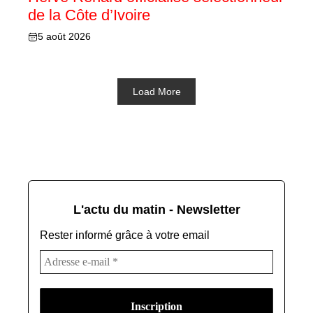
de la Côte d’Ivoire
5 août 2026
Load More
L'actu du matin - Newsletter
Rester informé grâce à votre email