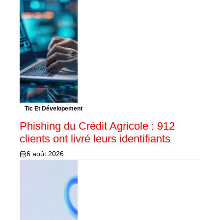
Tic Et Dévelopement
Phishing du Crédit Agricole : 912
clients ont livré leurs identifiants
6 août 2026