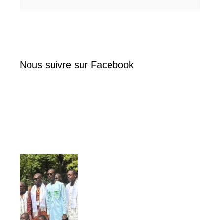
Nous suivre sur Facebook