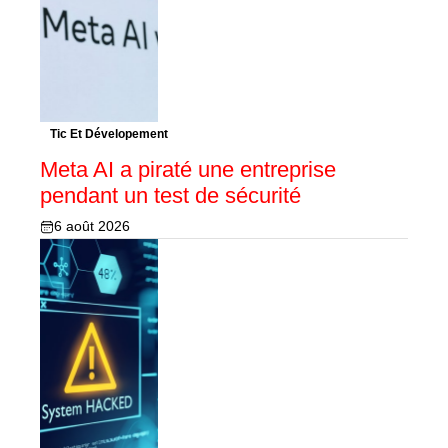
Tic Et Dévelopement
Meta AI a piraté une entreprise
pendant un test de sécurité
6 août 2026