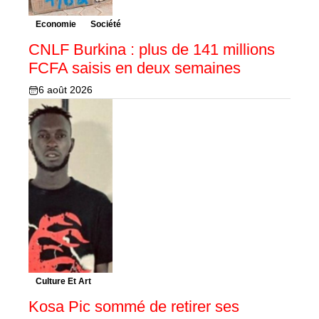
Economie
Société
CNLF Burkina : plus de 141 millions
FCFA saisis en deux semaines
6 août 2026
Culture Et Art
Kosa Pic sommé de retirer ses