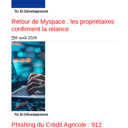
Tic Et Dévelopement
Retour de Myspace : les propriétaires
confirment la relance
6 août 2026
Tic Et Dévelopement
Phishing du Crédit Agricole : 912