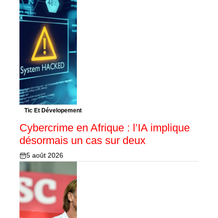
Tic Et Dévelopement
Cybercrime en Afrique : l’IA implique
désormais un cas sur deux
5 août 2026