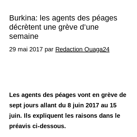
Burkina: les agents des péages
décrètent une grève d’une
semaine
29 mai 2017
par
Redaction Ouaga24
Les agents des péages vont en grève de
sept jours allant du 8 juin 2017 au 15
juin. Ils expliquent les raisons dans le
préavis ci-dessous.