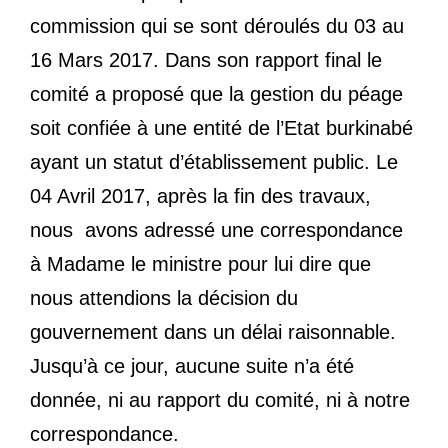
commission qui se sont déroulés du 03 au
16 Mars 2017. Dans son rapport final le
comité a proposé que la gestion du péage
soit confiée à une entité de l’Etat burkinabé
ayant un statut d’établissement public. Le
04 Avril 2017, après la fin des travaux,
nous avons adressé une correspondance
à Madame le ministre pour lui dire que
nous attendions la décision du
gouvernement dans un délai raisonnable.
Jusqu’à ce jour, aucune suite n’a été
donnée, ni au rapport du comité, ni à notre
correspondance.