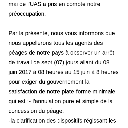
mai de l’UAS a pris en compte notre
préoccupation.
Par la présente, nous vous informons que
nous appellerons tous les agents des
péages de notre pays à observer un arrêt
de travail de sept (07) jours allant du 08
juin 2017 à 08 heures au 15 juin à 8 heures
pour exiger du gouvernement la
satisfaction de notre plate-forme minimale
qui est :- l’annulation pure et simple de la
concession du péage.
-la clarification des dispositifs régissant les