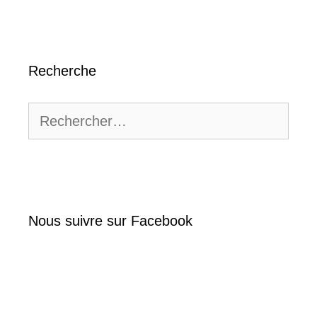
Recherche
Rechercher :
Nous suivre sur Facebook