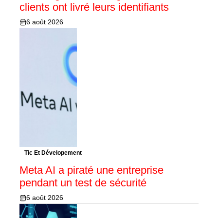
clients ont livré leurs identifiants
6 août 2026
Tic Et Dévelopement
Meta AI a piraté une entreprise
pendant un test de sécurité
6 août 2026