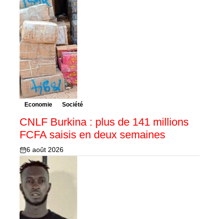
Economie
Société
CNLF Burkina : plus de 141 millions
FCFA saisis en deux semaines
6 août 2026