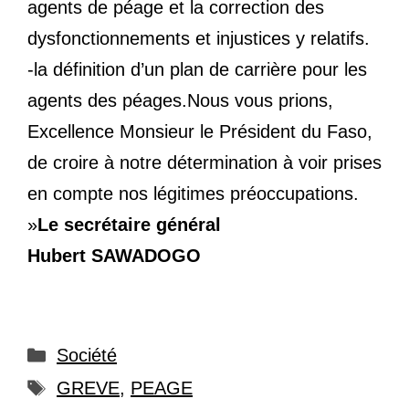
agents de péage et la correction des
dysfonctionnements et injustices y relatifs.
-la définition d’un plan de carrière pour les
agents des péages.Nous vous prions,
Excellence Monsieur le Président du Faso,
de croire à notre détermination à voir prises
en compte nos légitimes préoccupations.
»
Le secrétaire général
Hubert SAWADOGO
Catégories
Société
Étiquettes
GREVE
,
PEAGE