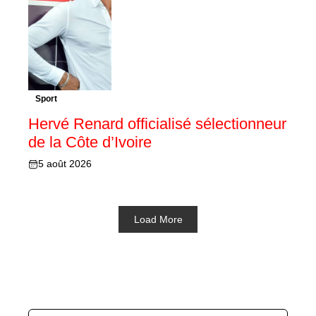
Sport
Hervé Renard officialisé sélectionneur
de la Côte d’Ivoire
5 août 2026
Load More