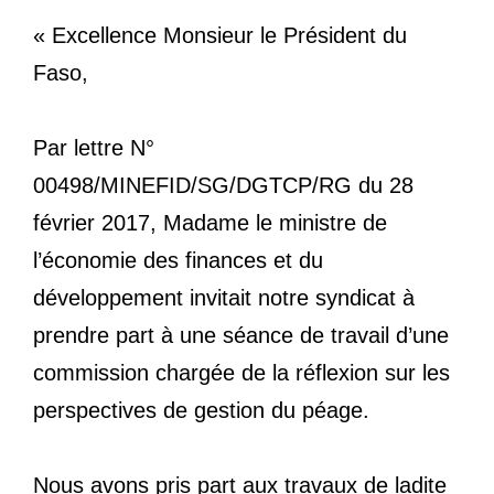
« Excellence Monsieur le Président du
Faso,
Par lettre N°
00498/MINEFID/SG/DGTCP/RG du 28
février 2017, Madame le ministre de
l’économie des finances et du
développement invitait notre syndicat à
prendre part à une séance de travail d’une
commission chargée de la réflexion sur les
perspectives de gestion du péage.
Nous avons pris part aux travaux de ladite