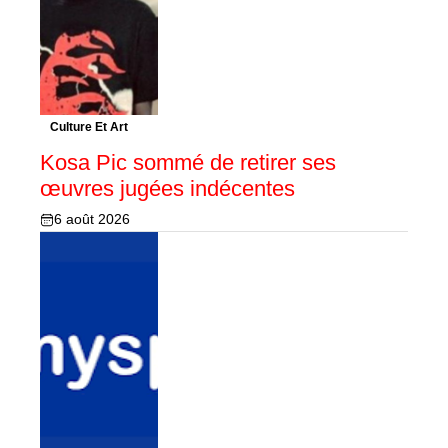
Culture Et Art
Kosa Pic sommé de retirer ses
œuvres jugées indécentes
6 août 2026