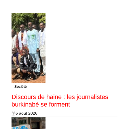
Société
Discours de haine : les journalistes
burkinabè se forment
6 août 2026