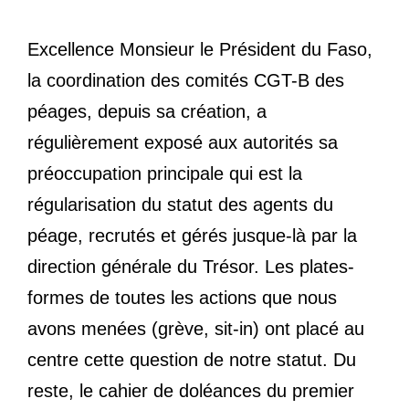
Excellence Monsieur le Président du Faso,
la coordination des comités CGT-B des
péages, depuis sa création, a
régulièrement exposé aux autorités sa
préoccupation principale qui est la
régularisation du statut des agents du
péage, recrutés et gérés jusque-là par la
direction générale du Trésor. Les plates-
formes de toutes les actions que nous
avons menées (grève, sit-in) ont placé au
centre cette question de notre statut. Du
reste, le cahier de doléances du premier