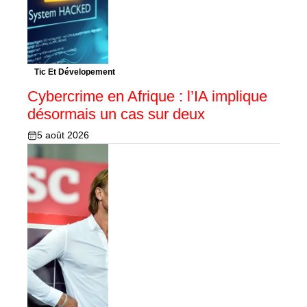
Tic Et Dévelopement
Cybercrime en Afrique : l’IA implique
désormais un cas sur deux
5 août 2026