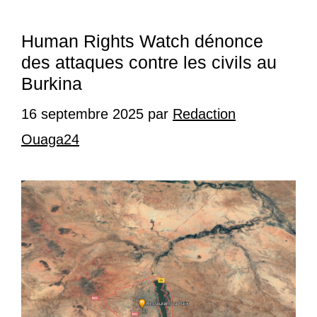
Human Rights Watch dénonce
des attaques contre les civils au
Burkina
16 septembre 2025
par
Redaction
Ouaga24