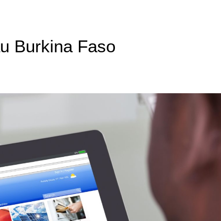
au Burkina Faso