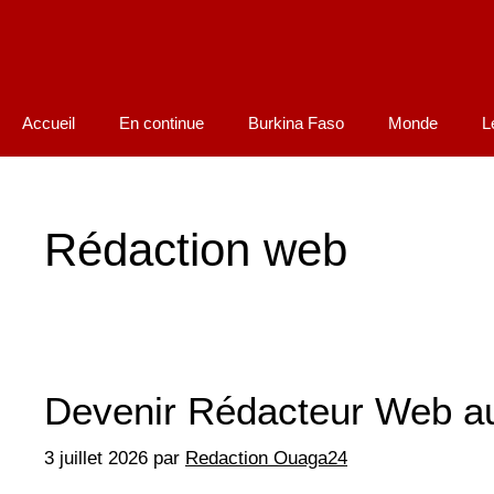
Accueil
En continue
Burkina Faso
Monde
L
Rédaction web
Devenir Rédacteur Web a
3 juillet 2026
par
Redaction Ouaga24