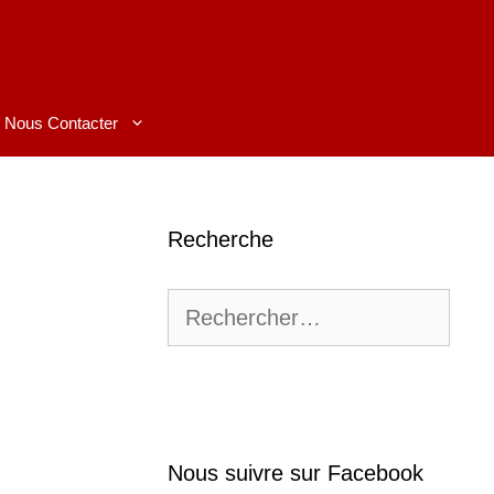
Nous Contacter
Recherche
Rechercher :
Nous suivre sur Facebook