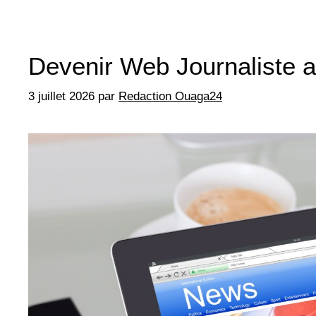
Devenir Web Journaliste 
3 juillet 2026
par
Redaction Ouaga24