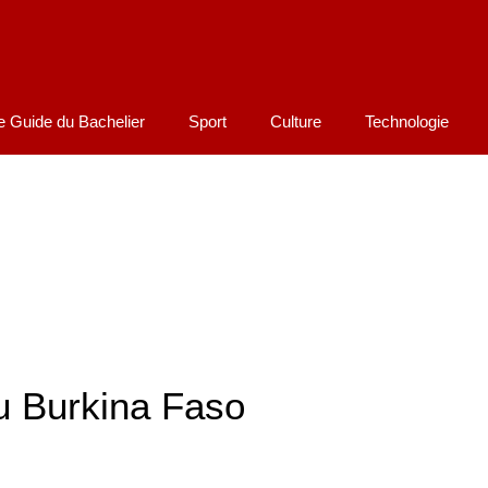
e Guide du Bachelier
Sport
Culture
Technologie
u Burkina Faso