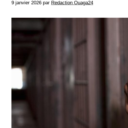
9 janvier 2026
par
Redaction Ouaga24