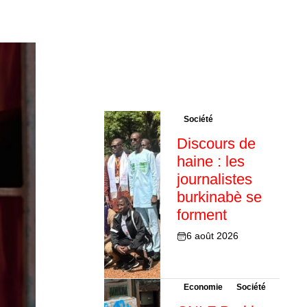
Société
Discours de
haine : les
journalistes
burkinabè se
forment
6 août 2026
Economie
Société