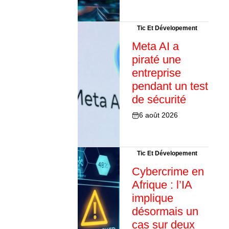
Tic Et Dévelopement
Meta AI a
piraté une
entreprise
pendant un test
de sécurité
6 août 2026
Tic Et Dévelopement
Cybercrime en
Afrique : l’IA
implique
désormais un
cas sur deux