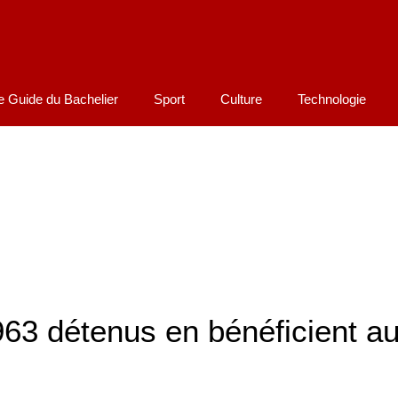
e Guide du Bachelier
Sport
Culture
Technologie
63 détenus en bénéficient a