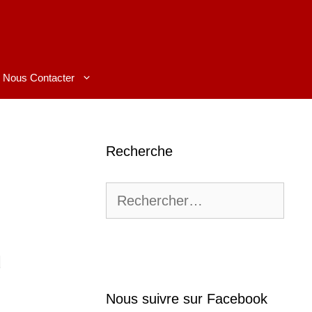
Nous Contacter
Recherche
Rechercher :
u
Nous suivre sur Facebook