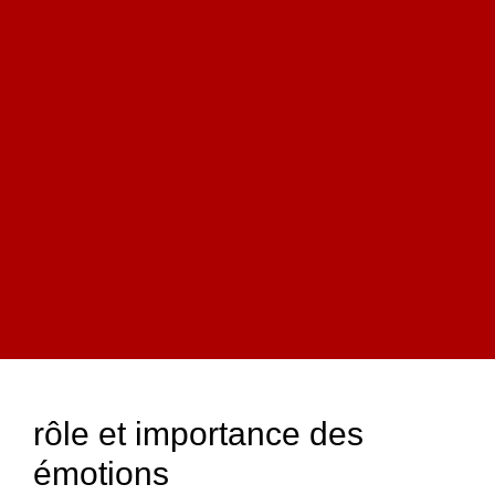
rôle et importance des
émotions