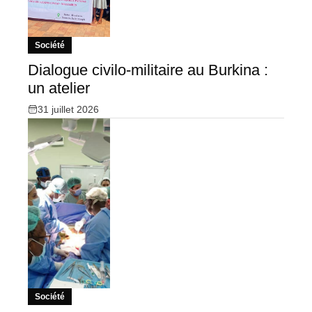
Société
Dialogue civilo-militaire au Burkina :
un atelier
31 juillet 2026
Société