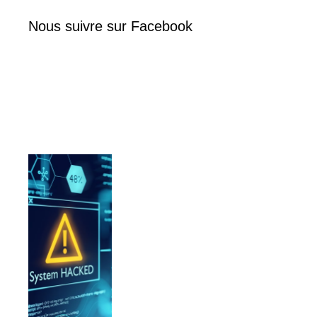
Nous suivre sur Facebook