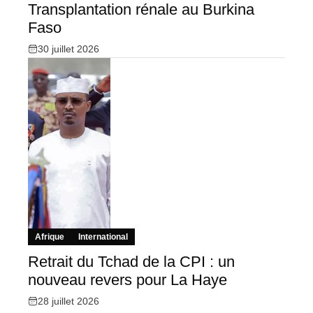
Transplantation rénale au Burkina
Faso
30 juillet 2026
Afrique
International
Retrait du Tchad de la CPI : un
nouveau revers pour La Haye
28 juillet 2026