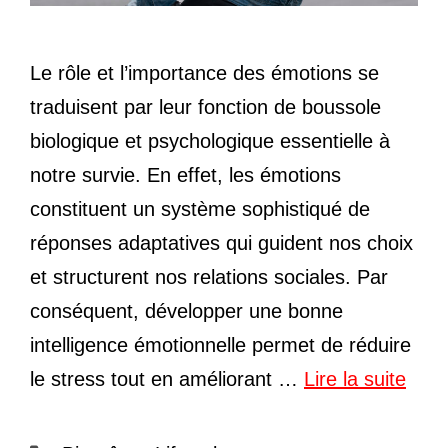
Le rôle et l’importance des émotions se
traduisent par leur fonction de boussole
biologique et psychologique essentielle à
notre survie. En effet, les émotions
constituent un système sophistiqué de
réponses adaptatives qui guident nos choix
et structurent nos relations sociales. Par
conséquent, développer une bonne
intelligence émotionnelle permet de réduire
le stress tout en améliorant …
Lire la suite