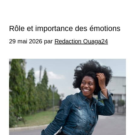
Rôle et importance des émotions
29 mai 2026
par
Redaction Ouaga24