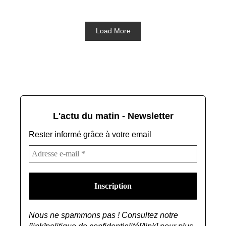
Load More
L'actu du matin - Newsletter
Rester informé grâce à votre email
Nous ne spammons pas ! Consultez notre