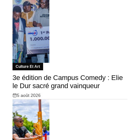
Culture Et Art
3e édition de Campus Comedy : Elie
le Dur sacré grand vainqueur
5 août 2026