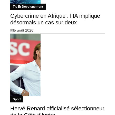
Tic Et Dévelopement
Cybercrime en Afrique : l’IA implique
désormais un cas sur deux
5 août 2026
Sport
Hervé Renard officialisé sélectionneur