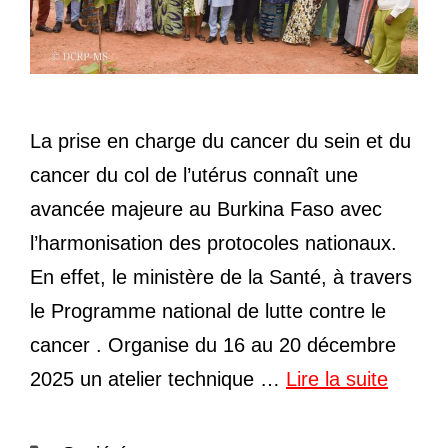
La prise en charge du cancer du sein et du
cancer du col de l’utérus connaît une
avancée majeure au Burkina Faso avec
l’harmonisation des protocoles nationaux.
En effet, le ministère de la Santé, à travers
le Programme national de lutte contre le
cancer . Organise du 16 au 20 décembre
2025 un atelier technique …
Lire la suite