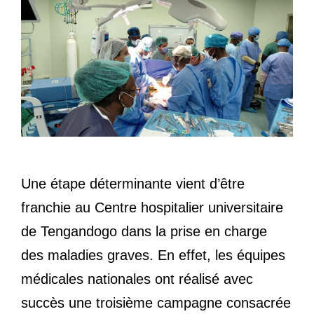
Une étape déterminante vient d’être
franchie au Centre hospitalier universitaire
de Tengandogo dans la prise en charge
des maladies graves. En effet, les équipes
médicales nationales ont réalisé avec
succès une troisième campagne consacrée