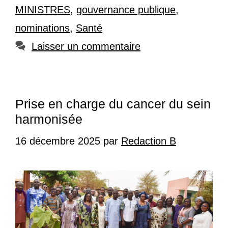
MINISTRES
,
gouvernance publique
,
nominations
,
Santé
Laisser un commentaire
Prise en charge du cancer du sein
harmonisée
16 décembre 2025
par
Redaction B