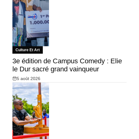
Culture Et Art
3e édition de Campus Comedy : Elie
le Dur sacré grand vainqueur
5 août 2026