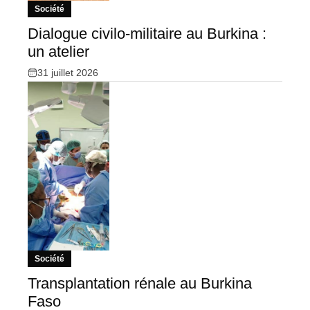
Société
Dialogue civilo-militaire au Burkina :
un atelier
31 juillet 2026
Société
Transplantation rénale au Burkina
Faso