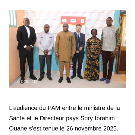
L’audience du PAM entre le ministre de la
Santé et le Directeur pays Sory Ibrahim
Ouane s’est tenue le 26 novembre 2025.