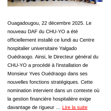
Ouagadougou, 22 décembre 2025. Le
nouveau DAF du CHU-YO a été
officiellement installé ce lundi au Centre
hospitalier universitaire Yalgado
Ouédraogo. Ainsi, le Directeur général du
CHU-YO a procédé à l’installation de
Monsieur Yves Ouédraogo dans ses
nouvelles fonctions stratégiques. Cette
nomination intervient dans un contexte où
la gestion financière hospitalière exige
davantage de rigueur …
Lire la suite