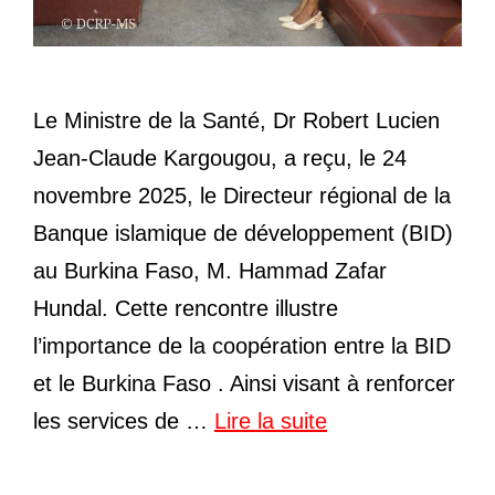
Le Ministre de la Santé, Dr Robert Lucien
Jean-Claude Kargougou, a reçu, le 24
novembre 2025, le Directeur régional de la
Banque islamique de développement (BID)
au Burkina Faso, M. Hammad Zafar
Hundal. Cette rencontre illustre
l’importance de la coopération entre la BID
et le Burkina Faso . Ainsi visant à renforcer
les services de …
Lire la suite