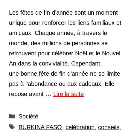
Les fêtes de fin d’année sont un moment
unique pour renforcer les liens familiaux et
amicaux. Chaque année, à travers le
monde, des millions de personnes se
retrouvent pour célébrer Noël et le Nouvel
An dans la convivialité. Cependant,
une bonne fête de fin d’année ne se limite
pas à l’abondance ou aux cadeaux. Elle
repose avant …
Lire la suite
Catégories
Société
Étiquettes
BURKINA FASO
,
célébration
,
conseils
,