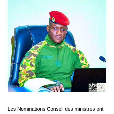
Les Nominations Conseil des ministres ont