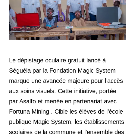
Le dépistage oculaire gratuit lancé à
Séguéla par la Fondation Magic System
marque une avancée majeure pour l’accès
aux soins visuels. Cette initiative, portée
par Asalfo et menée en partenariat avec
Fortuna Mining . Cible les élèves de l’école
publique Magic System, les établissements
scolaires de la commune et l’ensemble des