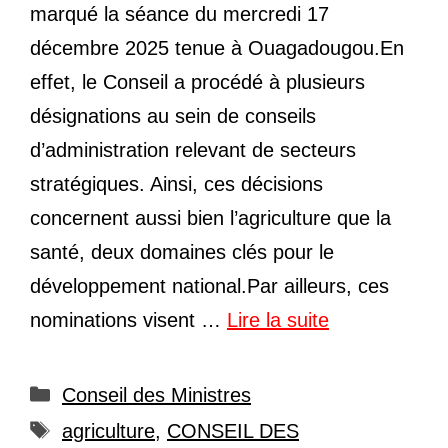
marqué la séance du mercredi 17
décembre 2025 tenue à Ouagadougou.En
effet, le Conseil a procédé à plusieurs
désignations au sein de conseils
d’administration relevant de secteurs
stratégiques. Ainsi, ces décisions
concernent aussi bien l’agriculture que la
santé, deux domaines clés pour le
développement national.Par ailleurs, ces
nominations visent …
Lire la suite
Catégories
Conseil des Ministres
Étiquettes
agriculture
,
CONSEIL DES