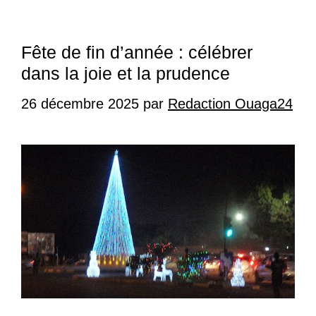
Fête de fin d’année : célébrer
dans la joie et la prudence
26 décembre 2025
par
Redaction Ouaga24