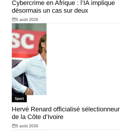
Cybercrime en Afrique : l’IA implique
désormais un cas sur deux
5 août 2026
Sport
Hervé Renard officialisé sélectionneur
de la Côte d’Ivoire
5 août 2026