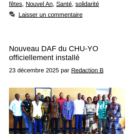
fêtes
,
Nouvel An
,
Santé
,
solidarité
Laisser un commentaire
Nouveau DAF du CHU-YO
officiellement installé
23 décembre 2025
par
Redaction B