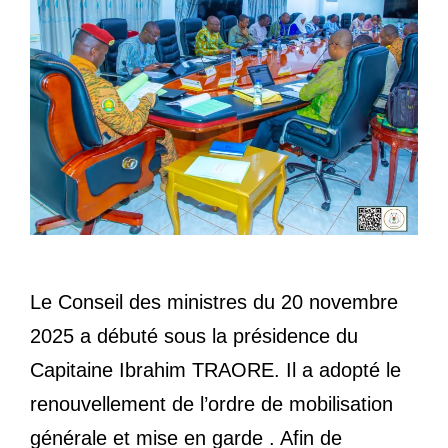
Le Conseil des ministres du 20 novembre
2025 a débuté sous la présidence du
Capitaine Ibrahim TRAORE. Il a adopté le
renouvellement de l’ordre de mobilisation
générale et mise en garde . Afin de