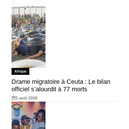
Afrique
Drame migratoire à Ceuta : Le bilan
officiel s’alourdit à 77 morts
5 août 2026