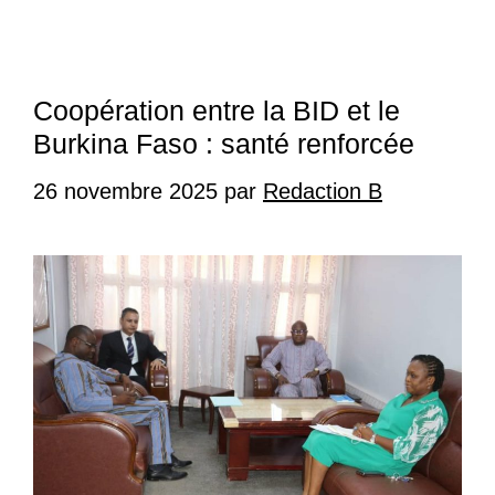
Coopération entre la BID et le
Burkina Faso : santé renforcée
26 novembre 2025
par
Redaction B