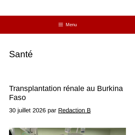
Menu
Santé
Transplantation rénale au Burkina
Faso
30 juillet 2026
par
Redaction B