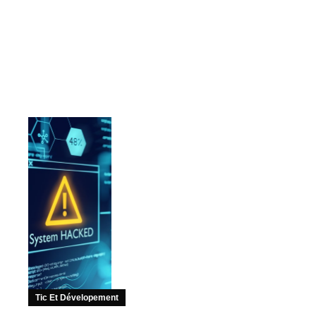
Tic Et Dévelopement