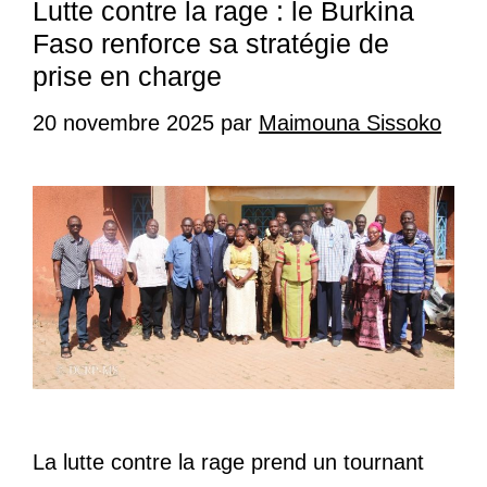
Lutte contre la rage : le Burkina
Faso renforce sa stratégie de
prise en charge
20 novembre 2025
par
Maimouna Sissoko
La lutte contre la rage prend un tournant