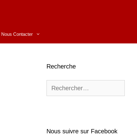
Nous Contacter
Recherche
Rechercher :
Nous suivre sur Facebook