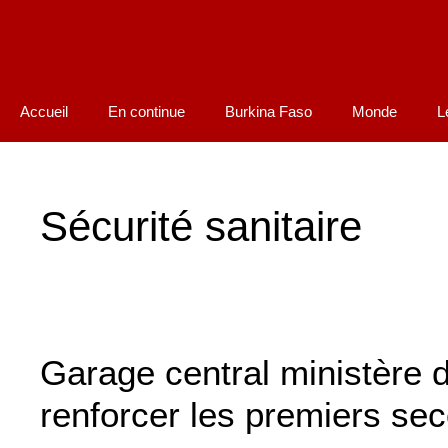
Accueil
En continue
Burkina Faso
Monde
L
Sécurité sanitaire
Garage central ministère d
renforcer les premiers se