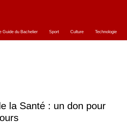
e Guide du Bachelier
Sport
Culture
Technologie
e la Santé : un don pour
cours