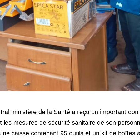
al ministère de la Santé a reçu un important don
et les mesures de sécurité sanitaire de son personn
ne caisse contenant 95 outils et un kit de boîtes 