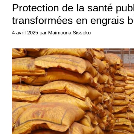
Protection de la santé pub
transformées en engrais b
4 avril 2025
par
Maimouna Sissoko