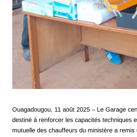
Ouagadougou, 11 août 2025 – Le Garage centr
destiné à renforcer les capacités techniques 
mutuelle des chauffeurs du ministère a remis u