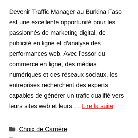
Devenir Traffic Manager au Burkina Faso
est une excellente opportunité pour les
passionnés de marketing digital, de
publicité en ligne et d’analyse des
performances web. Avec l’essor du
commerce en ligne, des médias
numériques et des réseaux sociaux, les
entreprises recherchent des experts
capables de générer un trafic qualifié vers
leurs sites web et leurs …
Lire la suite
Catégories
Choix de Carrière