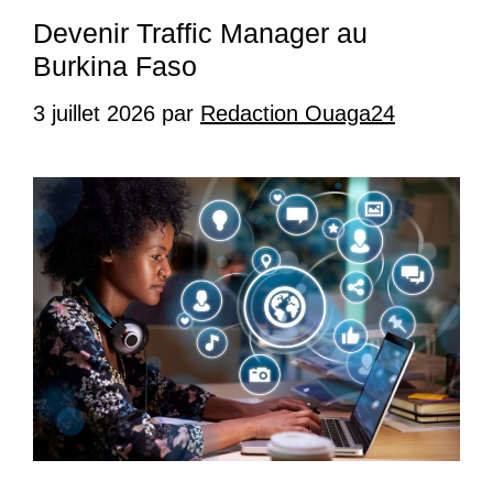
Devenir Traffic Manager au
Burkina Faso
3 juillet 2026
par
Redaction Ouaga24