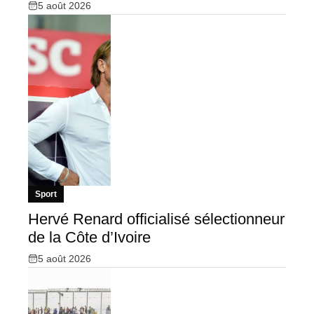
5 août 2026
Sport
Hervé Renard officialisé sélectionneur
de la Côte d’Ivoire
5 août 2026