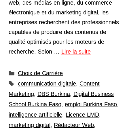
web, des médias en ligne, du commerce
électronique et du marketing digital, les
entreprises recherchent des professionnels
capables de produire des contenus de
qualité optimisés pour les moteurs de
recherche. Selon …
Lire la suite
Catégories
Choix de Carrière
Étiquettes
communication digitale
,
Content
Marketing
,
DBS Burkina
,
Digital Business
School Burkina Faso
,
emploi Burkina Faso
,
intelligence artificielle
,
Licence LMD
,
marketing digital
,
Rédacteur Web
,