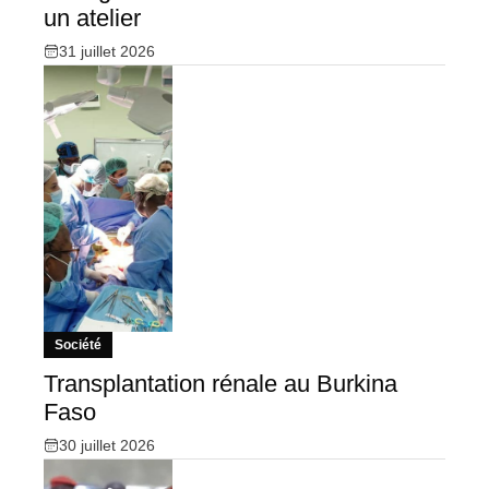
un atelier
31 juillet 2026
Société
Transplantation rénale au Burkina
Faso
30 juillet 2026