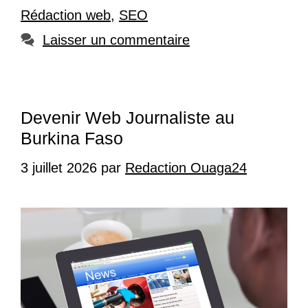
Rédaction web
,
SEO
Laisser un commentaire
Devenir Web Journaliste au
Burkina Faso
3 juillet 2026
par
Redaction Ouaga24