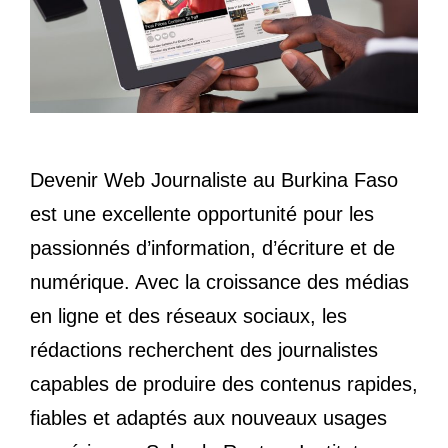
Devenir Web Journaliste au Burkina Faso
est une excellente opportunité pour les
passionnés d’information, d’écriture et de
numérique. Avec la croissance des médias
en ligne et des réseaux sociaux, les
rédactions recherchent des journalistes
capables de produire des contenus rapides,
fiables et adaptés aux nouveaux usages