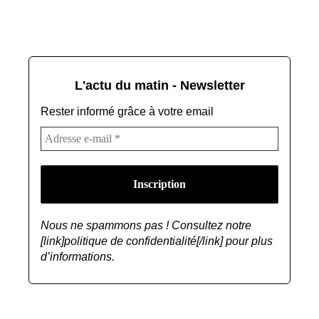
L'actu du matin - Newsletter
Rester informé grâce à votre email
Nous ne spammons pas ! Consultez notre
[link]politique de confidentialité[/link] pour plus
d’informations.