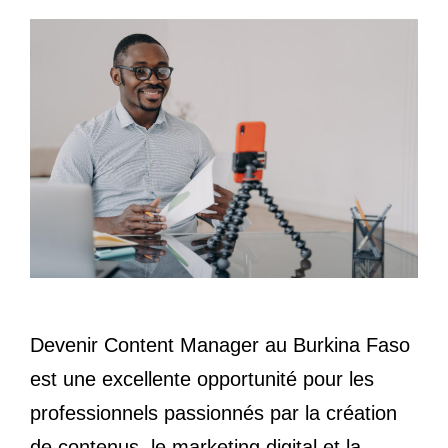
Devenir Content Manager au Burkina Faso
est une excellente opportunité pour les
professionnels passionnés par la création
de contenus, le marketing digital et la