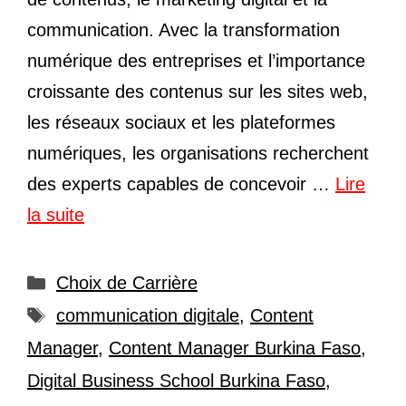
communication. Avec la transformation
numérique des entreprises et l’importance
croissante des contenus sur les sites web,
les réseaux sociaux et les plateformes
numériques, les organisations recherchent
des experts capables de concevoir …
Lire
la suite
Catégories
Choix de Carrière
Étiquettes
communication digitale
,
Content
Manager
,
Content Manager Burkina Faso
,
Digital Business School Burkina Faso
,