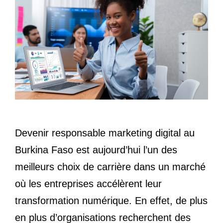
Devenir responsable marketing digital au
Burkina Faso est aujourd’hui l’un des
meilleurs choix de carrière dans un marché
où les entreprises accélèrent leur
transformation numérique. En effet, de plus
en plus d’organisations recherchent des