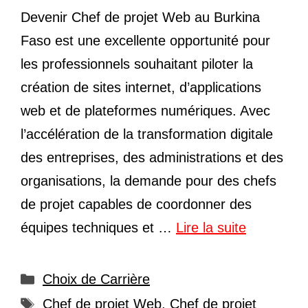
Devenir Chef de projet Web au Burkina
Faso est une excellente opportunité pour
les professionnels souhaitant piloter la
création de sites internet, d’applications
web et de plateformes numériques. Avec
l’accélération de la transformation digitale
des entreprises, des administrations et des
organisations, la demande pour des chefs
de projet capables de coordonner des
équipes techniques et …
Lire la suite
Catégories
Choix de Carrière
Étiquettes
Chef de projet Web
,
Chef de projet