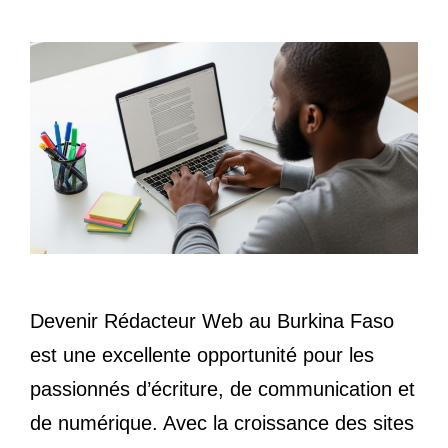
Devenir Rédacteur Web au Burkina Faso
est une excellente opportunité pour les
passionnés d’écriture, de communication et
de numérique. Avec la croissance des sites