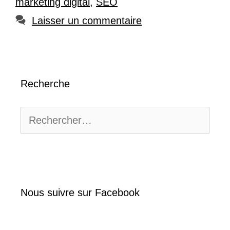
marketing digital
,
SEO
Laisser un commentaire
Recherche
Rechercher :
Nous suivre sur Facebook