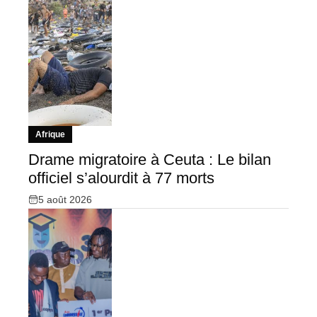
Afrique
Drame migratoire à Ceuta : Le bilan
officiel s’alourdit à 77 morts
5 août 2026