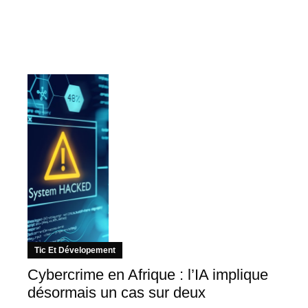
Tic Et Dévelopement
Cybercrime en Afrique : l’IA implique
désormais un cas sur deux