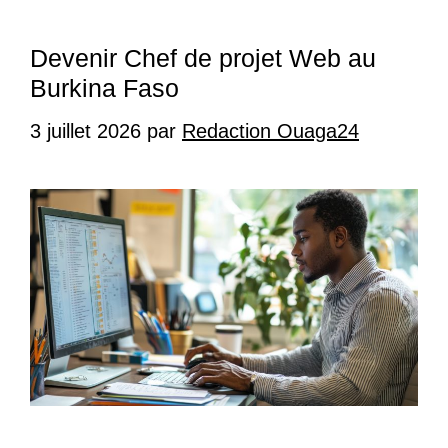
Devenir Chef de projet Web au
Burkina Faso
3 juillet 2026
par
Redaction Ouaga24