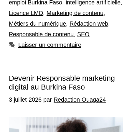
emploi Burkina Faso
,
intelligence artificielle
,
Licence LMD
,
Marketing de contenu
,
Métiers du numérique
,
Rédaction web
,
Responsable de contenu
,
SEO
Laisser un commentaire
Devenir Responsable marketing
digital au Burkina Faso
3 juillet 2026
par
Redaction Ouaga24