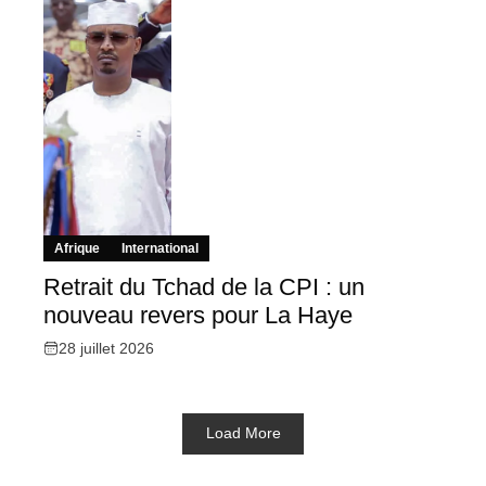
Afrique
International
Retrait du Tchad de la CPI : un
nouveau revers pour La Haye
28 juillet 2026
Load More