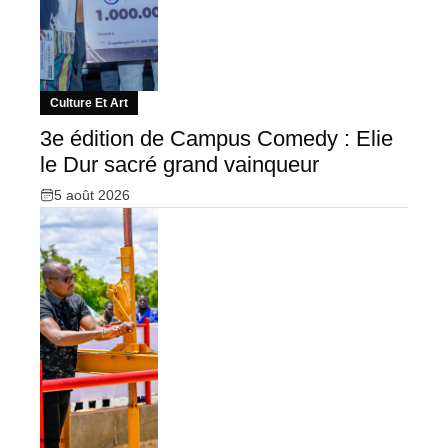
Culture Et Art
3e édition de Campus Comedy : Elie
le Dur sacré grand vainqueur
5 août 2026