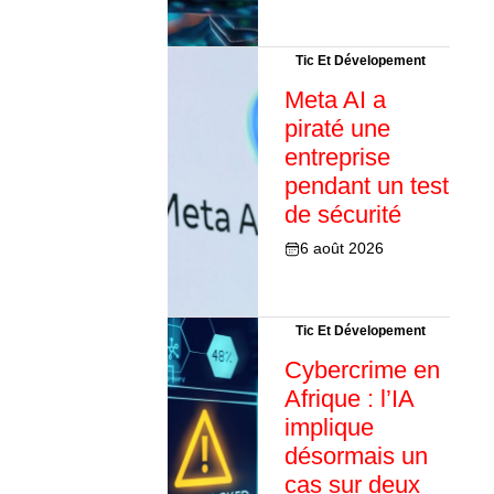
Tic Et Dévelopement
Meta AI a
piraté une
entreprise
pendant un test
de sécurité
6 août 2026
Tic Et Dévelopement
Cybercrime en
Afrique : l’IA
implique
désormais un
cas sur deux