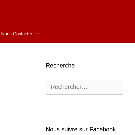
Nous Contacter
Recherche
Rechercher :
Nous suivre sur Facebook