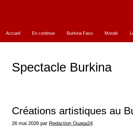
Accueil
En continue
Burkina Faso
Monde
L
Spectacle Burkina
Créations artistiques au Bu
26 mai 2026
par
Redaction Ouaga24