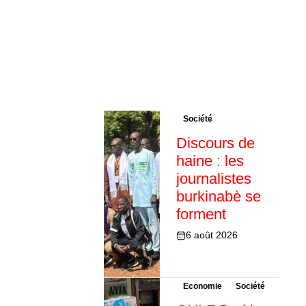
Société
Discours de
haine : les
journalistes
burkinabè se
forment
6 août 2026
Economie
Société