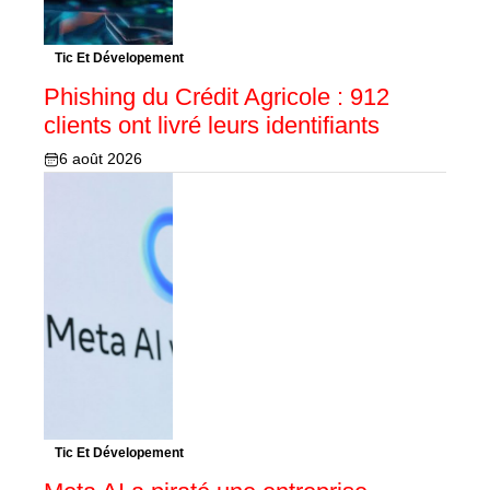
Tic Et Dévelopement
Phishing du Crédit Agricole : 912
clients ont livré leurs identifiants
6 août 2026
Tic Et Dévelopement