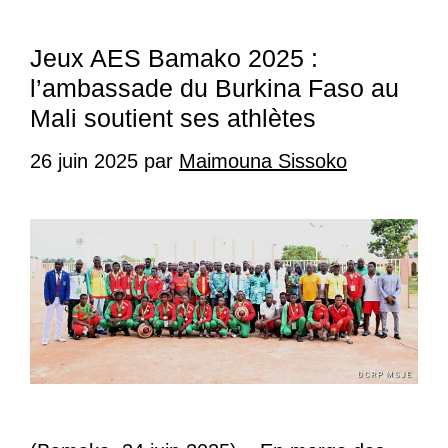
Jeux AES Bamako 2025 :
l’ambassade du Burkina Faso au
Mali soutient ses athlètes
26 juin 2025
par
Maimouna Sissoko