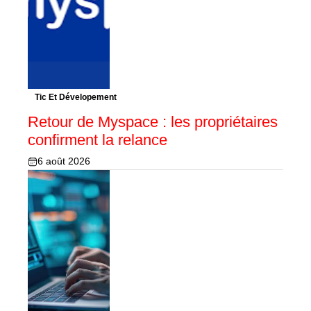
Tic Et Dévelopement
Retour de Myspace : les propriétaires
confirment la relance
6 août 2026