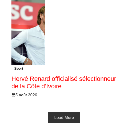
Sport
Hervé Renard officialisé sélectionneur
de la Côte d’Ivoire
5 août 2026
Load More