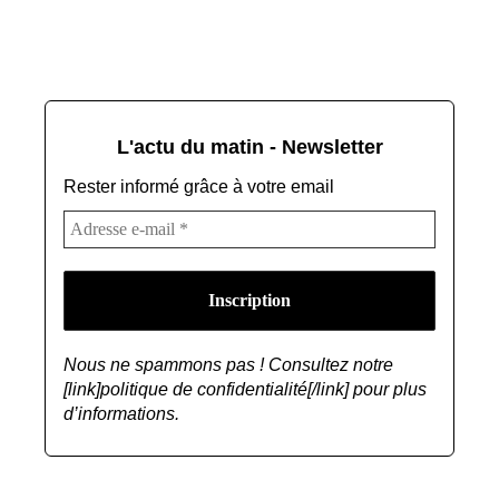
L'actu du matin - Newsletter
Rester informé grâce à votre email
Nous ne spammons pas ! Consultez notre
[link]politique de confidentialité[/link] pour plus
d’informations.