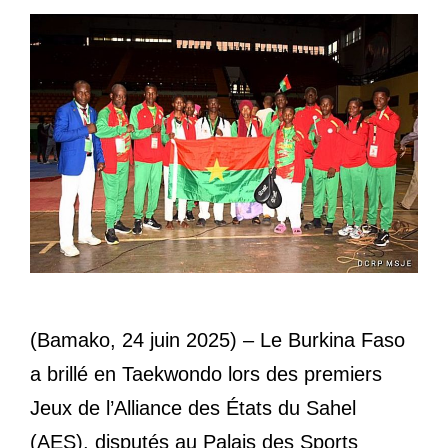
(Bamako, 24 juin 2025) – Le Burkina Faso
a brillé en Taekwondo lors des premiers
Jeux de l’Alliance des États du Sahel
(AES), disputés au Palais des Sports