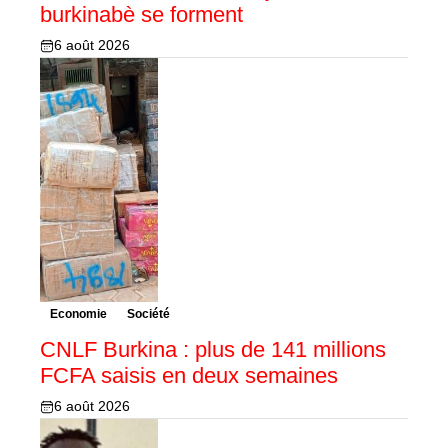
burkinabè se forment
6 août 2026
Economie
Société
CNLF Burkina : plus de 141 millions
FCFA saisis en deux semaines
6 août 2026