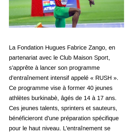
La Fondation Hugues Fabrice Zango, en
partenariat avec le Club Maison Sport,
s’apprête à lancer son programme
d’entraînement intensif appelé « RUSH ».
Ce programme vise à former 40 jeunes
athlètes burkinabè, âgés de 14 à 17 ans.
Ces jeunes talents, sprinters et sauteurs,
bénéficieront d’une préparation spécifique
pour le haut niveau. L’entraînement se