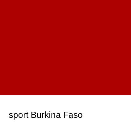
sport Burkina Faso