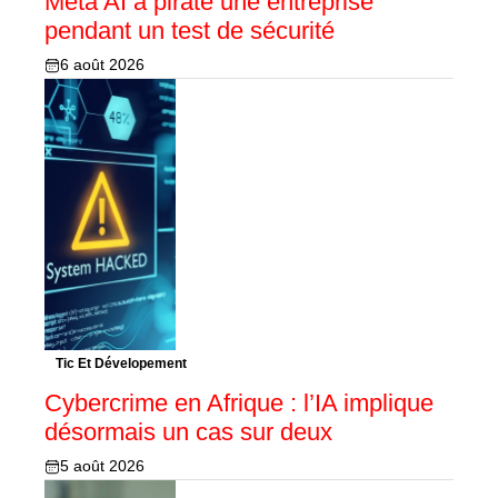
Meta AI a piraté une entreprise
pendant un test de sécurité
6 août 2026
Tic Et Dévelopement
Cybercrime en Afrique : l’IA implique
désormais un cas sur deux
5 août 2026