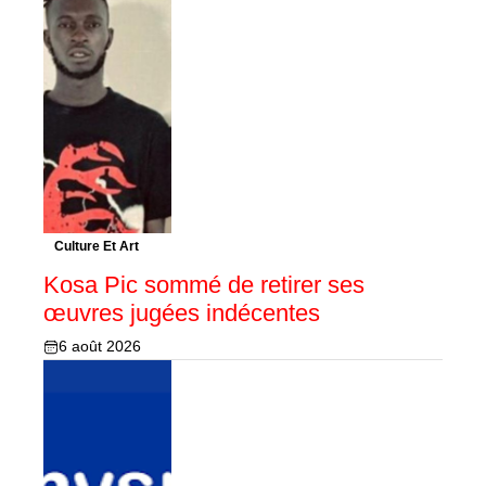
Culture Et Art
Kosa Pic sommé de retirer ses
œuvres jugées indécentes
6 août 2026