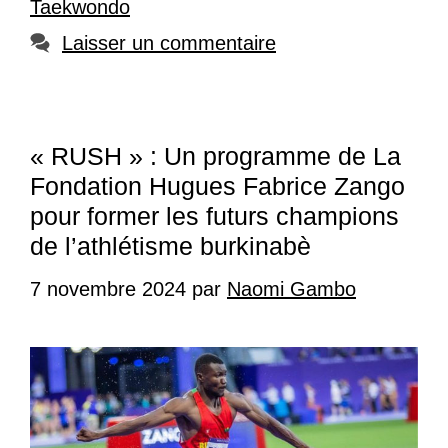
Taekwondo
Laisser un commentaire
« RUSH » : Un programme de La
Fondation Hugues Fabrice Zango
pour former les futurs champions
de l’athlétisme burkinabè
7 novembre 2024
par
Naomi Gambo