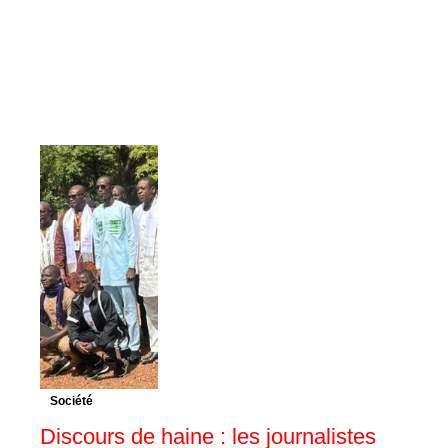
Société
Discours de haine : les journalistes