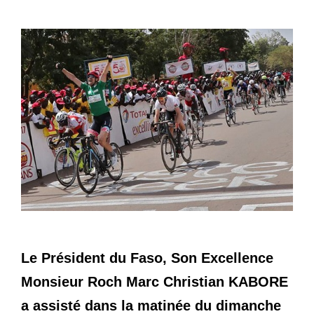
Le Président du Faso, Son Excellence
Monsieur Roch Marc Christian KABORE
a assisté dans la matinée du dimanche