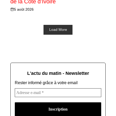
de la Côte d’Ivoire
5 août 2026
Load More
L'actu du matin - Newsletter
Rester informé grâce à votre email