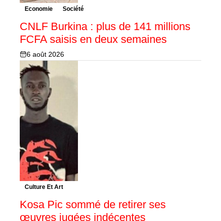
Economie
Société
CNLF Burkina : plus de 141 millions
FCFA saisis en deux semaines
6 août 2026
Culture Et Art
Kosa Pic sommé de retirer ses
œuvres jugées indécentes