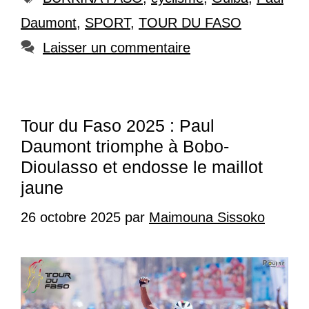
Daumont
,
SPORT
,
TOUR DU FASO
Laisser un commentaire
Tour du Faso 2025 : Paul
Daumont triomphe à Bobo-
Dioulasso et endosse le maillot
jaune
26 octobre 2025
par
Maimouna Sissoko