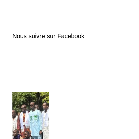
Nous suivre sur Facebook