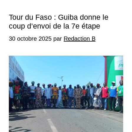
Tour du Faso : Guiba donne le
coup d’envoi de la 7e étape
30 octobre 2025
par
Redaction B