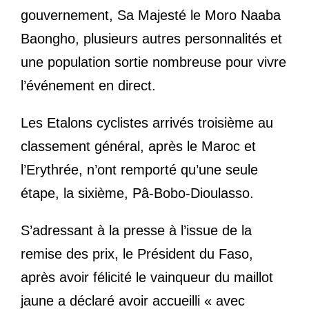
gouvernement, Sa Majesté le Moro Naaba
Baongho, plusieurs autres personnalités et
une population sortie nombreuse pour vivre
l’événement en direct.
Les Etalons cyclistes arrivés troisième au
classement général, après le Maroc et
l’Erythrée, n’ont remporté qu’une seule
étape, la sixième, Pâ-Bobo-Dioulasso.
S’adressant à la presse à l’issue de la
remise des prix, le Président du Faso,
après avoir félicité le vainqueur du maillot
jaune a déclaré avoir accueilli « avec