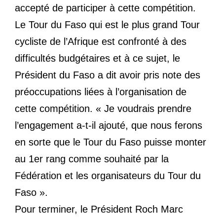
accepté de participer à cette compétition.
Le Tour du Faso qui est le plus grand Tour
cycliste de l’Afrique est confronté à des
difficultés budgétaires et à ce sujet, le
Président du Faso a dit avoir pris note des
préoccupations liées à l’organisation de
cette compétition. « Je voudrais prendre
l’engagement a-t-il ajouté, que nous ferons
en sorte que le Tour du Faso puisse monter
au 1er rang comme souhaité par la
Fédération et les organisateurs du Tour du
Faso ».
Pour terminer, le Président Roch Marc