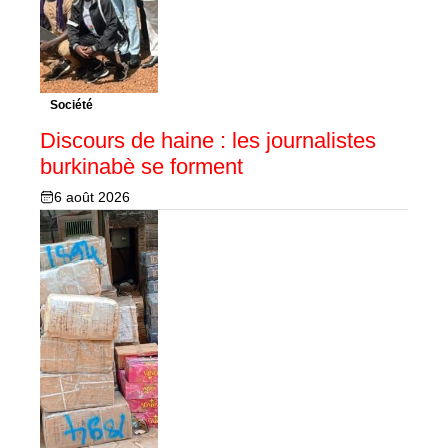
Société
Discours de haine : les journalistes
burkinabè se forment
6 août 2026