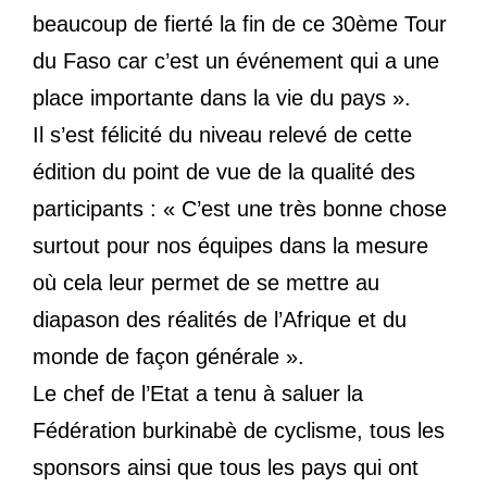
beaucoup de fierté la fin de ce 30ème Tour
du Faso car c’est un événement qui a une
place importante dans la vie du pays ».
Il s’est félicité du niveau relevé de cette
édition du point de vue de la qualité des
participants : « C’est une très bonne chose
surtout pour nos équipes dans la mesure
où cela leur permet de se mettre au
diapason des réalités de l’Afrique et du
monde de façon générale ».
Le chef de l’Etat a tenu à saluer la
Fédération burkinabè de cyclisme, tous les
sponsors ainsi que tous les pays qui ont