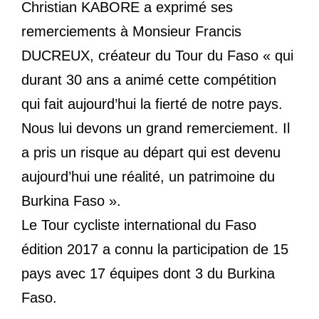
Christian KABORE a exprimé ses
remerciements à Monsieur Francis
DUCREUX, créateur du Tour du Faso « qui
durant 30 ans a animé cette compétition
qui fait aujourd’hui la fierté de notre pays.
Nous lui devons un grand remerciement. Il
a pris un risque au départ qui est devenu
aujourd’hui une réalité, un patrimoine du
Burkina Faso ».
Le Tour cycliste international du Faso
édition 2017 a connu la participation de 15
pays avec 17 équipes dont 3 du Burkina
Faso.