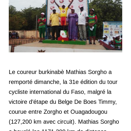
Le coureur burkinabè Mathias Sorgho a
remporté dimanche, la 31e édition du tour
cycliste international du Faso, malgré la
victoire d’étape du Belge De Boes Timmy,
courue entre Zorgho et Ouagadougou
(127,200 km avec circuit). Mathias Sorgho