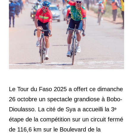
Le Tour du Faso 2025 a offert ce dimanche
26 octobre un spectacle grandiose à Bobo-
Dioulasso. La cité de Sya a accueilli la 3ᵉ
étape de la compétition sur un circuit fermé
de 116,6 km sur le Boulevard de la