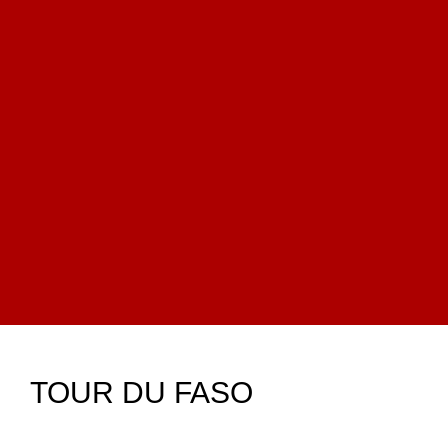
TOUR DU FASO