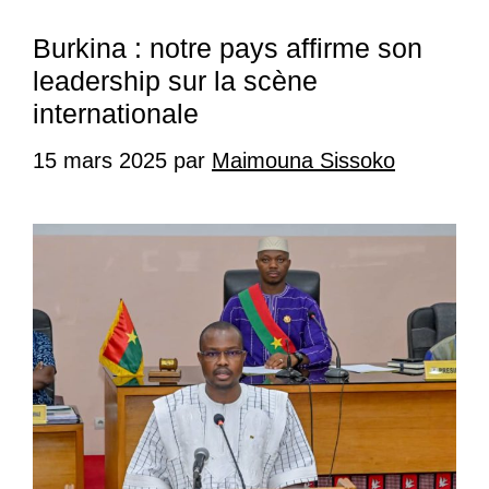
Burkina : notre pays affirme son
leadership sur la scène
internationale
15 mars 2025
par
Maimouna Sissoko