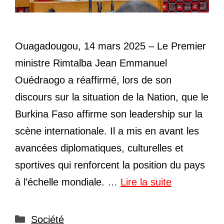
Ouagadougou, 14 mars 2025 – Le Premier
ministre Rimtalba Jean Emmanuel
Ouédraogo a réaffirmé, lors de son
discours sur la situation de la Nation, que le
Burkina Faso affirme son leadership sur la
scène internationale. Il a mis en avant les
avancées diplomatiques, culturelles et
sportives qui renforcent la position du pays
à l’échelle mondiale. …
Lire la suite
Catégories
Société