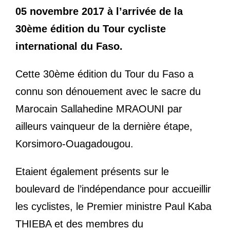
05 novembre 2017 à l’arrivée de la
30ème édition du Tour cycliste
international du Faso.
Cette 30ème édition du Tour du Faso a
connu son dénouement avec le sacre du
Marocain Sallahedine MRAOUNI par
ailleurs vainqueur de la dernière étape,
Korsimoro-Ouagadougou.
Etaient également présents sur le
boulevard de l’indépendance pour accueillir
les cyclistes, le Premier ministre Paul Kaba
THIEBA et des membres du