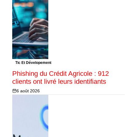
Tic Et Dévelopement
Phishing du Crédit Agricole : 912
clients ont livré leurs identifiants
6 août 2026