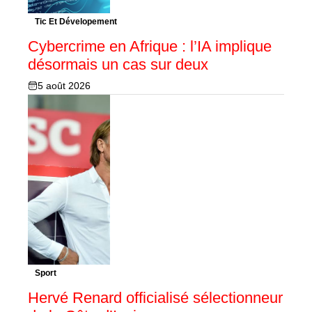
Tic Et Dévelopement
Cybercrime en Afrique : l’IA implique
désormais un cas sur deux
5 août 2026
Sport
Hervé Renard officialisé sélectionneur