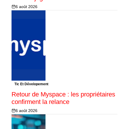
6 août 2026
Tic Et Dévelopement
Retour de Myspace : les propriétaires
confirment la relance
6 août 2026