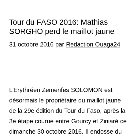
Tour du FASO 2016: Mathias
SORGHO perd le maillot jaune
31 octobre 2016
par
Redaction Ouaga24
L’Erythréen Zemenfes SOLOMON est
désormais le propriétaire du maillot jaune
de la 29e édition du Tour du Faso, après la
3e étape courue entre Gourcy et Ziniaré ce
dimanche 30 octobre 2016. Il endosse du