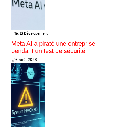
Tic Et Dévelopement
Meta AI a piraté une entreprise
pendant un test de sécurité
6 août 2026