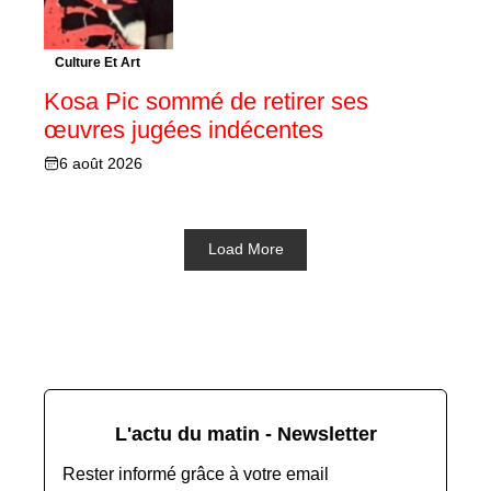
Culture Et Art
Kosa Pic sommé de retirer ses
œuvres jugées indécentes
6 août 2026
Load More
L'actu du matin - Newsletter
Rester informé grâce à votre email