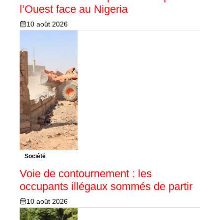
l’Ouest face au Nigeria
10 août 2026
Société
Voie de contournement : les
occupants illégaux sommés de partir
10 août 2026