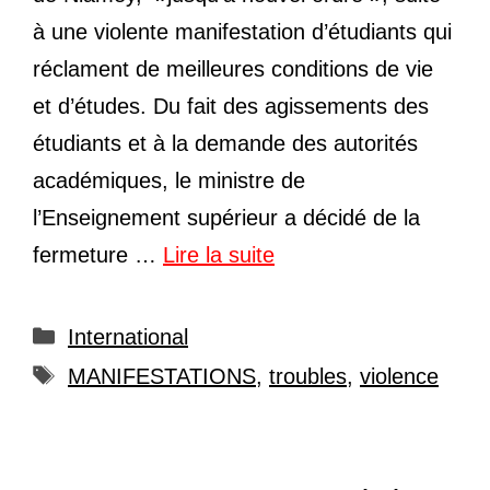
à une violente manifestation d’étudiants qui
réclament de meilleures conditions de vie
et d’études. Du fait des agissements des
étudiants et à la demande des autorités
académiques, le ministre de
l’Enseignement supérieur a décidé de la
fermeture …
Lire la suite
Catégories
International
Étiquettes
MANIFESTATIONS
,
troubles
,
violence