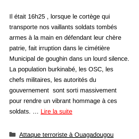
Il était 16h25 , lorsque le cortège qui
transporte nos vaillants soldats tombés
armes à la main en défendant leur chère
patrie, fait irruption dans le cimétière
Municipal de goughin dans un lourd silence.
La population burkinabé, les OSC, les
chefs militaires, les autorités du
gouvernement sont sorti massivement
pour rendre un vibrant hommage à ces
soldats. …
Lire la suite
Catégories
Attaque terroriste à Ouagadougou