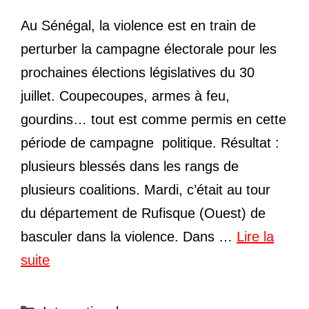
Au Sénégal, la violence est en train de
perturber la campagne électorale pour les
prochaines élections législatives du 30
juillet. Coupecoupes, armes à feu,
gourdins… tout est comme permis en cette
période de campagne politique. Résultat :
plusieurs blessés dans les rangs de
plusieurs coalitions. Mardi, c’était au tour
du département de Rufisque (Ouest) de
basculer dans la violence. Dans …
Lire la
suite
Catégories