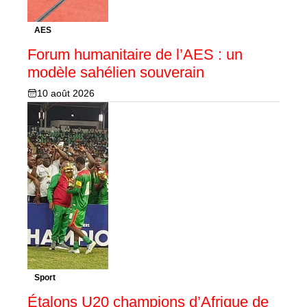
AES
Forum humanitaire de l’AES : un
modèle sahélien souverain
10 août 2026
Sport
Étalons U20 champions d’Afrique de