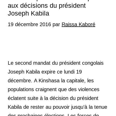
aux décisions du président
Joseph Kabila
19 décembre 2016
par
Raissa Kaboré
Le second mandat du président congolais
Joseph Kabila expire ce lundi 19
décembre. A Kinshasa la capitale, les
populations craignent que des violences
éclatent suite à la décision du président
Kabila de rester au pouvoir jusqu’à la tenue
des prochaines élections. Les forces de