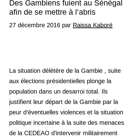
Des Gambiens fuient au Sénégal
afin de se mettre à l’abris
27 décembre 2016
par
Raissa Kaboré
La situation délétère de la Gambie , suite
aux élections présidentielles plonge la
population dans un desarroi total. Ils
justifient leur départ de la Gambie par la
peur d’éventuelles violences et la situation
politique incertaine à la suite des menaces
de la CEDEAO d’intervenir militairement