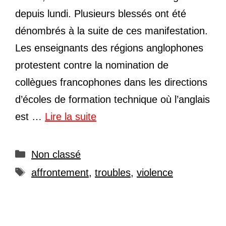
depuis lundi. Plusieurs blessés ont été
dénombrés à la suite de ces manifestation.
Les enseignants des régions anglophones
protestent contre la nomination de
collègues francophones dans les directions
d’écoles de formation technique où l’anglais
est …
Lire la suite
Catégories
Non classé
Étiquettes
affrontement
,
troubles
,
violence