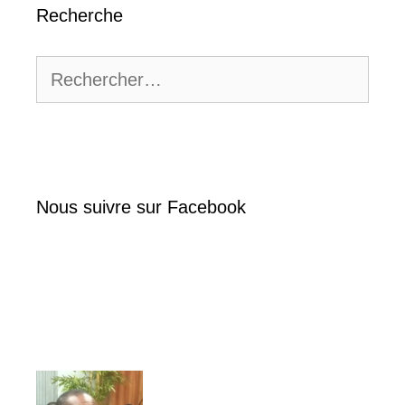
Recherche
Rechercher :
Nous suivre sur Facebook