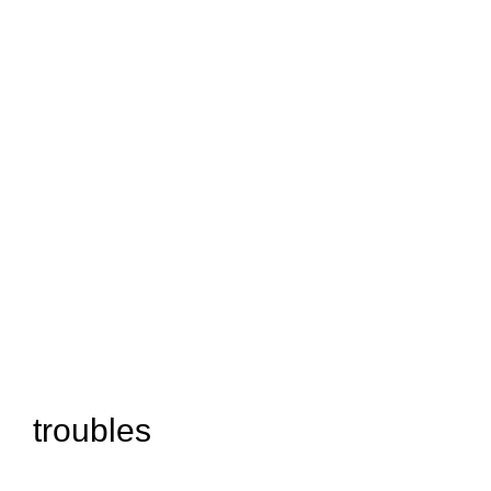
troubles