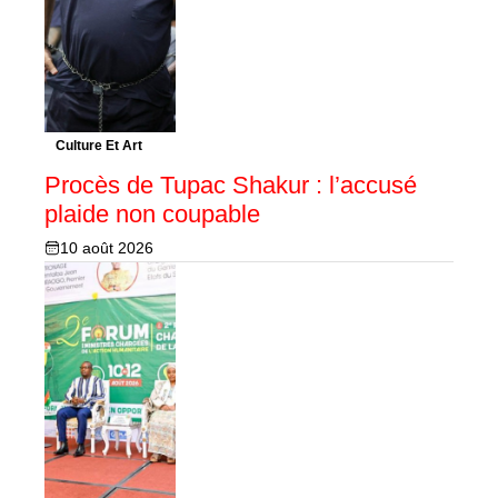
Culture Et Art
Procès de Tupac Shakur : l’accusé
plaide non coupable
10 août 2026