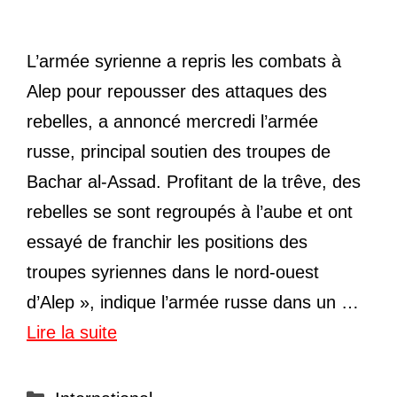
L’armée syrienne a repris les combats à
Alep pour repousser des attaques des
rebelles, a annoncé mercredi l’armée
russe, principal soutien des troupes de
Bachar al-Assad. Profitant de la trêve, des
rebelles se sont regroupés à l’aube et ont
essayé de franchir les positions des
troupes syriennes dans le nord-ouest
d’Alep », indique l’armée russe dans un …
Lire la suite
Catégories