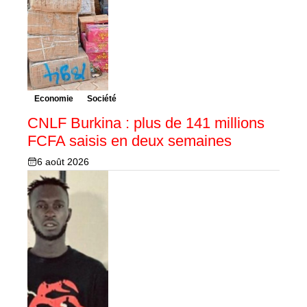
Economie
Société
CNLF Burkina : plus de 141 millions
FCFA saisis en deux semaines
6 août 2026