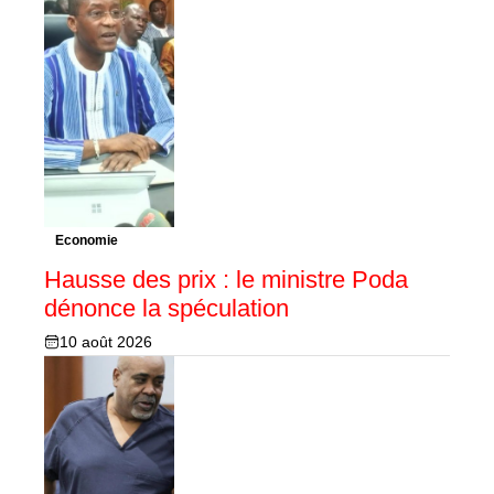
Economie
Hausse des prix : le ministre Poda
dénonce la spéculation
10 août 2026