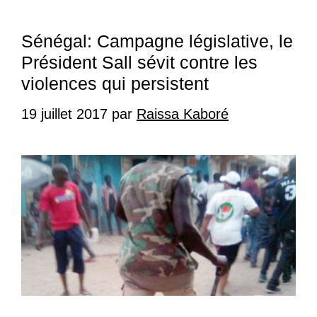
Sénégal: Campagne législative, le
Président Sall sévit contre les
violences qui persistent
19 juillet 2017
par
Raissa Kaboré