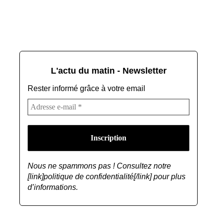
L'actu du matin - Newsletter
Rester informé grâce à votre email
Nous ne spammons pas ! Consultez notre
[link]politique de confidentialité[/link] pour plus
d’informations.