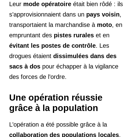
Leur
mode opératoire
était bien rôdé : ils
s’approvisionnaient dans un
pays voisin
,
transportaient la marchandise à
moto
, en
empruntant des
pistes rurales
et en
évitant les postes de contrôle
. Les
drogues étaient
dissimulées dans des
sacs à dos
pour échapper à la vigilance
des forces de l’ordre.
Une opération réussie
grâce à la population
L’opération a été possible grâce à la
collaboration des populations locales
.