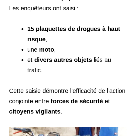
Les enquêteurs ont saisi :
15 plaquettes de drogues à haut
risque
,
une
moto
,
et
divers autres objets
liés au
trafic.
Cette saisie démontre l’efficacité de l’action
conjointe entre
forces de sécurité
et
citoyens vigilants
.