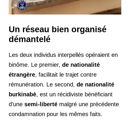
Un réseau bien organisé
démantelé
Les deux individus interpellés opéraient en
binôme. Le premier,
de nationalité
étrangère
, facilitait le trajet contre
rémunération. Le second,
de nationalité
burkinabè
, est un récidiviste bénéficiant
d’une
semi-liberté
malgré une précédente
condamnation pour les mêmes faits.