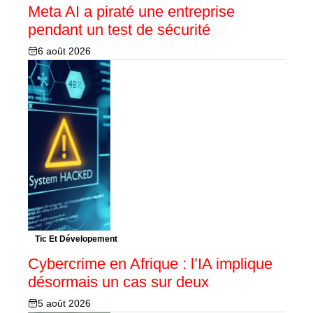
Meta AI a piraté une entreprise
pendant un test de sécurité
6 août 2026
Tic Et Dévelopement
Cybercrime en Afrique : l’IA implique
désormais un cas sur deux
5 août 2026