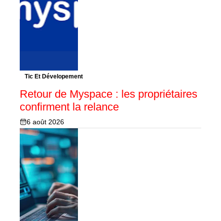
Tic Et Dévelopement
Retour de Myspace : les propriétaires
confirment la relance
6 août 2026