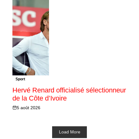
Sport
Hervé Renard officialisé sélectionneur
de la Côte d’Ivoire
5 août 2026
Load More