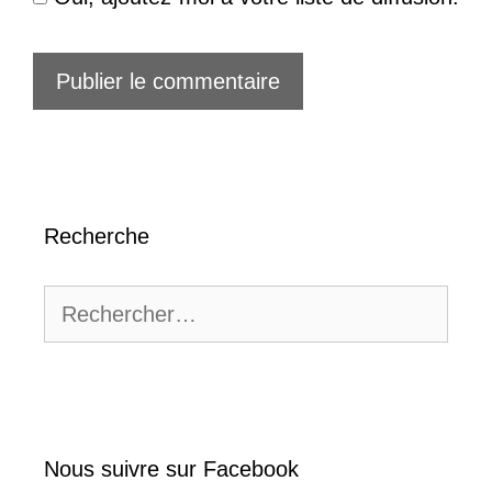
Recherche
Rechercher :
Nous suivre sur Facebook