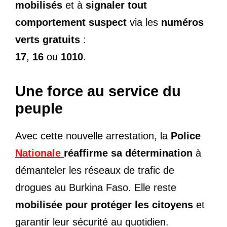
mobilisés
et à
signaler tout
comportement suspect
via les
numéros
verts gratuits
:
17
,
16
ou
1010
.
Une force au service du
peuple
Avec cette nouvelle arrestation, la
Police
Nationale
réaffirme sa détermination
à
démanteler les réseaux de trafic de
drogues au Burkina Faso. Elle reste
mobilisée pour protéger les citoyens
et
garantir leur sécurité au quotidien.