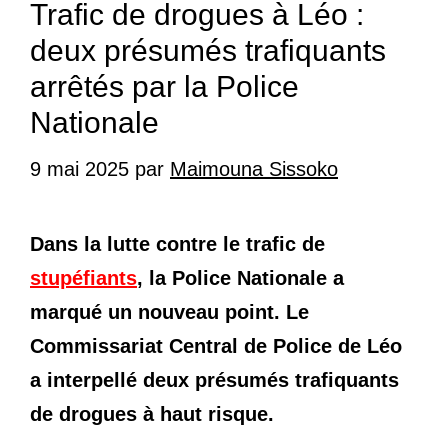
Trafic de drogues à Léo :
deux présumés trafiquants
arrêtés par la Police
Nationale
9 mai 2025
par
Maimouna Sissoko
Dans la lutte contre le trafic de
stupéfiants
, la Police Nationale a
marqué un nouveau point. Le
Commissariat Central de Police de Léo
a interpellé deux présumés trafiquants
de drogues à haut risque.