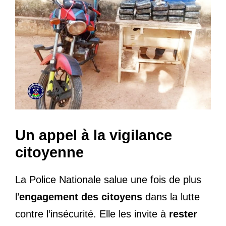
Un appel à la vigilance
citoyenne
La Police Nationale salue une fois de plus
l’
engagement des citoyens
dans la lutte
contre l’insécurité. Elle les invite à
rester