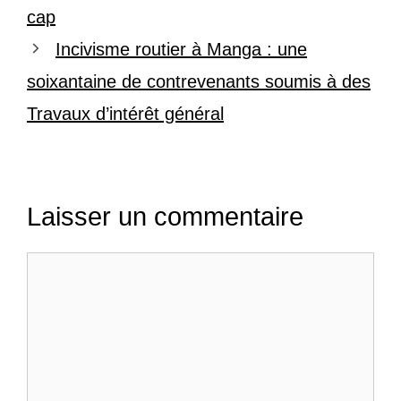
cap
Incivisme routier à Manga : une
soixantaine de contrevenants soumis à des
Travaux d’intérêt général
Laisser un commentaire
Commentaire