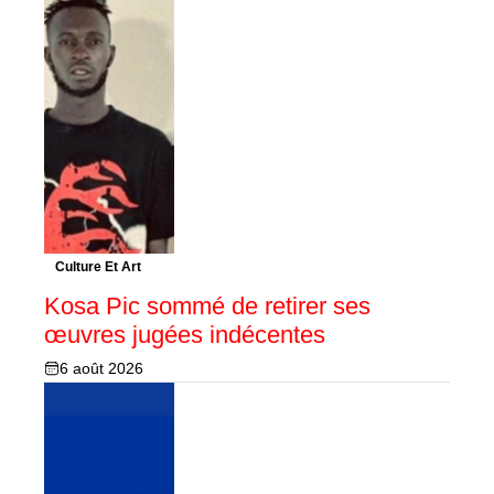
Culture Et Art
Kosa Pic sommé de retirer ses
œuvres jugées indécentes
6 août 2026