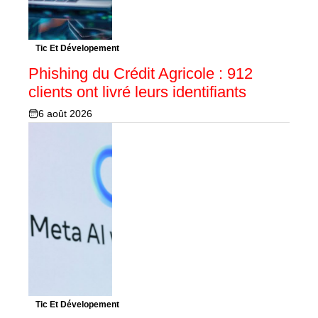
Tic Et Dévelopement
Phishing du Crédit Agricole : 912
clients ont livré leurs identifiants
6 août 2026
Tic Et Dévelopement