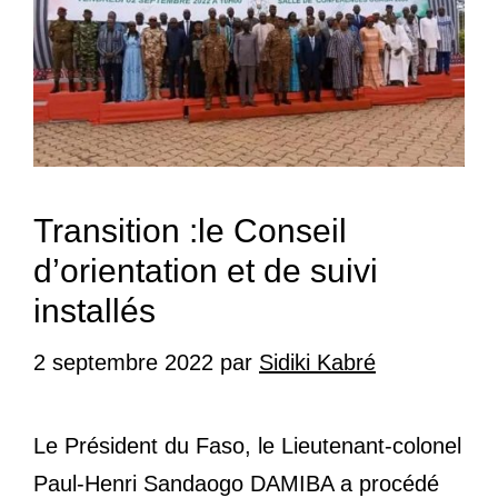
Transition :le Conseil
d’orientation et de suivi
installés
2 septembre 2022
par
Sidiki Kabré
Le Président du Faso, le Lieutenant-colonel
Paul-Henri Sandaogo DAMIBA a procédé