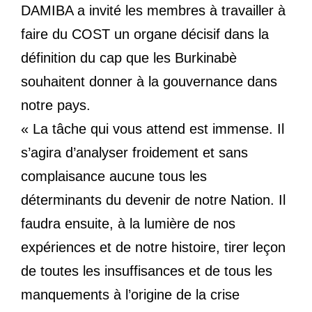
DAMIBA a invité les membres à travailler à
faire du COST un organe décisif dans la
définition du cap que les Burkinabè
souhaitent donner à la gouvernance dans
notre pays.
« La tâche qui vous attend est immense. Il
s’agira d’analyser froidement et sans
complaisance aucune tous les
déterminants du devenir de notre Nation. Il
faudra ensuite, à la lumière de nos
expériences et de notre histoire, tirer leçon
de toutes les insuffisances et de tous les
manquements à l’origine de la crise