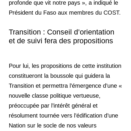
profonde que vit notre pays », a indiqué le
Président du Faso aux membres du COST.
Transition : Conseil d’orientation
et de suivi fera des propositions
Pour lui, les propositions de cette institution
constitueront la boussole qui guidera la
Transition et permettra l’émergence d’une «
nouvelle classe politique vertueuse,
préoccupée par l’intérêt général et
résolument tournée vers l’édification d’une
Nation sur le socle de nos valeurs