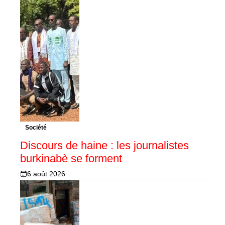
Société
Discours de haine : les journalistes
burkinabè se forment
6 août 2026