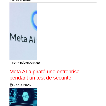
Tic Et Dévelopement
Meta AI a piraté une entreprise
pendant un test de sécurité
6 août 2026