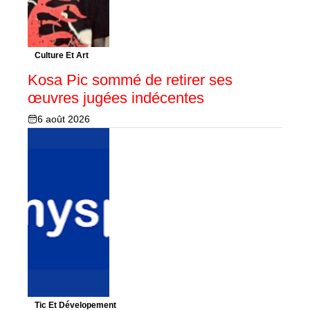
Culture Et Art
Kosa Pic sommé de retirer ses
œuvres jugées indécentes
6 août 2026
Tic Et Dévelopement