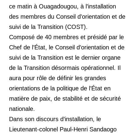
ce matin à Ouagadougou, à l’installation
des membres du Conseil d’orientation et de
suivi de la Transition (COST).
Composé de 40 membres et présidé par le
Chef de l’État, le Conseil d’orientation et de
suivi de la Transition est le dernier organe
de la Transition désormais opérationnel. Il
aura pour rôle de définir les grandes
orientations de la politique de l’État en
matière de paix, de stabilité et de sécurité
nationale.
Dans son discours d’installation, le
Lieutenant-colonel Paul-Henri Sandaogo