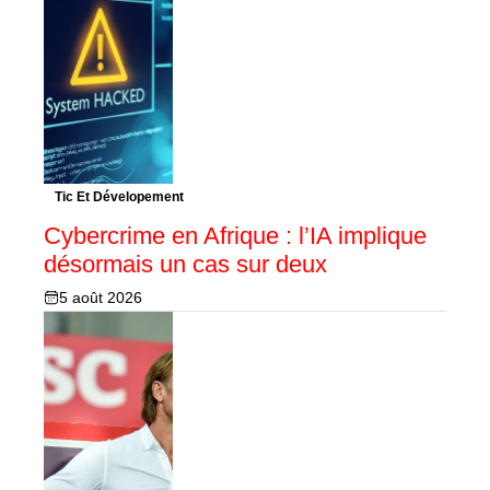
Tic Et Dévelopement
Cybercrime en Afrique : l’IA implique
désormais un cas sur deux
5 août 2026