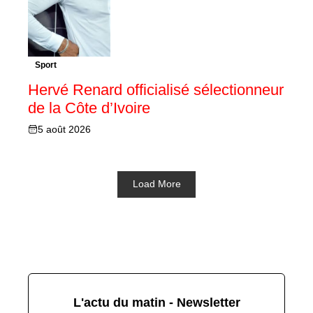
Sport
Hervé Renard officialisé sélectionneur
de la Côte d’Ivoire
5 août 2026
Load More
L'actu du matin - Newsletter