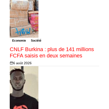
Economie
Société
CNLF Burkina : plus de 141 millions
FCFA saisis en deux semaines
6 août 2026