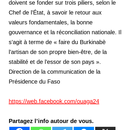
doivent se fonder sur trois piliers, selon le
Chef de l’État, à savoir le retour aux
valeurs fondamentales, la bonne
gouvernance et la réconciliation nationale. Il
s’agit à terme de « faire du Burkinabè
l’artisan de son propre bien-être, de la
stabilité et de l’essor de son pays ».
Direction de la communication de la
Présidence du Faso
https://web.facebook.com/ouaga24
Partagez l’info autour de vous.