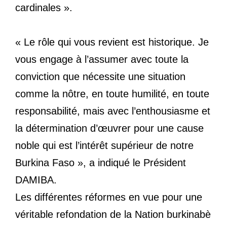
cardinales ».
« Le rôle qui vous revient est historique. Je
vous engage à l’assumer avec toute la
conviction que nécessite une situation
comme la nôtre, en toute humilité, en toute
responsabilité, mais avec l’enthousiasme et
la détermination d’œuvrer pour une cause
noble qui est l’intérêt supérieur de notre
Burkina Faso », a indiqué le Président
DAMIBA.
Les différentes réformes en vue pour une
véritable refondation de la Nation burkinabè