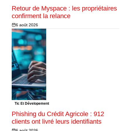
Retour de Myspace : les propriétaires
confirment la relance
6 août 2026
Tic Et Dévelopement
Phishing du Crédit Agricole : 912
clients ont livré leurs identifiants
6 août 2026