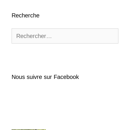
Recherche
Rechercher :
Nous suivre sur Facebook