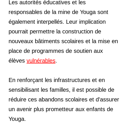
Les autorités éducatives et les
responsables de la mine de Youga sont
également interpellés. Leur implication
pourrait permettre la construction de
nouveaux bâtiments scolaires et la mise en
place de programmes de soutien aux
élèves
vulnérables
.
En renforçant les infrastructures et en
sensibilisant les familles, il est possible de
réduire ces abandons scolaires et d’assurer
un avenir plus prometteur aux enfants de
Youga.