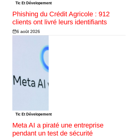
Tic Et Dévelopement
Phishing du Crédit Agricole : 912
clients ont livré leurs identifiants
6 août 2026
Tic Et Dévelopement
Meta AI a piraté une entreprise
pendant un test de sécurité