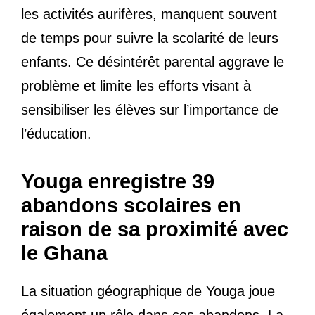
les activités aurifères, manquent souvent
de temps pour suivre la scolarité de leurs
enfants. Ce désintérêt parental aggrave le
problème et limite les efforts visant à
sensibiliser les élèves sur l’importance de
l’éducation.
Youga enregistre 39
abandons scolaires en
raison de sa proximité avec
le Ghana
La situation géographique de Youga joue
également un rôle dans ces abandons. La