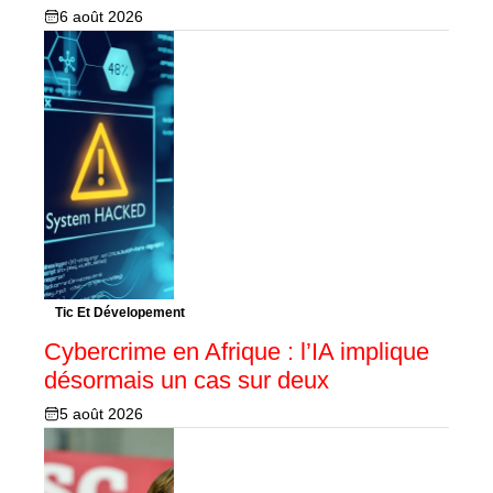
6 août 2026
Tic Et Dévelopement
Cybercrime en Afrique : l’IA implique
désormais un cas sur deux
5 août 2026