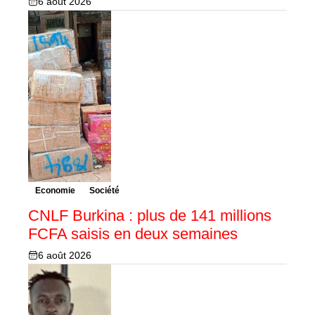
6 août 2026
Economie
Société
CNLF Burkina : plus de 141 millions
FCFA saisis en deux semaines
6 août 2026