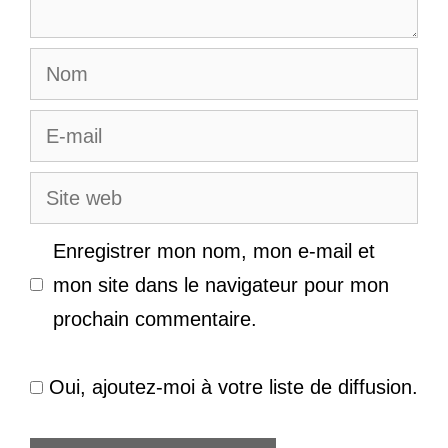
Nom
E-
mail
Site
web
Enregistrer mon nom, mon e-mail et
mon site dans le navigateur pour mon
prochain commentaire.
Oui, ajoutez-moi à votre liste de diffusion.