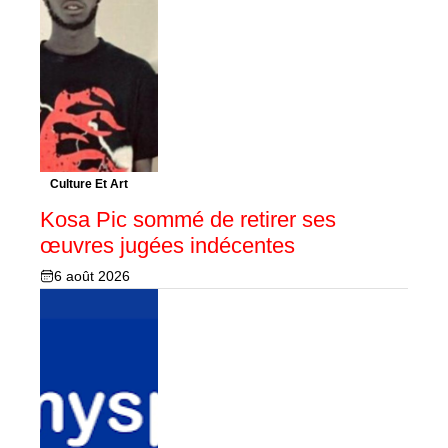
Culture Et Art
Kosa Pic sommé de retirer ses
œuvres jugées indécentes
6 août 2026