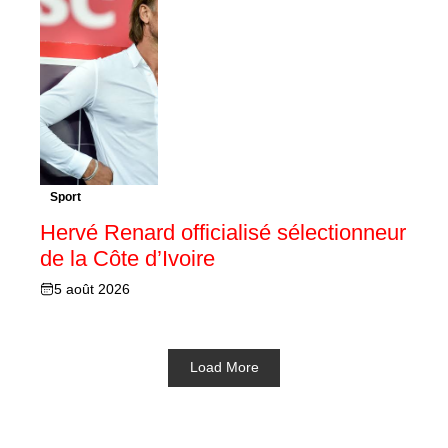
Sport
Hervé Renard officialisé sélectionneur
de la Côte d’Ivoire
5 août 2026
Load More