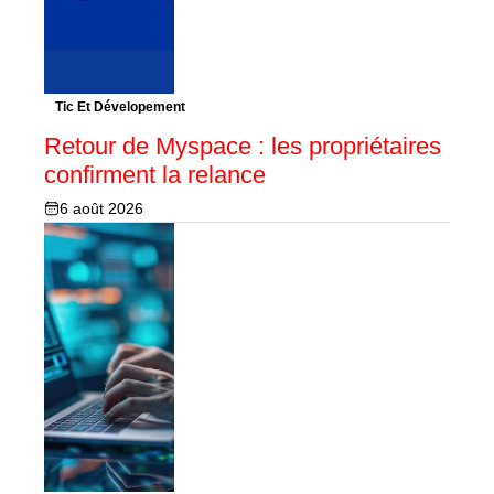
Tic Et Dévelopement
Retour de Myspace : les propriétaires
confirment la relance
6 août 2026