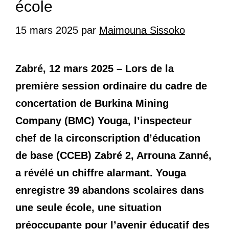
école
15 mars 2025
par
Maimouna Sissoko
Zabré, 12 mars 2025 – Lors de la
première session ordinaire du cadre de
concertation de Burkina Mining
Company (BMC) Youga, l’inspecteur
chef de la circonscription d’éducation
de base (CCEB) Zabré 2, Arrouna Zanné,
a révélé un chiffre alarmant. Youga
enregistre 39 abandons scolaires dans
une seule école, une situation
préoccupante pour l’avenir éducatif des