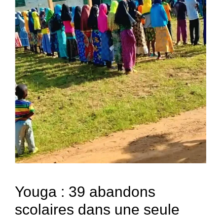
Youga : 39 abandons
scolaires dans une seule