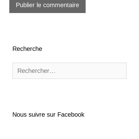
Recherche
Rechercher :
Nous suivre sur Facebook