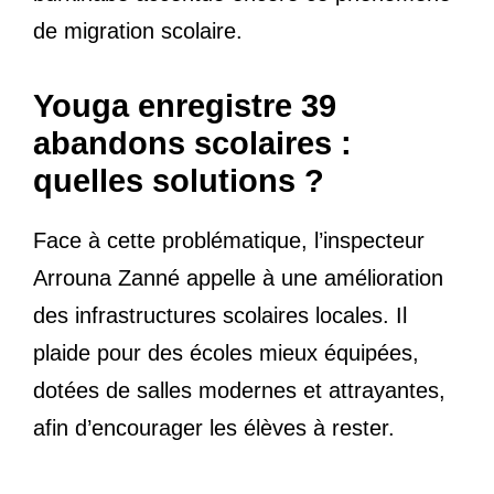
de migration scolaire.
Youga enregistre 39
abandons scolaires :
quelles solutions ?
Face à cette problématique, l’inspecteur
Arrouna Zanné appelle à une amélioration
des infrastructures scolaires locales. Il
plaide pour des écoles mieux équipées,
dotées de salles modernes et attrayantes,
afin d’encourager les élèves à rester.