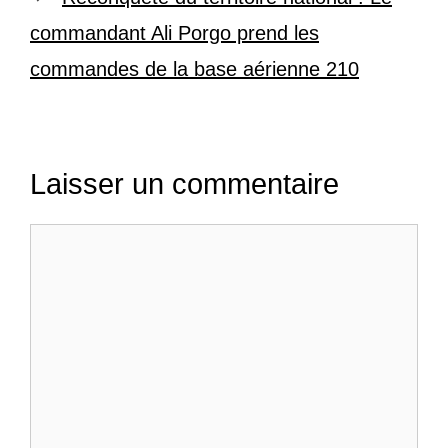
commandant Ali Porgo prend les
commandes de la base aérienne 210
Laisser un commentaire
Commentaire