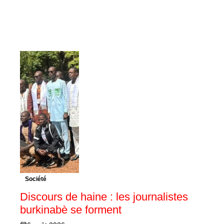
Société
Discours de haine : les journalistes
burkinabè se forment