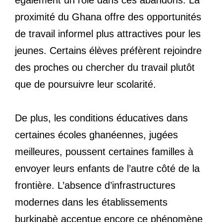
proximité du Ghana offre des opportunités
de travail informel plus attractives pour les
jeunes. Certains élèves préfèrent rejoindre
des proches ou chercher du travail plutôt
que de poursuivre leur scolarité.
De plus, les conditions éducatives dans
certaines écoles ghanéennes, jugées
meilleures, poussent certaines familles à
envoyer leurs enfants de l’autre côté de la
frontière. L’absence d’infrastructures
modernes dans les établissements
burkinabè accentue encore ce phénomène