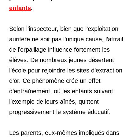
enfants
.
Selon l’inspecteur, bien que l’exploitation
aurifère ne soit pas l’unique cause, l’attrait
de l’orpaillage influence fortement les
élèves. De nombreux jeunes désertent
l’école pour rejoindre les sites d’extraction
d’or. Ce phénomène crée un effet
d’entraînement, où les enfants suivant
l’exemple de leurs aînés, quittent
progressivement le système éducatif.
Les parents, eux-mêmes impliqués dans