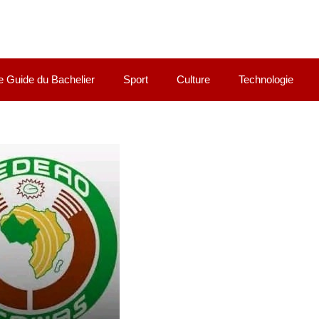
e Guide du Bachelier
Sport
Culture
Technologie