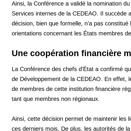
Ainsi, la Conférence a validé la nomination
Services internes de la CEDEAO. Il succède au
décision, bien que formelle, n’a pas constitué 
orientations concernant les États membres de 
Une coopération financière 
La Conférence des chefs d’État a confirmé q
de Développement de la CEDEAO. En effet, le B
de membres de cette institution financière rég
tant que membres non régionaux.
Ainsi, cette décision permet de maintenir les l
ces derniers mois. De plus, les autorités de 