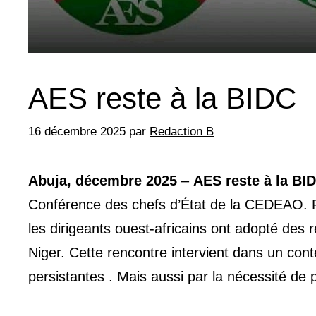
AES reste à la BIDC
16 décembre 2025
par
Redaction B
Abuja, décembre 2025
–
AES reste à la BI
Conférence des chefs d’État de la CEDEAO. Ré
les dirigeants ouest-africains ont adopté des r
Niger. Cette rencontre intervient dans un con
persistantes . Mais aussi par la nécessité de 