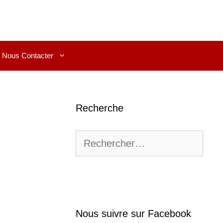
Nous Contacter
Recherche
Rechercher :
Nous suivre sur Facebook