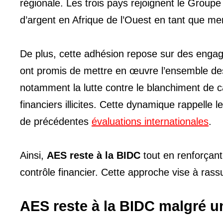
régionale. Les trois pays rejoignent le Group
d’argent en Afrique de l’Ouest en tant que
De plus, cette adhésion repose sur des engage
ont promis de mettre en œuvre l’ensemble 
notamment la lutte contre le blanchiment de ca
financiers illicites. Cette dynamique rappelle
de précédentes
évaluations internationales
.
Ainsi,
AES reste à la BIDC
tout en renforçant
contrôle financier. Cette approche vise à rassu
AES reste à la BIDC malgré u