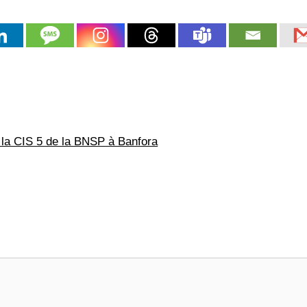
 la CIS 5 de la BNSP à Banfora