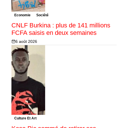
Economie
Société
CNLF Burkina : plus de 141 millions
FCFA saisis en deux semaines
6 août 2026
Culture Et Art