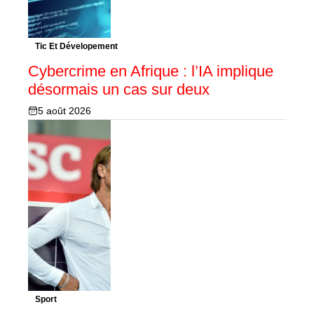
Tic Et Dévelopement
Cybercrime en Afrique : l’IA implique
désormais un cas sur deux
5 août 2026
Sport