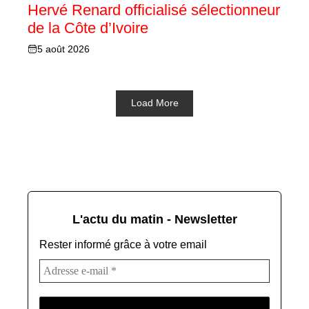
Hervé Renard officialisé sélectionneur
de la Côte d’Ivoire
5 août 2026
Load More
L'actu du matin - Newsletter
Rester informé grâce à votre email