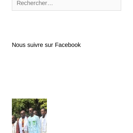
Nous suivre sur Facebook