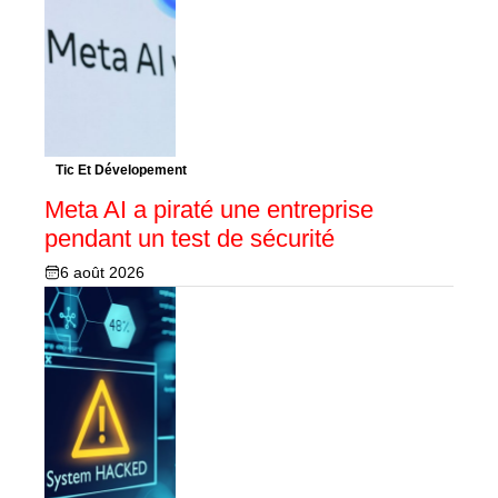
Tic Et Dévelopement
Meta AI a piraté une entreprise
pendant un test de sécurité
6 août 2026