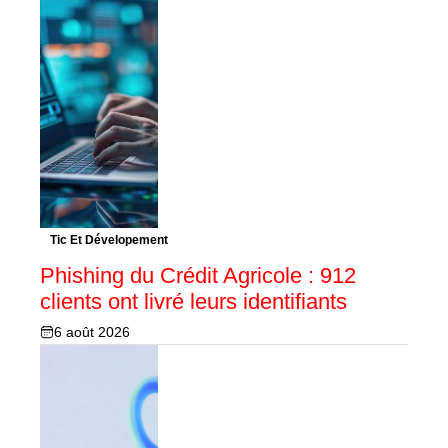
Tic Et Dévelopement
Phishing du Crédit Agricole : 912
clients ont livré leurs identifiants
6 août 2026