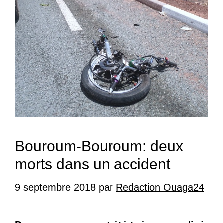
Bouroum-Bouroum: deux
morts dans un accident
9 septembre 2018
par
Redaction Ouaga24