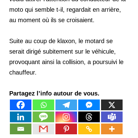
moto qui semble t-il, regardait en arrière,
au moment où ils se croisaient.
Suite au coup de klaxon, le motard se
serait dirigé subitement sur le véhicule,
provoquant ainsi la collision, a poursuivi le
chauffeur.
Partagez l’info autour de vous.