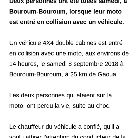
Deux personnes ont été tuées samedi, à
Bouroum-Bouroum, lorsque leur moto
est entré en collision avec un véhicule.
Un véhicule 4X4 double cabines est entré
en collision avec une moto, aux environs de
14 heures, le samedi 8 septembre 2018 à
Bouroum-Bouroum, à 25 km de Gaoua.
Les deux personnes qui étaient sur la
moto, ont perdu la vie, suite au choc.
Le chauffeur du véhicule a confié, qu’il a
voulu attirer l’attention du conducteur de la