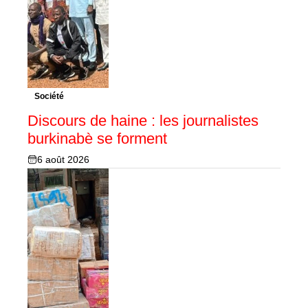
Société
Discours de haine : les journalistes
burkinabè se forment
6 août 2026