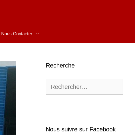
Nous Contacter
Recherche
Rechercher :
Nous suivre sur Facebook