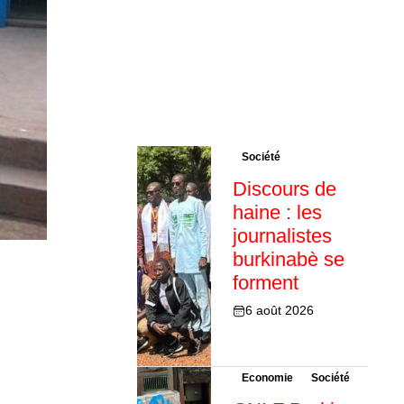
Société
Discours de
haine : les
journalistes
burkinabè se
forment
6 août 2026
Economie
Société