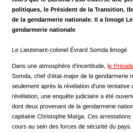
politiques, le Président de la Transition,
de la gendarmerie nationale.
Il a limogé L
gendarmerie nationale
Le Lieutenant-colonel Évrard Somda limogé
Dans une atmosphère d’incertitude, l
e Préside
Somda, chef d’état-major de la gendarmerie 
seulement après la révélation d’une tentative d
révélation, une enquête judiciaire a été ouverte
dont deux provenant de la gendarmerie nationa
capitaine Christophe Maïga. Ces arrestations 
cours au sein des forces de sécurité du pays.