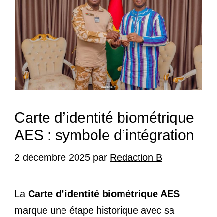
Carte d’identité biométrique
AES : symbole d’intégration
2 décembre 2025
par
Redaction B
La
Carte d’identité biométrique AES
marque une étape historique avec sa