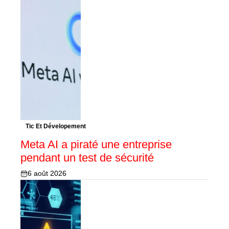
Tic Et Dévelopement
Meta AI a piraté une entreprise
pendant un test de sécurité
6 août 2026