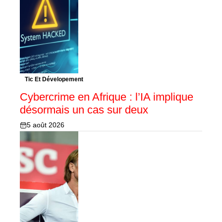
Tic Et Dévelopement
Cybercrime en Afrique : l’IA implique
désormais un cas sur deux
5 août 2026