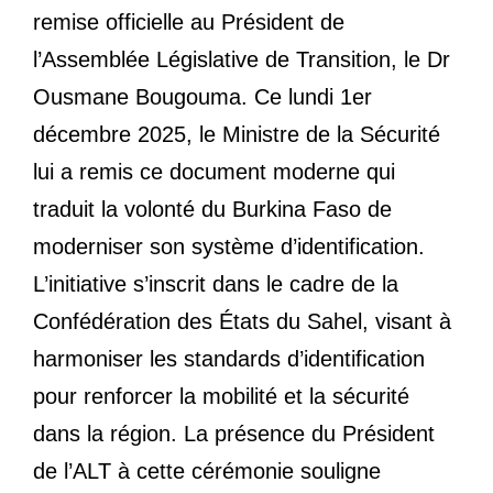
remise officielle au Président de
l’Assemblée Législative de Transition, le Dr
Ousmane Bougouma. Ce lundi 1er
décembre 2025, le Ministre de la Sécurité
lui a remis ce document moderne qui
traduit la volonté du Burkina Faso de
moderniser son système d’identification.
L’initiative s’inscrit dans le cadre de la
Confédération des États du Sahel, visant à
harmoniser les standards d’identification
pour renforcer la mobilité et la sécurité
dans la région. La présence du Président
de l’ALT à cette cérémonie souligne