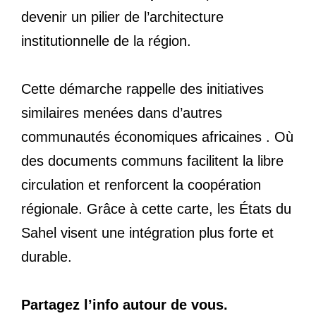
devenir un pilier de l’architecture
institutionnelle de la région.
Cette démarche rappelle des initiatives
similaires menées dans d’autres
communautés économiques africaines . Où
des documents communs facilitent la libre
circulation et renforcent la coopération
régionale. Grâce à cette carte, les États du
Sahel visent une intégration plus forte et
durable.
Partagez l’info autour de vous.