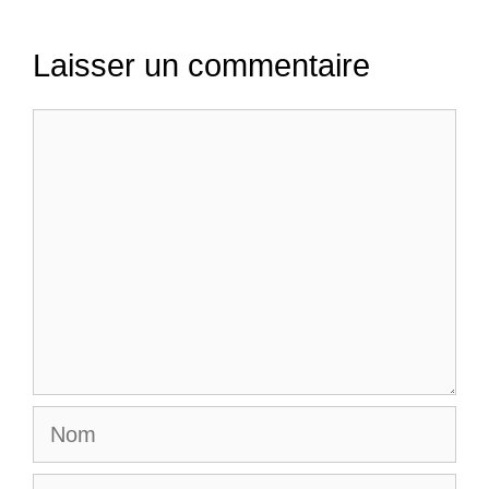
Laisser un commentaire
Commentaire
Nom