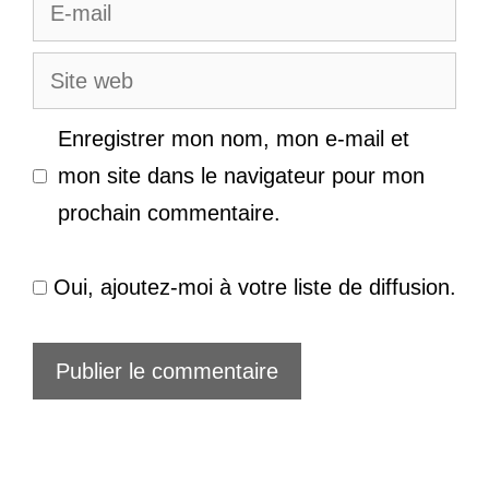
E-
mail
Site
web
Enregistrer mon nom, mon e-mail et
mon site dans le navigateur pour mon
prochain commentaire.
Oui, ajoutez-moi à votre liste de diffusion.