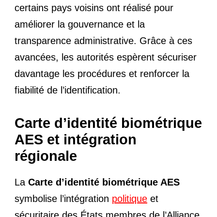
certains pays voisins ont réalisé pour
améliorer la gouvernance et la
transparence administrative. Grâce à ces
avancées, les autorités espèrent sécuriser
davantage les procédures et renforcer la
fiabilité de l’identification.
Carte d’identité biométrique
AES et intégration
régionale
La
Carte d’identité biométrique AES
symbolise l’intégration
politique
et
sécuritaire des États membres de l’Alliance