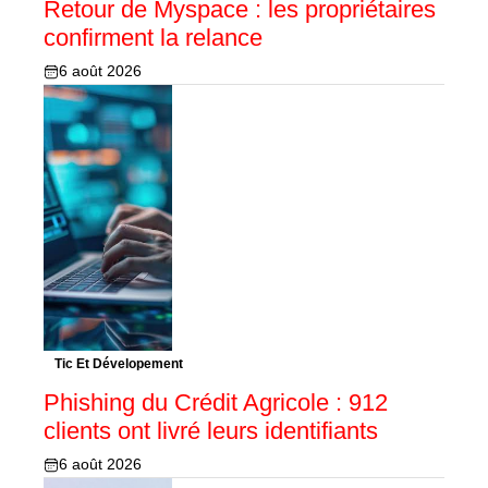
Retour de Myspace : les propriétaires
confirment la relance
6 août 2026
Tic Et Dévelopement
Phishing du Crédit Agricole : 912
clients ont livré leurs identifiants
6 août 2026