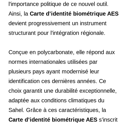
l’importance politique de ce nouvel outil.
Ainsi, la
Carte d’identité biométrique AES
devient progressivement un instrument
structurant pour l’intégration régionale.
Conçue en polycarbonate, elle répond aux
normes internationales utilisées par
plusieurs pays ayant modernisé leur
identification ces dernières années. Ce
choix garantit une durabilité exceptionnelle,
adaptée aux conditions climatiques du
Sahel. Grâce à ces caractéristiques, la
Carte d’identité biométrique AES
s’inscrit