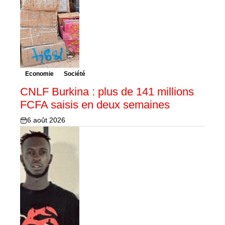
Economie
Société
CNLF Burkina : plus de 141 millions
FCFA saisis en deux semaines
6 août 2026