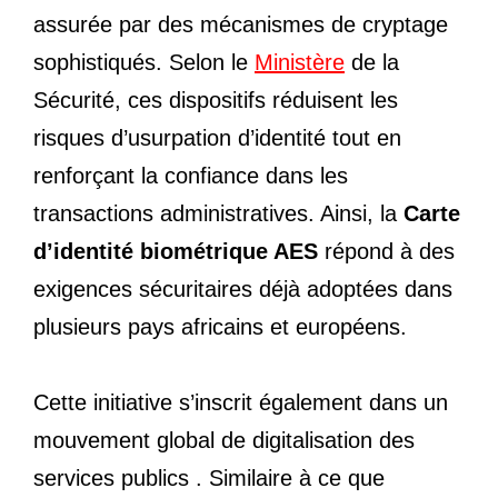
assurée par des mécanismes de cryptage
sophistiqués. Selon le
Ministère
de la
Sécurité, ces dispositifs réduisent les
risques d’usurpation d’identité tout en
renforçant la confiance dans les
transactions administratives. Ainsi, la
Carte
d’identité biométrique AES
répond à des
exigences sécuritaires déjà adoptées dans
plusieurs pays africains et européens.
Cette initiative s’inscrit également dans un
mouvement global de digitalisation des
services publics . Similaire à ce que