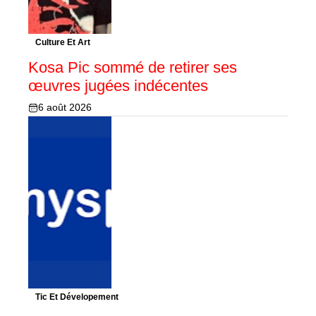
Culture Et Art
Kosa Pic sommé de retirer ses
œuvres jugées indécentes
6 août 2026
Tic Et Dévelopement