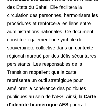
des États du Sahel. Elle facilitera la
circulation des personnes, harmonisera les
procédures et renforcera les liens entre
administrations nationales. Ce document
constitue également un symbole de
souveraineté collective dans un contexte
régional marqué par des défis sécuritaires
persistants. Les responsables de la
Transition rappellent que la carte
représente un outil stratégique pour
améliorer la cohérence des politiques
publiques au sein de l’AES. Ainsi, la
Carte
d’identité biométrique AES
pourrait