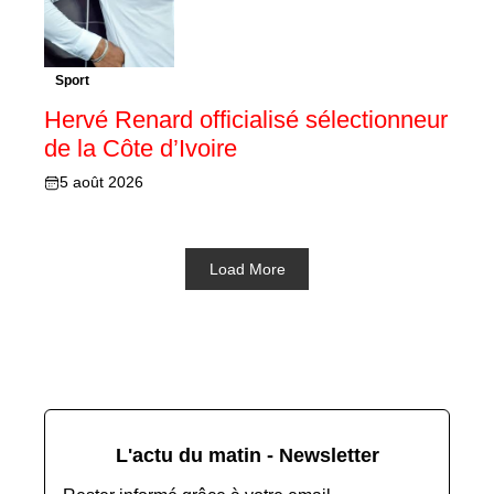
Sport
Hervé Renard officialisé sélectionneur
de la Côte d’Ivoire
5 août 2026
Load More
L'actu du matin - Newsletter