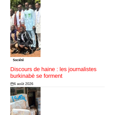
Société
Discours de haine : les journalistes
burkinabè se forment
6 août 2026