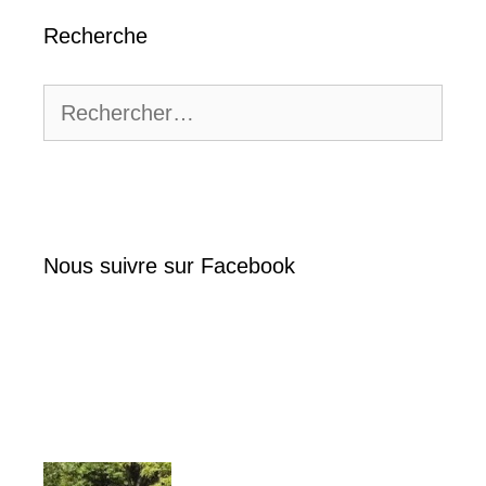
Recherche
Rechercher :
Nous suivre sur Facebook