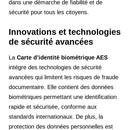
dans une démarche de fiabilité et de
sécurité pour tous les citoyens.
Innovations et technologies
de sécurité avancées
La
Carte d’identité biométrique AES
intègre des technologies de sécurité
avancées qui limitent les risques de fraude
documentaire. Elle contient des données
biométriques permettant une identification
rapide et sécurisée, conforme aux
standards internationaux. De plus, la
protection des données personnelles est