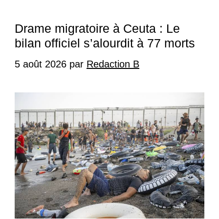
Drame migratoire à Ceuta : Le
bilan officiel s’alourdit à 77 morts
5 août 2026
par
Redaction B