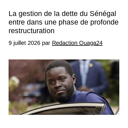
La gestion de la dette du Sénégal
entre dans une phase de profonde
restructuration
9 juillet 2026
par
Redaction Ouaga24