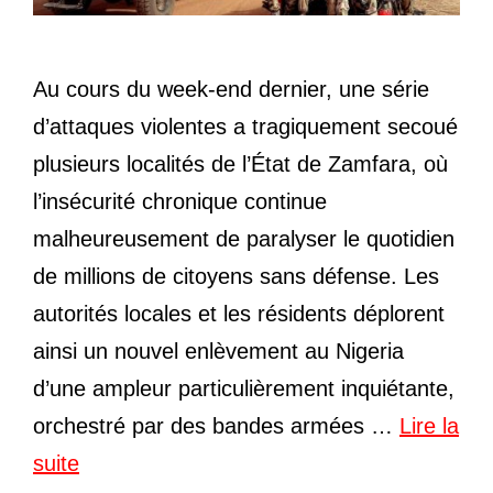
Au cours du week-end dernier, une série
d’attaques violentes a tragiquement secoué
plusieurs localités de l’État de Zamfara, où
l’insécurité chronique continue
malheureusement de paralyser le quotidien
de millions de citoyens sans défense. Les
autorités locales et les résidents déplorent
ainsi un nouvel enlèvement au Nigeria
d’une ampleur particulièrement inquiétante,
orchestré par des bandes armées …
Lire la
suite