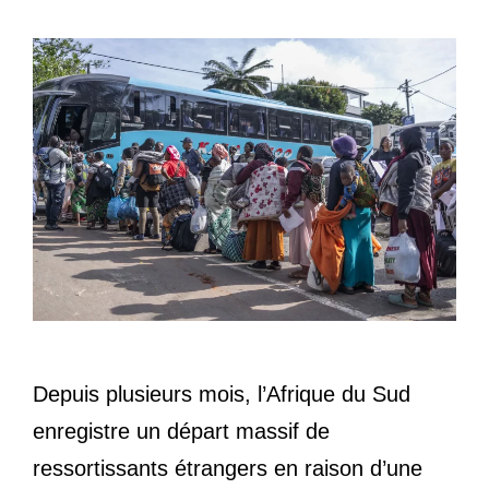
Depuis plusieurs mois, l’Afrique du Sud
enregistre un départ massif de
ressortissants étrangers en raison d’une