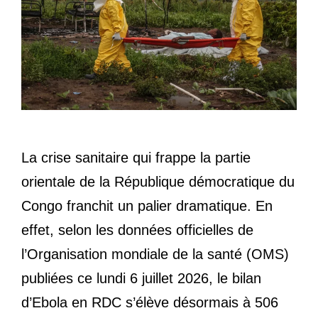
La crise sanitaire qui frappe la partie
orientale de la République démocratique du
Congo franchit un palier dramatique. En
effet, selon les données officielles de
l’Organisation mondiale de la santé (OMS)
publiées ce lundi 6 juillet 2026, le bilan
d’Ebola en RDC s’élève désormais à 506