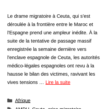
Le drame migratoire à Ceuta, qui s’est
déroulée à la frontière entre le Maroc et
l’Espagne prend une ampleur inédite. À la
suite de la tentative de passage massif
enregistrée la semaine dernière vers
l’enclave espagnole de Ceuta, les autorités
médico-légales espagnoles ont revu à la
hausse le bilan des victimes, ravivant les
vives tensions …
Lire la suite
Catégories
Afrique
Étiquettes