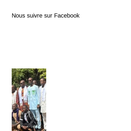
Nous suivre sur Facebook