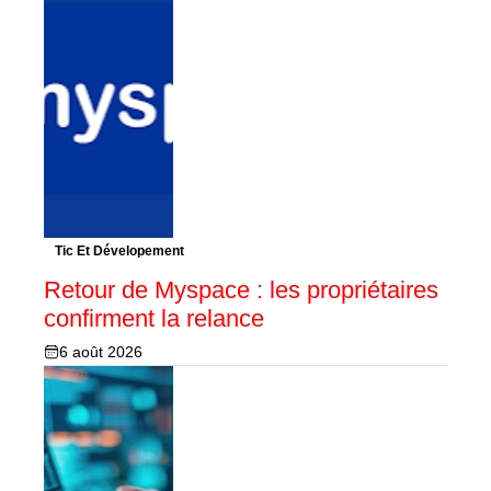
Tic Et Dévelopement
Retour de Myspace : les propriétaires
confirment la relance
6 août 2026