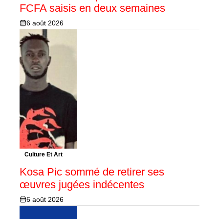
FCFA saisis en deux semaines
6 août 2026
Culture Et Art
Kosa Pic sommé de retirer ses
œuvres jugées indécentes
6 août 2026