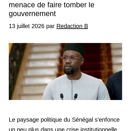
menace de faire tomber le
gouvernement
13 juillet 2026
par
Redaction B
Le paysage politique du Sénégal s’enfonce
un peu plus dans une crise institutionnelle