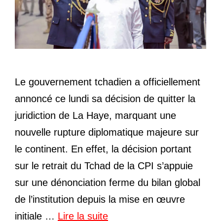
Le gouvernement tchadien a officiellement
annoncé ce lundi sa décision de quitter la
juridiction de La Haye, marquant une
nouvelle rupture diplomatique majeure sur
le continent. En effet, la décision portant
sur le retrait du Tchad de la CPI s’appuie
sur une dénonciation ferme du bilan global
de l’institution depuis la mise en œuvre
initiale …
Lire la suite