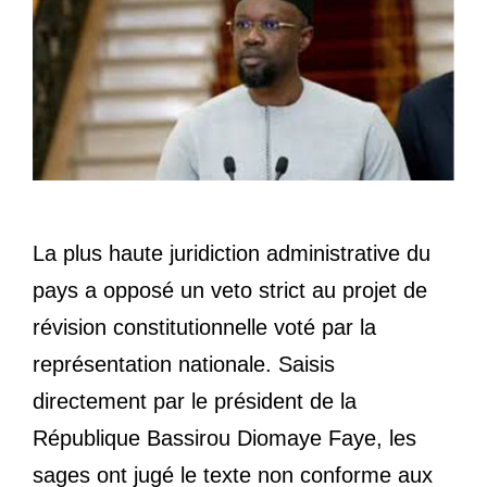
La plus haute juridiction administrative du
pays a opposé un veto strict au projet de
révision constitutionnelle voté par la
représentation nationale. Saisis
directement par le président de la
République Bassirou Diomaye Faye, les
sages ont jugé le texte non conforme aux