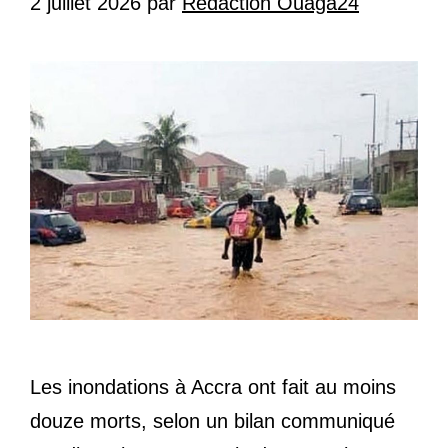
2 juillet 2026
par
Redaction Ouaga24
Les inondations à Accra ont fait au moins
douze morts, selon un bilan communiqué