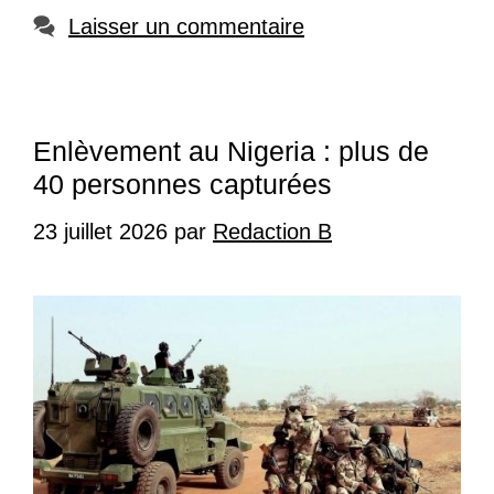
Laisser un commentaire
Enlèvement au Nigeria : plus de
40 personnes capturées
23 juillet 2026
par
Redaction B