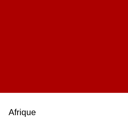
Afrique