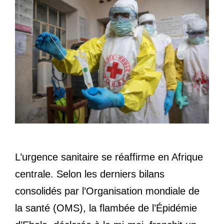
L’urgence sanitaire se réaffirme en Afrique
centrale. Selon les derniers bilans
consolidés par l’Organisation mondiale de
la santé (OMS), la flambée de l’Épidémie