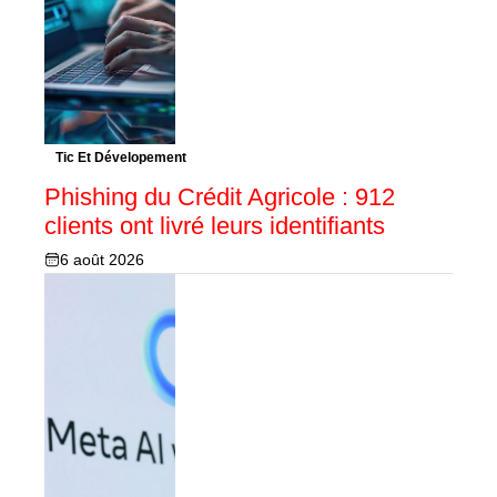
Tic Et Dévelopement
Phishing du Crédit Agricole : 912
clients ont livré leurs identifiants
6 août 2026