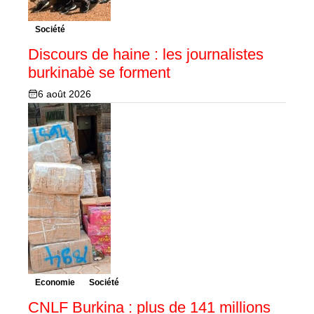
Société
Discours de haine : les journalistes
burkinabè se forment
6 août 2026
Economie
Société
CNLF Burkina : plus de 141 millions