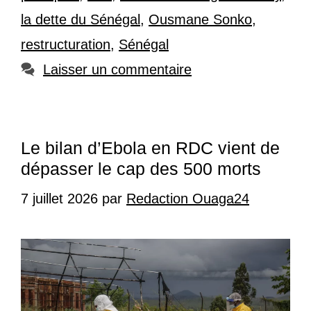
la dette du Sénégal
,
Ousmane Sonko
,
restructuration
,
Sénégal
Laisser un commentaire
Le bilan d’Ebola en RDC vient de
dépasser le cap des 500 morts
7 juillet 2026
par
Redaction Ouaga24