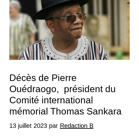
Décès de Pierre
Ouédraogo, président du
Comité international
mémorial Thomas Sankara
13 juillet 2023
par
Redaction B