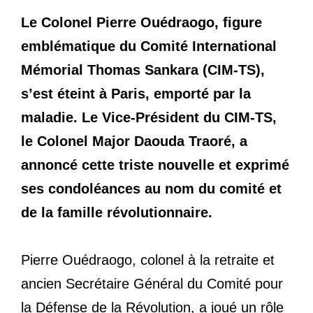
Le Colonel Pierre Ouédraogo, figure
emblématique du Comité International
Mémorial Thomas Sankara (CIM-TS),
s’est éteint à Paris, emporté par la
maladie. Le Vice-Président du CIM-TS,
le Colonel Major Daouda Traoré, a
annoncé cette triste nouvelle et exprimé
ses condoléances au nom du comité et
de la famille révolutionnaire.
Pierre Ouédraogo, colonel à la retraite et
ancien Secrétaire Général du Comité pour
la Défense de la Révolution, a joué un rôle