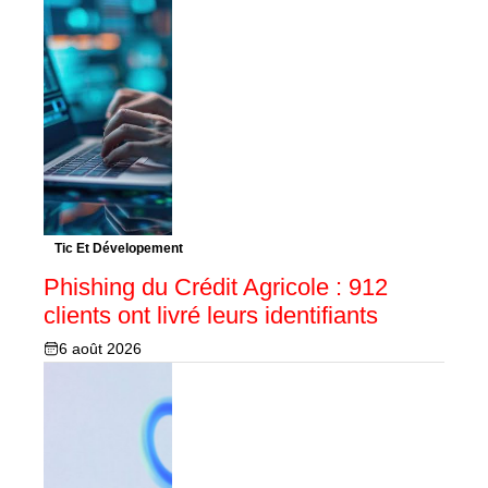
Tic Et Dévelopement
Phishing du Crédit Agricole : 912
clients ont livré leurs identifiants
6 août 2026