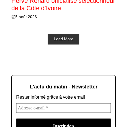
Hervé Renard officialisé sélectionneur
de la Côte d’Ivoire
5 août 2026
Load More
L'actu du matin - Newsletter
Rester informé grâce à votre email