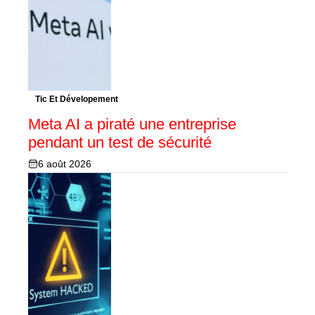
Tic Et Dévelopement
Meta AI a piraté une entreprise
pendant un test de sécurité
6 août 2026