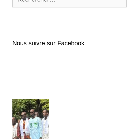
Nous suivre sur Facebook