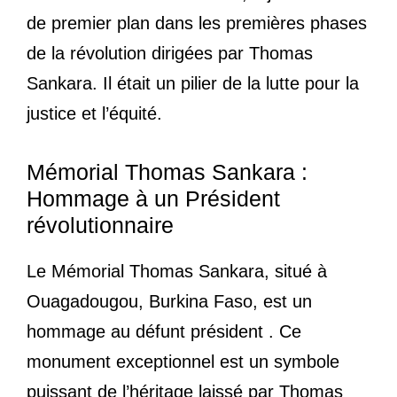
de premier plan dans les premières phases
de la révolution dirigées par Thomas
Sankara. Il était un pilier de la lutte pour la
justice et l’équité.
Mémorial Thomas Sankara :
Hommage à un Président
révolutionnaire
Le Mémorial Thomas Sankara, situé à
Ouagadougou, Burkina Faso, est un
hommage au défunt président . Ce
monument exceptionnel est un symbole
puissant de l’héritage laissé par Thomas