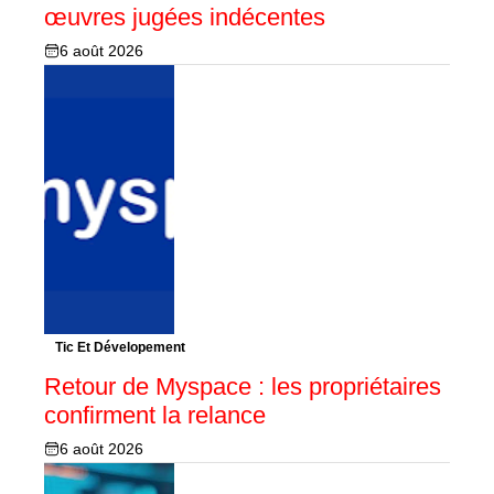
œuvres jugées indécentes
6 août 2026
Tic Et Dévelopement
Retour de Myspace : les propriétaires
confirment la relance
6 août 2026