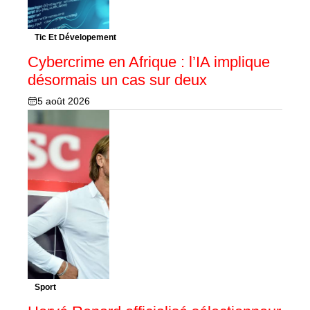
Tic Et Dévelopement
Cybercrime en Afrique : l’IA implique
désormais un cas sur deux
5 août 2026
Sport