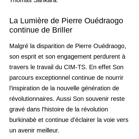
La Lumière de Pierre Ouédraogo
continue de Briller
Malgré la disparition de Pierre Ouédraogo,
son esprit et son engagement perdurent à
travers le travail du CIM-TS. En effet Son
parcours exceptionnel continue de nourrir
l’inspiration de la nouvelle génération de
révolutionnaires. Aussi Son souvenir reste
gravé dans l’histoire de la révolution
burkinabè et continue d’éclairer la voie vers
un avenir meilleur.