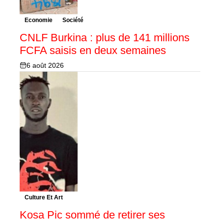
Economie
Société
CNLF Burkina : plus de 141 millions
FCFA saisis en deux semaines
6 août 2026
Culture Et Art
Kosa Pic sommé de retirer ses