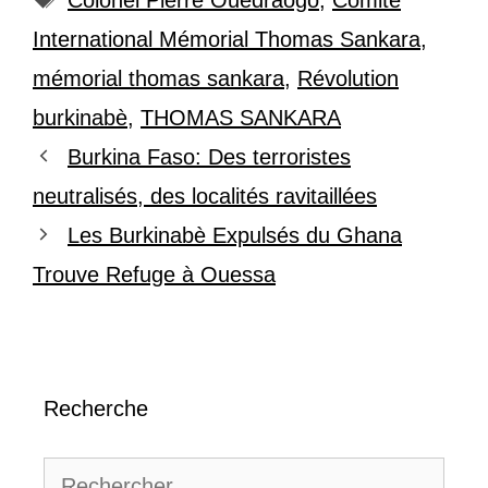
International Mémorial Thomas Sankara
,
mémorial thomas sankara
,
Révolution
burkinabè
,
THOMAS SANKARA
Burkina Faso: Des terroristes
neutralisés, des localités ravitaillées
Les Burkinabè Expulsés du Ghana
Trouve Refuge à Ouessa
Recherche
Rechercher :