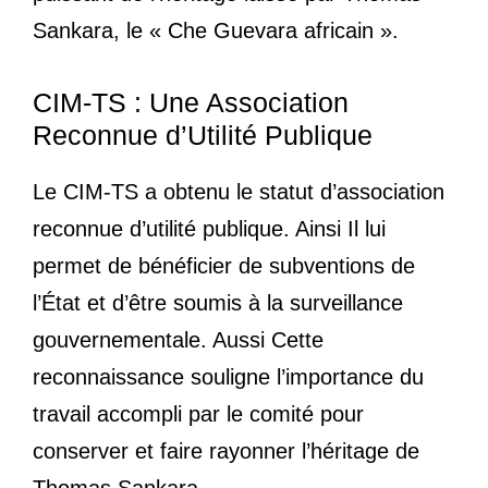
Sankara, le « Che Guevara africain ».
CIM-TS : Une Association
Reconnue d’Utilité Publique
Le CIM-TS a obtenu le statut d’association
reconnue d’utilité publique. Ainsi Il lui
permet de bénéficier de subventions de
l’État et d’être soumis à la surveillance
gouvernementale. Aussi Cette
reconnaissance souligne l’importance du
travail accompli par le comité pour
conserver et faire rayonner l’héritage de
Thomas Sankara.