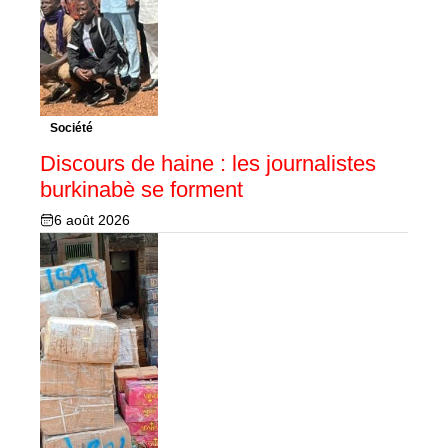
Société
Discours de haine : les journalistes
burkinabè se forment
6 août 2026